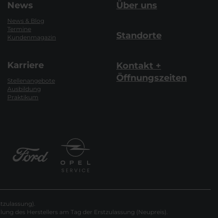
News
Über uns
News & Blog
Termine
Standorte
Kundenmagazin
Karriere
Kontakt +
Öffnungszeiten
Stellenangebote
Ausbildung
Praktikum
tzulassung).
ung des Herstellers am Tag der Erstzulassung (Neupreis).