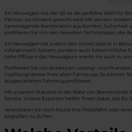
Ein Neuwagen wie der Q5 ist die perfekte Wahl für B
Fahrten ins Umland gerecht wird. Mit seinem moderne
hervorragende Kombination aus Komfort, Sicherheit und
profitieren Sie von den neuesten Technologien, die de
Ein Neuwagen hat zudem den Vorteil, dass er in Bezug
Infotainment-System, sondern auch fortschrittliche 
hohe Effizienz des Neuwagens macht ihn auch zu einer 
Profitieren Sie von attraktiven Leasing- und Finanzie
Inzahlungnahme Ihres alten Fahrzeugs. So können S
ausgestatteten Fahrzeug profitieren.
Mit unserem Standort in der Nähe von Bremervörde is
Service. Unsere Experten helfen Ihnen dabei, das für
Vereinbaren Sie noch heute Ihre Probefahrt oder eine
begrüßen zu dürfen