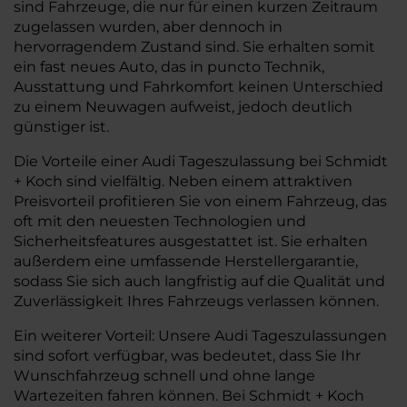
sind Fahrzeuge, die nur für einen kurzen Zeitraum
zugelassen wurden, aber dennoch in
hervorragendem Zustand sind. Sie erhalten somit
ein fast neues Auto, das in puncto Technik,
Ausstattung und Fahrkomfort keinen Unterschied
zu einem Neuwagen aufweist, jedoch deutlich
günstiger ist.
Die Vorteile einer Audi Tageszulassung bei Schmidt
+ Koch sind vielfältig. Neben einem attraktiven
Preisvorteil profitieren Sie von einem Fahrzeug, das
oft mit den neuesten Technologien und
Sicherheitsfeatures ausgestattet ist. Sie erhalten
außerdem eine umfassende Herstellergarantie,
sodass Sie sich auch langfristig auf die Qualität und
Zuverlässigkeit Ihres Fahrzeugs verlassen können.
Ein weiterer Vorteil: Unsere Audi Tageszulassungen
sind sofort verfügbar, was bedeutet, dass Sie Ihr
Wunschfahrzeug schnell und ohne lange
Wartezeiten fahren können. Bei Schmidt + Koch