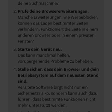
deine Suchmaschine?
Prüfe deine Browsererweiterungen.
Manche Erweiterungen, wie Werbeblocker,
können das Laden bestimmter Seiten
verhindern. Funktioniert die Seite in einem
anderen Browser oder in einem privaten
Fenster?
Starte dein Gerät neu.
Das kann manchmal helfen,
vorübergehende Probleme zu beheben.
Stelle sicher, dass dein Browser und dein
Betriebssystem auf dem neuesten Stand
sind.
Veraltete Software birgt nicht nur ein
Sicherheitsrisiko, sondern kann auch dazu
führen, dass bestimmte Funktionen nicht
mehr unterstützt werden.