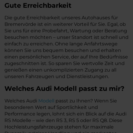
Gute Erreichbarkeit
Die gute Erreichbarkeit unseres Autohauses für
Bremervörde ist ein weiterer Vorteil für Sie. Egal, ob
Sie uns für eine Probefahrt, Wartung oder Beratung
besuchen möchten – unser Standort ist schnell und
einfach zu erreichen. Ohne lange Anfahrtswege
können Sie uns bequem besuchen und erhalten
einen persönlichen Service, der auf Ihre Bedürfnisse
zugeschnitten ist. So sparen Sie wertvolle Zeit und
genießen einen unkomplizierten Zugang zu all
unseren Fahrzeugen und Dienstleistungen.
Welches
Audi
Modell passt zu mir?
Welches Audi
Modell
passt zu Ihnen?
Wenn Sie
besonderen Wert auf Sportlichkeit und
Performance legen, lohnt sich ein Blick auf die Audi
RS Modelle – wie den RS 3, RS 5 oder RS Q8. Diese
Hochleistungsfahrzeuge stehen für maximale