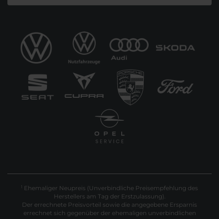
Ehemaliger Neupreis (Unverbindliche Preisempfehlung des
1
Herstellers am Tag der Erstzulassung).
Der errechnete Preisvorteil sowie die angegebene Ersparnis
errechnet sich gegenüber der ehemaligen unverbindlichen