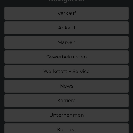
Verkauf
Ankauf
Marken
Gewerbekunden
Werkstatt + Service
News
Karriere
Unternehmen
Kontakt