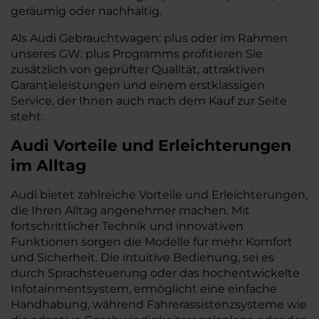
geräumig oder nachhaltig.
Als Audi Gebrauchtwagen: plus oder im Rahmen
unseres GW: plus Programms profitieren Sie
zusätzlich von geprüfter Qualität, attraktiven
Garantie­leistungen und einem erstklassigen
Service, der Ihnen auch nach dem Kauf zur Seite
steht.
Audi
Vorteile und Erleichterungen
im Alltag
Audi bietet zahlreiche Vorteile und Erleichterungen,
die Ihren Alltag angenehmer machen. Mit
fortschrittlicher Technik und innovativen
Funktionen sorgen die Modelle für mehr Komfort
und Sicherheit. Die intuitive Bedienung, sei es
durch Sprachsteuerung oder das hochentwickelte
Infotainmentsystem, ermöglicht eine einfache
Handhabung, während Fahrerassistenzsysteme wie