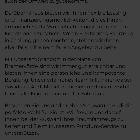
auch der Umwelt zugutekommt.
Darüber hinaus bieten wir Ihnen flexible Leasing-
und Finanzierungsmöglichkeiten, die es Ihnen
ermöglichen, Ihr Wunschfahrzeug zu den besten
Konditionen zu fahren. Wenn Sie Ihr altes Fahrzeug
in Zahlung geben möchten, stehen wir Ihnen
ebenfalls mit einem fairen Angebot zur Seite.
Mit unserem Standort in der Nähe von
Bremervörde sind wir immer gut erreichbar und
bieten Ihnen eine persönliche und kompetente
Beratung. Unser erfahrenes Team hilft Ihnen dabei,
das ideale Audi Modell zu finden und beantwortet
Ihnen alle Fragen rund um Ihr Fahrzeug.
Besuchen Sie uns und erleben Sie, warum Audi die
perfekte Wahl für Sie ist. Wir freuen uns darauf,
Ihnen bei der Auswahl Ihres Traumfahrzeugs zu
helfen und Sie mit unserem Rundum-Service zu
unterstützen.