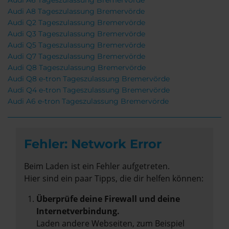
Audi A6 Tageszulassung Bremervörde
Audi A8 Tageszulassung Bremervörde
Audi Q2 Tageszulassung Bremervörde
Audi Q3 Tageszulassung Bremervörde
Audi Q5 Tageszulassung Bremervörde
Audi Q7 Tageszulassung Bremervörde
Audi Q8 Tageszulassung Bremervörde
Audi Q8 e-tron Tageszulassung Bremervörde
Audi Q4 e-tron Tageszulassung Bremervörde
Audi A6 e-tron Tageszulassung Bremervörde
Fehler: Network Error
Beim Laden ist ein Fehler aufgetreten.
Hier sind ein paar Tipps, die dir helfen können:
Überprüfe deine Firewall und deine
Internetverbindung.
Laden andere Webseiten, zum Beispiel