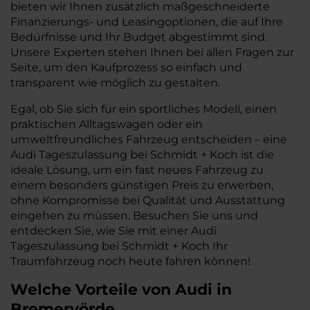
bieten wir Ihnen zusätzlich maßgeschneiderte
Finanzierungs- und Leasingoptionen, die auf Ihre
Bedürfnisse und Ihr Budget abgestimmt sind.
Unsere Experten stehen Ihnen bei allen Fragen zur
Seite, um den Kaufprozess so einfach und
transparent wie möglich zu gestalten.
Egal, ob Sie sich für ein sportliches Modell, einen
praktischen Alltagswagen oder ein
umweltfreundliches Fahrzeug entscheiden – eine
Audi Tageszulassung bei Schmidt + Koch ist die
ideale Lösung, um ein fast neues Fahrzeug zu
einem besonders günstigen Preis zu erwerben,
ohne Kompromisse bei Qualität und Ausstattung
eingehen zu müssen. Besuchen Sie uns und
entdecken Sie, wie Sie mit einer Audi
Tageszulassung bei Schmidt + Koch Ihr
Traumfahrzeug noch heute fahren können!
Welche Vorteile
von Audi
in
Bremervörde