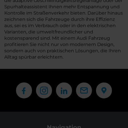
die adaptive Geschwindigkeitsregelanlage oder der
Spurhalteassistent Ihnen mehr Entspannung und
Kontrolle im Straßenverkehr bieten. Darüber hinaus
zeichnen sich die Fahrzeuge durch ihre Effizienz
aus, sei es im Verbrauch oder in den elektrischen
Varianten, die umweltfreundlicher und
kostensparend sind. Mit einem Audi Fahrzeug
profitieren Sie nicht nur von modernem Design,
sondern auch von praktischen Lösungen, die Ihren
Alltag spürbar erleichtern.
Navigation