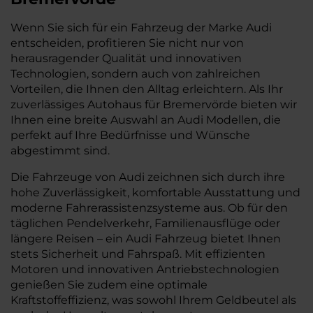
Wenn Sie sich für ein Fahrzeug der Marke Audi
entscheiden, profitieren Sie nicht nur von
herausragender Qualität und innovativen
Technologien, sondern auch von zahlreichen
Vorteilen, die Ihnen den Alltag erleichtern. Als Ihr
zuverlässiges Autohaus für Bremervörde bieten wir
Ihnen eine breite Auswahl an Audi Modellen, die
perfekt auf Ihre Bedürfnisse und Wünsche
abgestimmt sind.
Die Fahrzeuge von Audi zeichnen sich durch ihre
hohe Zuverlässigkeit, komfortable Ausstattung und
moderne Fahrerassistenzsysteme aus. Ob für den
täglichen Pendelverkehr, Familienausflüge oder
längere Reisen – ein Audi Fahrzeug bietet Ihnen
stets Sicherheit und Fahrspaß. Mit effizienten
Motoren und innovativen Antriebstechnologien
genießen Sie zudem eine optimale
Kraftstoffeffizienz, was sowohl Ihrem Geldbeutel als