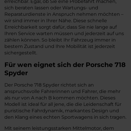
erreichbar. Egal, ob Sie eine Probefahrt machen,
sich beraten lassen oder Wartungs- und
Reparaturdienste in Anspruch nehmen möchten –
wir sind immer in Ihrer Nähe. Diese schnelle
Erreichbarkeit sorgt dafür, dass Sie nie lange auf
Ihren Service warten müssen und jederzeit auf uns
zählen können. So bleibt Ihr Fahrzeug immer in
bestem Zustand und Ihre Mobilität ist jederzeit
sichergestellt.
Für wen eignet sich der Porsche 718
Spyder
Der Porsche 718 Spyder richtet sich an
anspruchsvolle Fahrerinnen und Fahrer, die mehr
als nur von A nach B kommen möchten. Dieses
Modell ist ideal für all jene, die die Leidenschaft für
puristische Fahrdynamik, markantes Design und
den Klang eines echten Sportwagens in sich tragen.
Mit seinem leistungsstarken Mittelmotor, dem