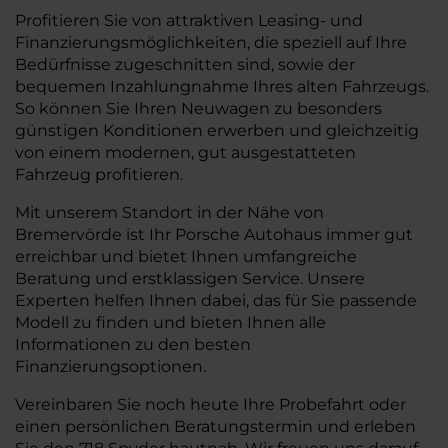
Profitieren Sie von attraktiven Leasing- und
Finanzierungsmöglichkeiten, die speziell auf Ihre
Bedürfnisse zugeschnitten sind, sowie der
bequemen Inzahlungnahme Ihres alten Fahrzeugs.
So können Sie Ihren Neuwagen zu besonders
günstigen Konditionen erwerben und gleichzeitig
von einem modernen, gut ausgestatteten
Fahrzeug profitieren.
Mit unserem Standort in der Nähe von
Bremervörde ist Ihr Porsche Autohaus immer gut
erreichbar und bietet Ihnen umfangreiche
Beratung und erstklassigen Service. Unsere
Experten helfen Ihnen dabei, das für Sie passende
Modell zu finden und bieten Ihnen alle
Informationen zu den besten
Finanzierungsoptionen.
Vereinbaren Sie noch heute Ihre Probefahrt oder
einen persönlichen Beratungstermin und erleben