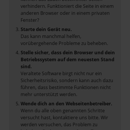
verhindern. Funktioniert die Seite in einem
anderen Browser oder in einem privaten
Fenster?
Starte dein Gerät neu.
Das kann manchmal helfen,
vorübergehende Probleme zu beheben.
Stelle sicher, dass dein Browser und dein
Betriebssystem auf dem neuesten Stand
sind.
Veraltete Software birgt nicht nur ein
Sicherheitsrisiko, sondern kann auch dazu
führen, dass bestimmte Funktionen nicht
mehr unterstützt werden.
Wende dich an den Webseitenbetreiber.
Wenn du alle oben genannten Schritte
versucht hast, kontaktiere uns bitte. Wir
werden versuchen, das Problem zu