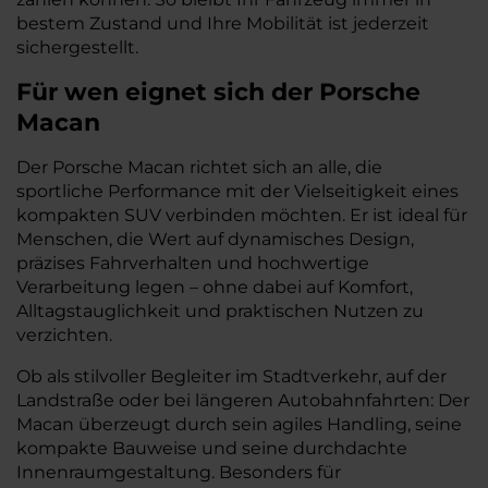
bestem Zustand und Ihre Mobilität ist jederzeit
sichergestellt.
Für wen eignet sich der Porsche
Macan
Der Porsche Macan richtet sich an alle, die
sportliche Performance mit der Vielseitigkeit eines
kompakten SUV verbinden möchten. Er ist ideal für
Menschen, die Wert auf dynamisches Design,
präzises Fahrverhalten und hochwertige
Verarbeitung legen – ohne dabei auf Komfort,
Alltagstauglichkeit und praktischen Nutzen zu
verzichten.
Ob als stilvoller Begleiter im Stadtverkehr, auf der
Landstraße oder bei längeren Autobahnfahrten: Der
Macan überzeugt durch sein agiles Handling, seine
kompakte Bauweise und seine durchdachte
Innenraumgestaltung. Besonders für