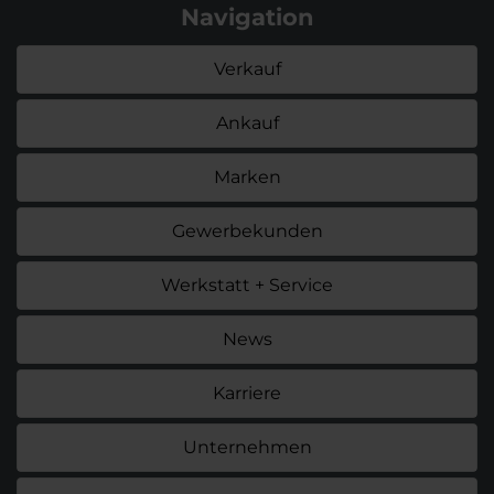
Navigation
Verkauf
Ankauf
Marken
Gewerbekunden
Werkstatt + Service
News
Karriere
Unternehmen