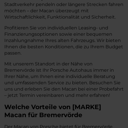
Stadtverkehr pendeln oder längere Strecken fahren
möchten – der Macan überzeugt mit
Wirtschaftlichkeit, Funktionalität und Sicherheit.
Profitieren Sie von individuellen Leasing- und
Finanzierungsoptionen sowie einer bequemen
Inzahlungnahme Ihres alten Fahrzeugs. Wir bieten
Ihnen die besten Konditionen, die zu Ihrem Budget
passen.
Mit unserem Standort in der Nähe von
Bremervörde ist Ihr Porsche Autohaus immer in
Ihrer Nähe, um Ihnen eine individuelle Beratung
und umfassenden Service zu bieten. Besuchen Sie
uns und erleben Sie den Macan bei einer Probefahrt
– jetzt Termin vereinbaren und mehr erfahren!
Welche Vorteile
von
[
MARKE
]
Macan
für Bremervörde
Der Macan von Porsche bietet für Bremervörde