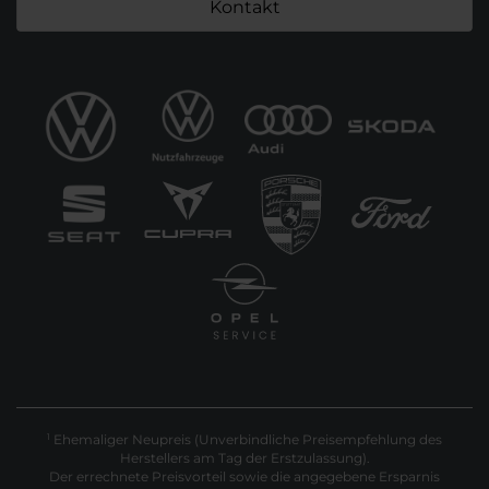
Kontakt
Ehemaliger Neupreis (Unverbindliche Preisempfehlung des
1
Herstellers am Tag der Erstzulassung).
Der errechnete Preisvorteil sowie die angegebene Ersparnis