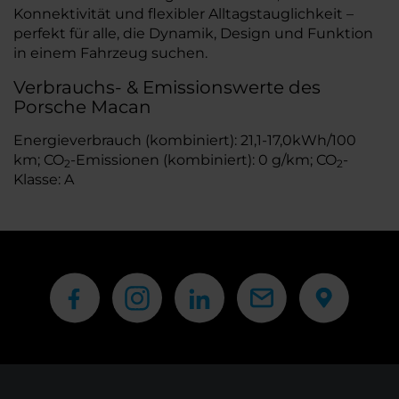
Konnektivität und flexibler Alltagstauglichkeit –
perfekt für alle, die Dynamik, Design und Funktion
in einem Fahrzeug suchen.
Verbrauchs- & Emissionswerte des
Porsche Macan
Energieverbrauch (kombiniert): 21,1-17,0kWh/100
km; CO
-Emissionen (kombiniert): 0 g/km; CO
-
2
2
Klasse: A