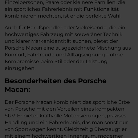
Einzelpersonen, Paare oder kleinere Familien, die
ein sportliches Fahrerlebnis mit Funktionalität
kombinieren möchten, ist er die perfekte Wahl.
Auch für Berufspendler oder Vielreisende, die ein
hochwertiges Fahrzeug mit souveräner Technik
und klarer Markenidentität suchen, bietet der
Porsche Macan eine ausgezeichnete Mischung aus
Komfort, Fahrfreude und Alltagseignung – ohne
Kompromisse beim Stil oder der Leistung
einzugehen.
Besonderheiten des
Porsche
Macan:
Der Porsche Macan kombiniert das sportliche Erbe
von Porsche mit den Vorteilen eines kompakten
SUV. Er bietet kraftvolle Motorisierungen, präzises
Handling und ein Fahrerlebnis, das man sonst nur
von Sportwagen kennt. Gleichzeitig überzeugt er
mit einem hochwertigen Innenraum, moderner