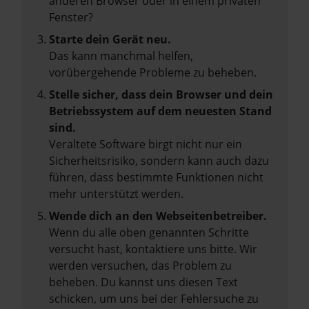
anderen Browser oder in einem privaten
Fenster?
Starte dein Gerät neu.
Das kann manchmal helfen,
vorübergehende Probleme zu beheben.
Stelle sicher, dass dein Browser und dein
Betriebssystem auf dem neuesten Stand
sind.
Veraltete Software birgt nicht nur ein
Sicherheitsrisiko, sondern kann auch dazu
führen, dass bestimmte Funktionen nicht
mehr unterstützt werden.
Wende dich an den Webseitenbetreiber.
Wenn du alle oben genannten Schritte
versucht hast, kontaktiere uns bitte. Wir
werden versuchen, das Problem zu
beheben. Du kannst uns diesen Text
schicken, um uns bei der Fehlersuche zu