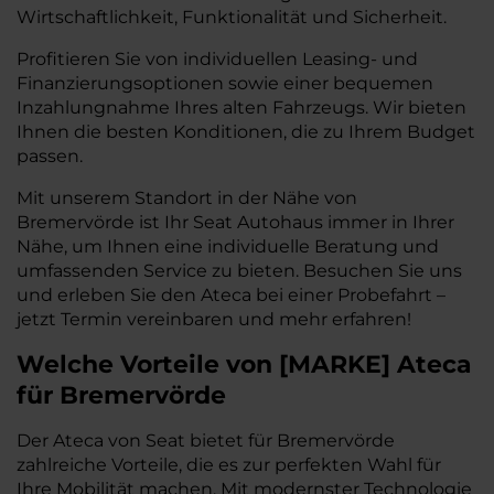
Wirtschaftlichkeit, Funktionalität und Sicherheit.
Profitieren Sie von individuellen Leasing- und
Finanzierungsoptionen sowie einer bequemen
Inzahlungnahme Ihres alten Fahrzeugs. Wir bieten
Ihnen die besten Konditionen, die zu Ihrem Budget
passen.
Mit unserem Standort in der Nähe von
Bremervörde ist Ihr Seat Autohaus immer in Ihrer
Nähe, um Ihnen eine individuelle Beratung und
umfassenden Service zu bieten. Besuchen Sie uns
und erleben Sie den Ateca bei einer Probefahrt –
jetzt Termin vereinbaren und mehr erfahren!
Welche Vorteile
von
[
MARKE
]
Ateca
für Bremervörde
Der Ateca von Seat bietet für Bremervörde
zahlreiche Vorteile, die es zur perfekten Wahl für
Ihre Mobilität machen. Mit modernster Technologie