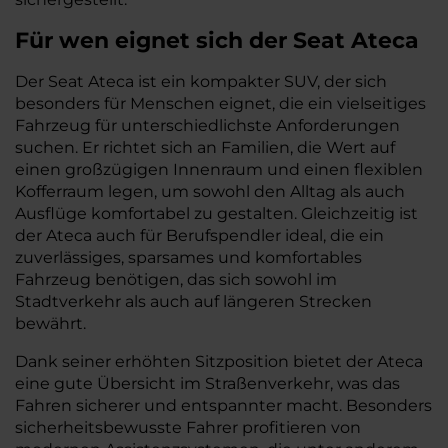
Für wen eignet sich der Seat Ateca
Der Seat Ateca ist ein kompakter SUV, der sich
besonders für Menschen eignet, die ein vielseitiges
Fahrzeug für unterschiedlichste Anforderungen
suchen. Er richtet sich an Familien, die Wert auf
einen großzügigen Innenraum und einen flexiblen
Kofferraum legen, um sowohl den Alltag als auch
Ausflüge komfortabel zu gestalten. Gleichzeitig ist
der Ateca auch für Berufspendler ideal, die ein
zuverlässiges, sparsames und komfortables
Fahrzeug benötigen, das sich sowohl im
Stadtverkehr als auch auf längeren Strecken
bewährt.
Dank seiner erhöhten Sitzposition bietet der Ateca
eine gute Übersicht im Straßenverkehr, was das
Fahren sicherer und entspannter macht. Besonders
sicherheitsbewusste Fahrer profitieren von