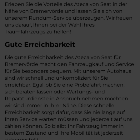
Erleben Sie die Vorteile des Ateca von Seat in der
Nähe von Bremervörde und lassen Sie sich von
unserem Rundum-Service überzeugen. Wir freuen
uns darauf, Ihnen bei der Wahl Ihres
Traumfahrzeugs zu helfen!
Gute Erreichbarkeit
Die gute Erreichbarkeit des Ateca von Seat für
Bremervörde macht den Fahrzeugkauf und Service
für Sie besonders bequem. Mit unserem Autohaus
sind wir schnell und unkompliziert für Sie
erreichbar. Egal, ob Sie eine Probefahrt machen,
sich beraten lassen oder Wartungs- und
Reparaturdienste in Anspruch nehmen möchten –
wir sind immer in Ihrer Nähe. Diese schnelle
Erreichbarkeit sorgt dafür, dass Sie nie lange auf
Ihren Service warten müssen und jederzeit auf uns
zählen können. So bleibt Ihr Fahrzeug immer in
bestem Zustand und Ihre Mobilität ist jederzeit
sichergestellt.