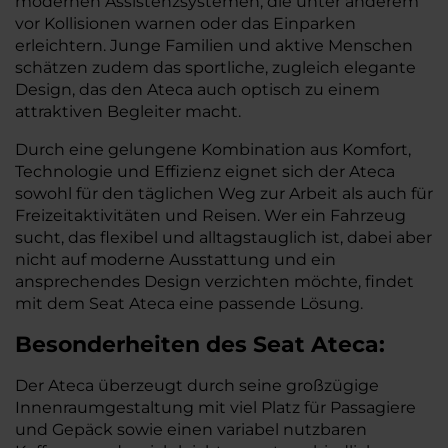
modernen Assistenzsystemen, die unter anderem
vor Kollisionen warnen oder das Einparken
erleichtern. Junge Familien und aktive Menschen
schätzen zudem das sportliche, zugleich elegante
Design, das den Ateca auch optisch zu einem
attraktiven Begleiter macht.
Durch eine gelungene Kombination aus Komfort,
Technologie und Effizienz eignet sich der Ateca
sowohl für den täglichen Weg zur Arbeit als auch für
Freizeitaktivitäten und Reisen. Wer ein Fahrzeug
sucht, das flexibel und alltagstauglich ist, dabei aber
nicht auf moderne Ausstattung und ein
ansprechendes Design verzichten möchte, findet
mit dem Seat Ateca eine passende Lösung.
Besonderheiten des
Seat
Ateca:
Der Ateca überzeugt durch seine großzügige
Innenraumgestaltung mit viel Platz für Passagiere
und Gepäck sowie einen variabel nutzbaren