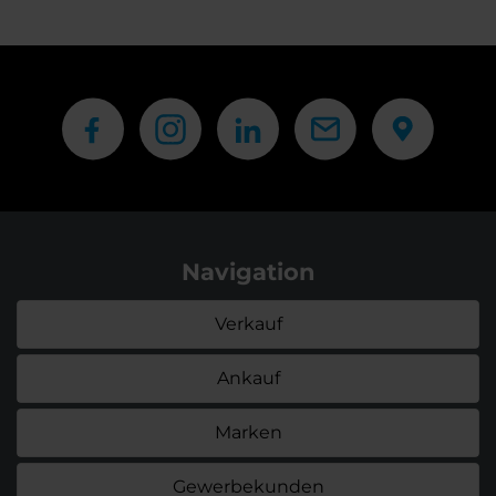
Navigation
Verkauf
Ankauf
Marken
Gewerbekunden