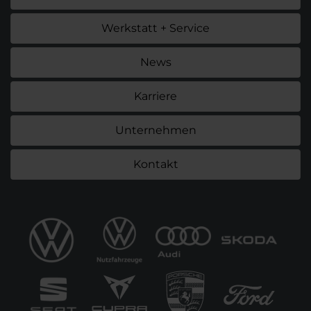
Werkstatt + Service
News
Karriere
Unternehmen
Kontakt