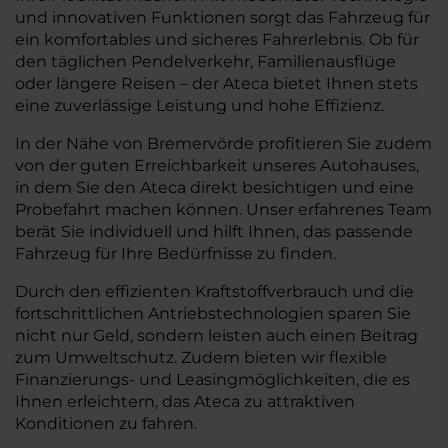
und innovativen Funktionen sorgt das Fahrzeug für
ein komfortables und sicheres Fahrerlebnis. Ob für
den täglichen Pendelverkehr, Familienausflüge
oder längere Reisen – der Ateca bietet Ihnen stets
eine zuverlässige Leistung und hohe Effizienz.
In der Nähe von Bremervörde profitieren Sie zudem
von der guten Erreichbarkeit unseres Autohauses,
in dem Sie den Ateca direkt besichtigen und eine
Probefahrt machen können. Unser erfahrenes Team
berät Sie individuell und hilft Ihnen, das passende
Fahrzeug für Ihre Bedürfnisse zu finden.
Durch den effizienten Kraftstoffverbrauch und die
fortschrittlichen Antriebstechnologien sparen Sie
nicht nur Geld, sondern leisten auch einen Beitrag
zum Umweltschutz. Zudem bieten wir flexible
Finanzierungs- und Leasingmöglichkeiten, die es
Ihnen erleichtern, das Ateca zu attraktiven
Konditionen zu fahren.