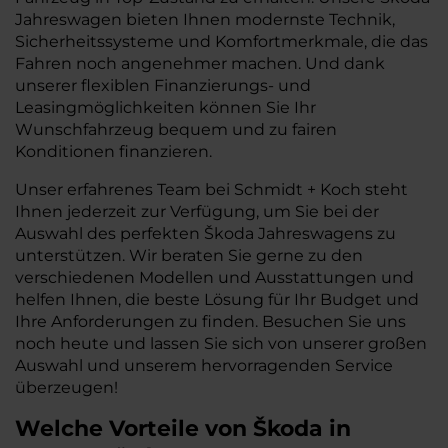
Jahreswagen bieten Ihnen modernste Technik,
Sicherheitssysteme und Komfortmerkmale, die das
Fahren noch angenehmer machen. Und dank
unserer flexiblen Finanzierungs- und
Leasingmöglichkeiten können Sie Ihr
Wunschfahrzeug bequem und zu fairen
Konditionen finanzieren.
Unser erfahrenes Team bei Schmidt + Koch steht
Ihnen jederzeit zur Verfügung, um Sie bei der
Auswahl des perfekten Škoda Jahreswagens zu
unterstützen. Wir beraten Sie gerne zu den
verschiedenen Modellen und Ausstattungen und
helfen Ihnen, die beste Lösung für Ihr Budget und
Ihre Anforderungen zu finden. Besuchen Sie uns
noch heute und lassen Sie sich von unserer großen
Auswahl und unserem hervorragenden Service
überzeugen!
Welche Vorteile
von Škoda
in