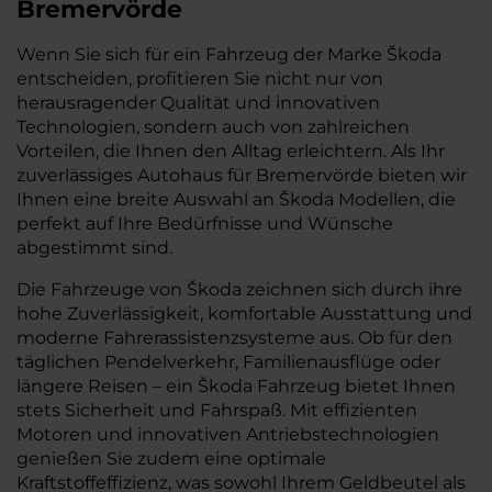
Bremervörde
Wenn Sie sich für ein Fahrzeug der Marke Škoda
entscheiden, profitieren Sie nicht nur von
herausragender Qualität und innovativen
Technologien, sondern auch von zahlreichen
Vorteilen, die Ihnen den Alltag erleichtern. Als Ihr
zuverlässiges Autohaus für Bremervörde bieten wir
Ihnen eine breite Auswahl an Škoda Modellen, die
perfekt auf Ihre Bedürfnisse und Wünsche
abgestimmt sind.
Die Fahrzeuge von Škoda zeichnen sich durch ihre
hohe Zuverlässigkeit, komfortable Ausstattung und
moderne Fahrerassistenzsysteme aus. Ob für den
täglichen Pendelverkehr, Familienausflüge oder
längere Reisen – ein Škoda Fahrzeug bietet Ihnen
stets Sicherheit und Fahrspaß. Mit effizienten
Motoren und innovativen Antriebstechnologien
genießen Sie zudem eine optimale
Kraftstoffeffizienz, was sowohl Ihrem Geldbeutel als