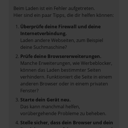
Beim Laden ist ein Fehler aufgetreten.
Hier sind ein paar Tipps, die dir helfen können:
Überprüfe deine Firewall und deine
Internetverbindung.
Laden andere Webseiten, zum Beispiel
deine Suchmaschine?
Prüfe deine Browsererweiterungen.
Manche Erweiterungen, wie Werbeblocker,
können das Laden bestimmter Seiten
verhindern. Funktioniert die Seite in einem
anderen Browser oder in einem privaten
Fenster?
Starte dein Gerät neu.
Das kann manchmal helfen,
vorübergehende Probleme zu beheben.
Stelle sicher, dass dein Browser und dein