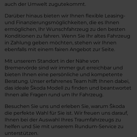
auch der Umwelt zugutekommt.
Darüber hinaus bieten wir Ihnen flexible Leasing-
und Finanzierungsmöglichkeiten, die es Ihnen
ermöglichen, Ihr Wunschfahrzeug zu den besten
Konditionen zu fahren. Wenn Sie Ihr altes Fahrzeug
in Zahlung geben möchten, stehen wir Ihnen
ebenfalls mit einem fairen Angebot zur Seite.
Mit unserem Standort in der Nähe von
Bremervörde sind wir immer gut erreichbar und
bieten Ihnen eine persönliche und kompetente
Beratung. Unser erfahrenes Team hilft Ihnen dabei,
das ideale Škoda Modell zu finden und beantwortet
Ihnen alle Fragen rund um Ihr Fahrzeug.
Besuchen Sie uns und erleben Sie, warum Škoda
die perfekte Wahl für Sie ist. Wir freuen uns darauf,
Ihnen bei der Auswahl Ihres Traumfahrzeugs zu
helfen und Sie mit unserem Rundum-Service zu
unterstützen.