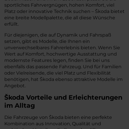
sportliches Fahrvergnügen, hohen Komfort, viel
Platz oder innovative Technik suchen – Škoda bietet
eine breite Modellpalette, die all diese Wünsche
erfüllt.
Für diejenigen, die auf Dynamik und Fahrspaß
setzen, gibt es Modelle, die Ihnen ein
unverwechselbares Fahrerlebnis bieten. Wenn Sie
Wert auf Komfort, hochwertige Ausstattung und
modernste Features legen, finden Sie bei uns
ebenfalls das passende Fahrzeug. Und für Familien
oder Vielreisende, die viel Platz und Flexibilität
benötigen, hat Škoda ebenso attraktive Modelle im
Angebot.
Škoda Vorteile und Erleichterungen
im Alltag
Die Fahrzeuge von Škoda bieten eine perfekte
Kombination aus Innovation, Qualität und