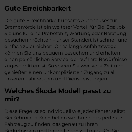
Gute Erreichbarkeit
Die gute Erreichbarkeit unseres Autohauses für
Bremervörde ist ein weiterer Vorteil für Sie. Egal, ob
Sie uns für eine Probefahrt, Wartung oder Beratung
besuchen möchten – unser Standort ist schnell und
einfach zu erreichen. Ohne lange Anfahrtswege
können Sie uns bequem besuchen und erhalten
einen persönlichen Service, der auf Ihre Bedürfnisse
zugeschnitten ist. So sparen Sie wertvolle Zeit und
genießen einen unkomplizierten Zugang zu all
unseren Fahrzeugen und Dienstleistungen.
Welches Škoda Modell passt zu
mir?
Diese Frage ist so individuell wie jeder Fahrer selbst.
Bei Schmidt + Koch helfen wir Ihnen, das perfekte
Fahrzeug zu finden, das genau zu Ihren
Bedürfnissen und Ihrem Lebensstil passt. Ob Sie