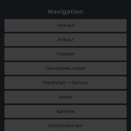
Navigation
Verkauf
Ankauf
Marken
Gewerbekunden
Werkstatt + Service
News
Karriere
Unternehmen