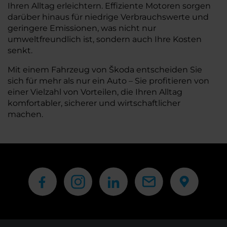
Ihren Alltag erleichtern. Effiziente Motoren sorgen
darüber hinaus für niedrige Verbrauchswerte und
geringere Emissionen, was nicht nur
umweltfreundlich ist, sondern auch Ihre Kosten
senkt.
Mit einem Fahrzeug von Škoda entscheiden Sie
sich für mehr als nur ein Auto – Sie profitieren von
einer Vielzahl von Vorteilen, die Ihren Alltag
komfortabler, sicherer und wirtschaftlicher
machen.