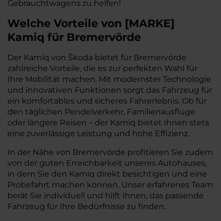
Gebrauchtwagens zu helfen!
Welche Vorteile
von
[
MARKE
]
Kamiq
für Bremervörde
Der Kamiq von Škoda bietet für Bremervörde
zahlreiche Vorteile, die es zur perfekten Wahl für
Ihre Mobilität machen. Mit modernster Technologie
und innovativen Funktionen sorgt das Fahrzeug für
ein komfortables und sicheres Fahrerlebnis. Ob für
den täglichen Pendelverkehr, Familienausflüge
oder längere Reisen – der Kamiq bietet Ihnen stets
eine zuverlässige Leistung und hohe Effizienz.
In der Nähe von Bremervörde profitieren Sie zudem
von der guten Erreichbarkeit unseres Autohauses,
in dem Sie den Kamiq direkt besichtigen und eine
Probefahrt machen können. Unser erfahrenes Team
berät Sie individuell und hilft Ihnen, das passende
Fahrzeug für Ihre Bedürfnisse zu finden.