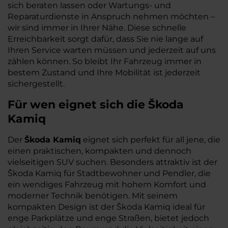
sich beraten lassen oder Wartungs- und
Reparaturdienste in Anspruch nehmen möchten –
wir sind immer in Ihrer Nähe. Diese schnelle
Erreichbarkeit sorgt dafür, dass Sie nie lange auf
Ihren Service warten müssen und jederzeit auf uns
zählen können. So bleibt Ihr Fahrzeug immer in
bestem Zustand und Ihre Mobilität ist jederzeit
sichergestellt.
Für wen eignet sich die Škoda
Kamiq
Der
Škoda Kamiq
eignet sich perfekt für all jene, die
einen praktischen, kompakten und dennoch
vielseitigen SUV suchen. Besonders attraktiv ist der
Škoda Kamiq für Stadtbewohner und Pendler, die
ein wendiges Fahrzeug mit hohem Komfort und
moderner Technik benötigen. Mit seinem
kompakten Design ist der Škoda Kamiq ideal für
enge Parkplätze und enge Straßen, bietet jedoch