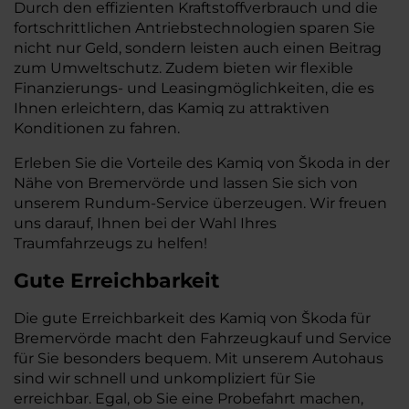
Durch den effizienten Kraftstoffverbrauch und die
fortschrittlichen Antriebstechnologien sparen Sie
nicht nur Geld, sondern leisten auch einen Beitrag
zum Umweltschutz. Zudem bieten wir flexible
Finanzierungs- und Leasingmöglichkeiten, die es
Ihnen erleichtern, das Kamiq zu attraktiven
Konditionen zu fahren.
Erleben Sie die Vorteile des Kamiq von Škoda in der
Nähe von Bremervörde und lassen Sie sich von
unserem Rundum-Service überzeugen. Wir freuen
uns darauf, Ihnen bei der Wahl Ihres
Traumfahrzeugs zu helfen!
Gute Erreichbarkeit
Die gute Erreichbarkeit des Kamiq von Škoda für
Bremervörde macht den Fahrzeugkauf und Service
für Sie besonders bequem. Mit unserem Autohaus
sind wir schnell und unkompliziert für Sie
erreichbar. Egal, ob Sie eine Probefahrt machen,