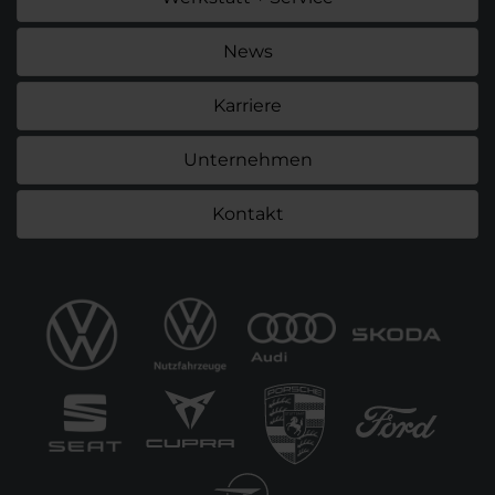
News
Karriere
Unternehmen
Kontakt