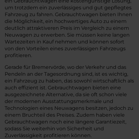
ein Gebrauchtwagen eine kostengünstige Lösung,
um trotzdem ein zuverlässiges und gut gepflegtes
Fahrzeug zu fahren. Gebrauchtwagen bieten Ihnen
die Möglichkeit, ein hochwertiges Auto zu einem
deutlich attraktiveren Preis im Vergleich zu einem
Neuwagen zu erwerben. Sie müssen keine langen
Wartezeiten in Kauf nehmen und können sofort
von den Vorteilen eines zuverlässigen Fahrzeugs
profitieren.
Gerade für Bremervörde, wo der Verkehr und das
Pendeln an der Tagesordnung sind, ist es wichtig,
ein Fahrzeug zu haben, das sowohl wirtschaftlich als
auch effizient ist. Gebrauchtwagen bieten eine
ausgezeichnete Alternative, da sie oft schon viele
der modernen Ausstattungsmerkmale und
Technologien eines Neuwagens besitzen, jedoch zu
einem Bruchteil des Preises. Zudem haben viele
Gebrauchtwagen noch eine längere Garantiezeit,
sodass Sie weiterhin von Sicherheit und
Zuverlässigkeit profitieren können.