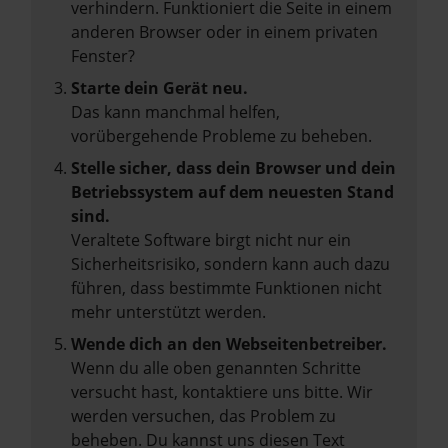
verhindern. Funktioniert die Seite in einem
anderen Browser oder in einem privaten
Fenster?
Starte dein Gerät neu.
Das kann manchmal helfen,
vorübergehende Probleme zu beheben.
Stelle sicher, dass dein Browser und dein
Betriebssystem auf dem neuesten Stand
sind.
Veraltete Software birgt nicht nur ein
Sicherheitsrisiko, sondern kann auch dazu
führen, dass bestimmte Funktionen nicht
mehr unterstützt werden.
Wende dich an den Webseitenbetreiber.
Wenn du alle oben genannten Schritte
versucht hast, kontaktiere uns bitte. Wir
werden versuchen, das Problem zu
beheben. Du kannst uns diesen Text