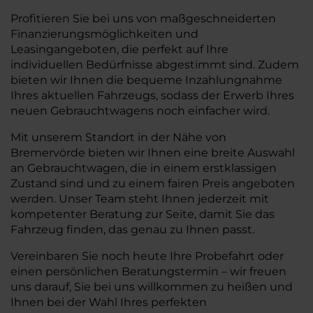
Profitieren Sie bei uns von maßgeschneiderten
Finanzierungsmöglichkeiten und
Leasingangeboten, die perfekt auf Ihre
individuellen Bedürfnisse abgestimmt sind. Zudem
bieten wir Ihnen die bequeme Inzahlungnahme
Ihres aktuellen Fahrzeugs, sodass der Erwerb Ihres
neuen Gebrauchtwagens noch einfacher wird.
Mit unserem Standort in der Nähe von
Bremervörde bieten wir Ihnen eine breite Auswahl
an Gebrauchtwagen, die in einem erstklassigen
Zustand sind und zu einem fairen Preis angeboten
werden. Unser Team steht Ihnen jederzeit mit
kompetenter Beratung zur Seite, damit Sie das
Fahrzeug finden, das genau zu Ihnen passt.
Vereinbaren Sie noch heute Ihre Probefahrt oder
einen persönlichen Beratungstermin – wir freuen
uns darauf, Sie bei uns willkommen zu heißen und
Ihnen bei der Wahl Ihres perfekten