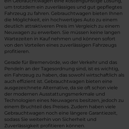
ein Gebrauchtwagen eine kostengünstige Lösung,
um trotzdem ein zuverlässiges und gut gepflegtes
Fahrzeug zu fahren. Gebrauchtwagen bieten Ihnen
die Möglichkeit, ein hochwertiges Auto zu einem
deutlich attraktiveren Preis im Vergleich zu einem
Neuwagen zu erwerben. Sie müssen keine langen
Wartezeiten in Kauf nehmen und können sofort
von den Vorteilen eines zuverlässigen Fahrzeugs
profitieren.
Gerade für Bremervörde, wo der Verkehr und das
Pendeln an der Tagesordnung sind, ist es wichtig,
ein Fahrzeug zu haben, das sowohl wirtschaftlich als
auch effizient ist. Gebrauchtwagen bieten eine
ausgezeichnete Alternative, da sie oft schon viele
der modernen Ausstattungsmerkmale und
Technologien eines Neuwagens besitzen, jedoch zu
einem Bruchteil des Preises. Zudem haben viele
Gebrauchtwagen noch eine längere Garantiezeit,
sodass Sie weiterhin von Sicherheit und
Zuverlässigkeit profitieren können.