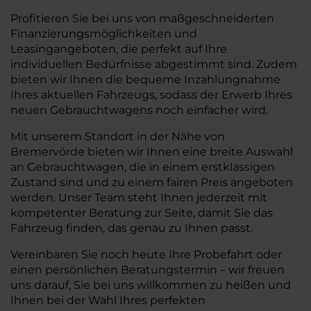
Profitieren Sie bei uns von maßgeschneiderten
Finanzierungsmöglichkeiten und
Leasingangeboten, die perfekt auf Ihre
individuellen Bedürfnisse abgestimmt sind. Zudem
bieten wir Ihnen die bequeme Inzahlungnahme
Ihres aktuellen Fahrzeugs, sodass der Erwerb Ihres
neuen Gebrauchtwagens noch einfacher wird.
Mit unserem Standort in der Nähe von
Bremervörde bieten wir Ihnen eine breite Auswahl
an Gebrauchtwagen, die in einem erstklassigen
Zustand sind und zu einem fairen Preis angeboten
werden. Unser Team steht Ihnen jederzeit mit
kompetenter Beratung zur Seite, damit Sie das
Fahrzeug finden, das genau zu Ihnen passt.
Vereinbaren Sie noch heute Ihre Probefahrt oder
einen persönlichen Beratungstermin – wir freuen
uns darauf, Sie bei uns willkommen zu heißen und
Ihnen bei der Wahl Ihres perfekten