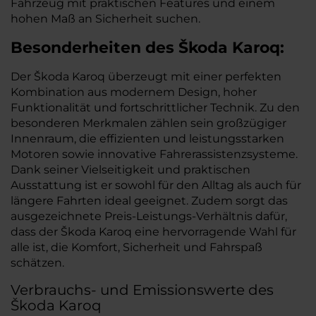
Fahrzeug mit praktischen Features und einem
hohen Maß an Sicherheit suchen.
Besonderheiten des
Škoda
Karoq:
Der Škoda Karoq überzeugt mit einer perfekten
Kombination aus modernem Design, hoher
Funktionalität und fortschrittlicher Technik. Zu den
besonderen Merkmalen zählen sein großzügiger
Innenraum, die effizienten und leistungsstarken
Motoren sowie innovative Fahrerassistenzsysteme.
Dank seiner Vielseitigkeit und praktischen
Ausstattung ist er sowohl für den Alltag als auch für
längere Fahrten ideal geeignet. Zudem sorgt das
ausgezeichnete Preis-Leistungs-Verhältnis dafür,
dass der Škoda Karoq eine hervorragende Wahl für
alle ist, die Komfort, Sicherheit und Fahrspaß
schätzen.
Verbrauchs- und Emissionswerte des
Škoda Karoq