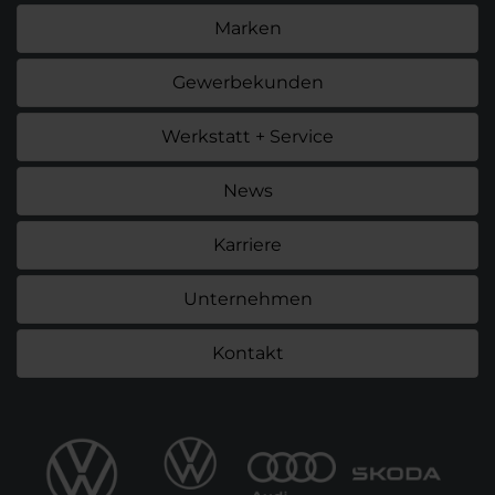
Marken
Gewerbekunden
Werkstatt + Service
News
Karriere
Unternehmen
Kontakt