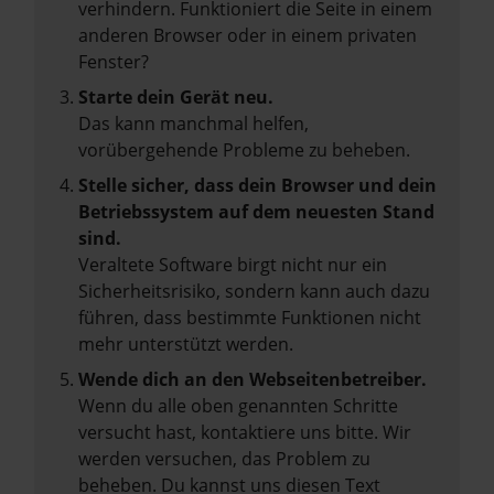
verhindern. Funktioniert die Seite in einem
anderen Browser oder in einem privaten
Fenster?
Starte dein Gerät neu.
Das kann manchmal helfen,
vorübergehende Probleme zu beheben.
Stelle sicher, dass dein Browser und dein
Betriebssystem auf dem neuesten Stand
sind.
Veraltete Software birgt nicht nur ein
Sicherheitsrisiko, sondern kann auch dazu
führen, dass bestimmte Funktionen nicht
mehr unterstützt werden.
Wende dich an den Webseitenbetreiber.
Wenn du alle oben genannten Schritte
versucht hast, kontaktiere uns bitte. Wir
werden versuchen, das Problem zu
beheben. Du kannst uns diesen Text