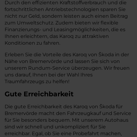
Durch den effizienten Kraftstoffverbrauch und die
fortschrittlichen Antriebstechnologien sparen Sie
nicht nur Geld, sondern leisten auch einen Beitrag
zum Umweltschutz. Zudem bieten wir flexible
Finanzierungs- und Leasingmöglichkeiten, die es
Ihnen erleichtern, das Karoq zu attraktiven
Konditionen zu fahren.
Erleben Sie die Vorteile des Karoq von Škoda in der
Nähe von Bremervörde und lassen Sie sich von
unserem Rundum-Service überzeugen. Wir freuen
uns darauf, Ihnen bei der Wahl Ihres
Traumfahrzeugs zu helfen!
Gute Erreichbarkeit
Die gute Erreichbarkeit des Karoq von Škoda für
Bremervörde macht den Fahrzeugkauf und Service
für Sie besonders bequem. Mit unserem Autohaus
sind wir schnell und unkompliziert für Sie
erreichbar. Egal, ob Sie eine Probefahrt machen,