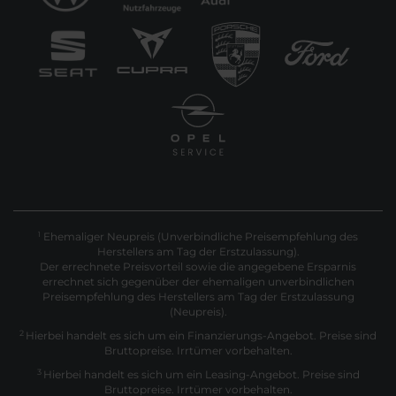
Ehemaliger Neupreis (Unverbindliche Preisempfehlung des
1
Herstellers am Tag der Erstzulassung).
Der errechnete Preisvorteil sowie die angegebene Ersparnis
errechnet sich gegenüber der ehemaligen unverbindlichen
Preisempfehlung des Herstellers am Tag der Erstzulassung
(Neupreis).
2
Hierbei handelt es sich um ein Finanzierungs-Angebot. Preise sind
Bruttopreise. Irrtümer vorbehalten.
3
Hierbei handelt es sich um ein Leasing-Angebot. Preise sind
Bruttopreise. Irrtümer vorbehalten.