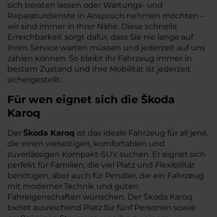
sich beraten lassen oder Wartungs- und
Reparaturdienste in Anspruch nehmen möchten –
wir sind immer in Ihrer Nähe. Diese schnelle
Erreichbarkeit sorgt dafür, dass Sie nie lange auf
Ihren Service warten müssen und jederzeit auf uns
zählen können. So bleibt Ihr Fahrzeug immer in
bestem Zustand und Ihre Mobilität ist jederzeit
sichergestellt.
Für wen eignet sich die Škoda
Karoq
Der
Škoda Karoq
ist das ideale Fahrzeug für all jene,
die einen vielseitigen, komfortablen und
zuverlässigen Kompakt-SUV suchen. Er eignet sich
perfekt für Familien, die viel Platz und Flexibilität
benötigen, aber auch für Pendler, die ein Fahrzeug
mit moderner Technik und guten
Fahreigenschaften wünschen. Der Škoda Karoq
bietet ausreichend Platz für fünf Personen sowie