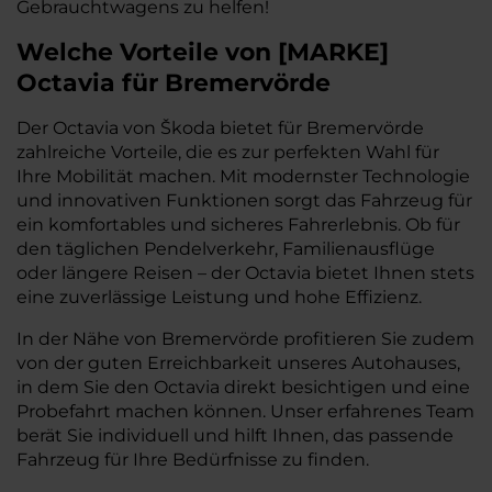
Gebrauchtwagens zu helfen!
Welche Vorteile
von
[
MARKE
]
Octavia
für Bremervörde
Der Octavia von Škoda bietet für Bremervörde
zahlreiche Vorteile, die es zur perfekten Wahl für
Ihre Mobilität machen. Mit modernster Technologie
und innovativen Funktionen sorgt das Fahrzeug für
ein komfortables und sicheres Fahrerlebnis. Ob für
den täglichen Pendelverkehr, Familienausflüge
oder längere Reisen – der Octavia bietet Ihnen stets
eine zuverlässige Leistung und hohe Effizienz.
In der Nähe von Bremervörde profitieren Sie zudem
von der guten Erreichbarkeit unseres Autohauses,
in dem Sie den Octavia direkt besichtigen und eine
Probefahrt machen können. Unser erfahrenes Team
berät Sie individuell und hilft Ihnen, das passende
Fahrzeug für Ihre Bedürfnisse zu finden.