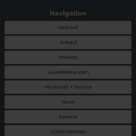
Navigation
Verkauf
Ankauf
Marken
Gewerbekunden
Werkstatt + Service
News
Karriere
Unternehmen