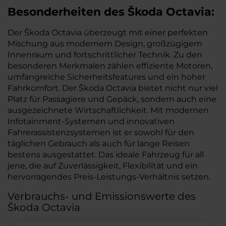
Besonderheiten des
Škoda
Octavia:
Der Škoda Octavia überzeugt mit einer perfekten
Mischung aus modernem Design, großzügigem
Innenraum und fortschrittlicher Technik. Zu den
besonderen Merkmalen zählen effiziente Motoren,
umfangreiche Sicherheitsfeatures und ein hoher
Fahrkomfort. Der Škoda Octavia bietet nicht nur viel
Platz für Passagiere und Gepäck, sondern auch eine
ausgezeichnete Wirtschaftlichkeit. Mit modernen
Infotainment-Systemen und innovativen
Fahrerassistenzsystemen ist er sowohl für den
täglichen Gebrauch als auch für lange Reisen
bestens ausgestattet. Das ideale Fahrzeug für all
jene, die auf Zuverlässigkeit, Flexibilität und ein
hervorragendes Preis-Leistungs-Verhältnis setzen.
Verbrauchs- und Emissionswerte des
Škoda Octavia