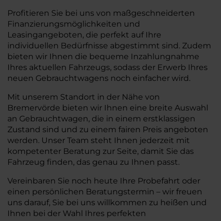
Profitieren Sie bei uns von maßgeschneiderten
Finanzierungsmöglichkeiten und
Leasingangeboten, die perfekt auf Ihre
individuellen Bedürfnisse abgestimmt sind. Zudem
bieten wir Ihnen die bequeme Inzahlungnahme
Ihres aktuellen Fahrzeugs, sodass der Erwerb Ihres
neuen Gebrauchtwagens noch einfacher wird.
Mit unserem Standort in der Nähe von
Bremervörde bieten wir Ihnen eine breite Auswahl
an Gebrauchtwagen, die in einem erstklassigen
Zustand sind und zu einem fairen Preis angeboten
werden. Unser Team steht Ihnen jederzeit mit
kompetenter Beratung zur Seite, damit Sie das
Fahrzeug finden, das genau zu Ihnen passt.
Vereinbaren Sie noch heute Ihre Probefahrt oder
einen persönlichen Beratungstermin – wir freuen
uns darauf, Sie bei uns willkommen zu heißen und
Ihnen bei der Wahl Ihres perfekten