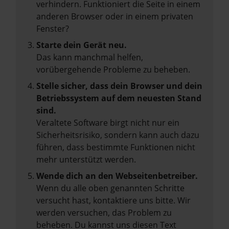
verhindern. Funktioniert die Seite in einem
anderen Browser oder in einem privaten
Fenster?
Starte dein Gerät neu.
Das kann manchmal helfen,
vorübergehende Probleme zu beheben.
Stelle sicher, dass dein Browser und dein
Betriebssystem auf dem neuesten Stand
sind.
Veraltete Software birgt nicht nur ein
Sicherheitsrisiko, sondern kann auch dazu
führen, dass bestimmte Funktionen nicht
mehr unterstützt werden.
Wende dich an den Webseitenbetreiber.
Wenn du alle oben genannten Schritte
versucht hast, kontaktiere uns bitte. Wir
werden versuchen, das Problem zu
beheben. Du kannst uns diesen Text