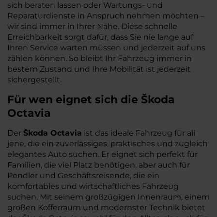
sich beraten lassen oder Wartungs- und
Reparaturdienste in Anspruch nehmen möchten –
wir sind immer in Ihrer Nähe. Diese schnelle
Erreichbarkeit sorgt dafür, dass Sie nie lange auf
Ihren Service warten müssen und jederzeit auf uns
zählen können. So bleibt Ihr Fahrzeug immer in
bestem Zustand und Ihre Mobilität ist jederzeit
sichergestellt.
Für wen eignet sich die Škoda
Octavia
Der
Škoda Octavia
ist das ideale Fahrzeug für all
jene, die ein zuverlässiges, praktisches und zugleich
elegantes Auto suchen. Er eignet sich perfekt für
Familien, die viel Platz benötigen, aber auch für
Pendler und Geschäftsreisende, die ein
komfortables und wirtschaftliches Fahrzeug
suchen. Mit seinem großzügigen Innenraum, einem
großen Kofferraum und modernster Technik bietet