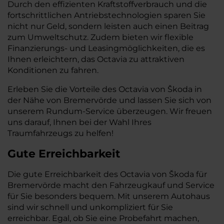
Durch den effizienten Kraftstoffverbrauch und die
fortschrittlichen Antriebstechnologien sparen Sie
nicht nur Geld, sondern leisten auch einen Beitrag
zum Umweltschutz. Zudem bieten wir flexible
Finanzierungs- und Leasingmöglichkeiten, die es
Ihnen erleichtern, das Octavia zu attraktiven
Konditionen zu fahren.
Erleben Sie die Vorteile des Octavia von Škoda in
der Nähe von Bremervörde und lassen Sie sich von
unserem Rundum-Service überzeugen. Wir freuen
uns darauf, Ihnen bei der Wahl Ihres
Traumfahrzeugs zu helfen!
Gute Erreichbarkeit
Die gute Erreichbarkeit des Octavia von Škoda für
Bremervörde macht den Fahrzeugkauf und Service
für Sie besonders bequem. Mit unserem Autohaus
sind wir schnell und unkompliziert für Sie
erreichbar. Egal, ob Sie eine Probefahrt machen,