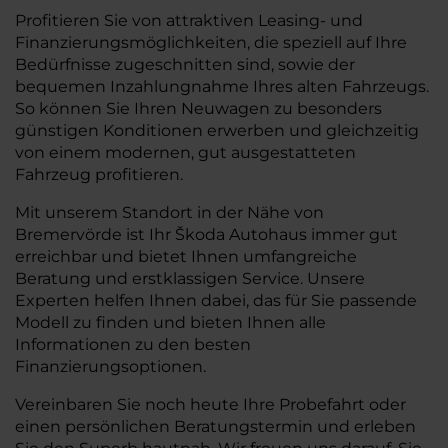
Profitieren Sie von attraktiven Leasing- und
Finanzierungsmöglichkeiten, die speziell auf Ihre
Bedürfnisse zugeschnitten sind, sowie der
bequemen Inzahlungnahme Ihres alten Fahrzeugs.
So können Sie Ihren Neuwagen zu besonders
günstigen Konditionen erwerben und gleichzeitig
von einem modernen, gut ausgestatteten
Fahrzeug profitieren.
Mit unserem Standort in der Nähe von
Bremervörde ist Ihr Škoda Autohaus immer gut
erreichbar und bietet Ihnen umfangreiche
Beratung und erstklassigen Service. Unsere
Experten helfen Ihnen dabei, das für Sie passende
Modell zu finden und bieten Ihnen alle
Informationen zu den besten
Finanzierungsoptionen.
Vereinbaren Sie noch heute Ihre Probefahrt oder
einen persönlichen Beratungstermin und erleben