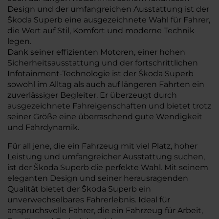
Design und der umfangreichen Ausstattung ist der
Škoda Superb eine ausgezeichnete Wahl für Fahrer,
die Wert auf Stil, Komfort und moderne Technik
legen.
Dank seiner effizienten Motoren, einer hohen
Sicherheitsausstattung und der fortschrittlichen
Infotainment-Technologie ist der Škoda Superb
sowohl im Alltag als auch auf längeren Fahrten ein
zuverlässiger Begleiter. Er überzeugt durch
ausgezeichnete Fahreigenschaften und bietet trotz
seiner Größe eine überraschend gute Wendigkeit
und Fahrdynamik.
Für all jene, die ein Fahrzeug mit viel Platz, hoher
Leistung und umfangreicher Ausstattung suchen,
ist der Škoda Superb die perfekte Wahl. Mit seinem
eleganten Design und seiner herausragenden
Qualität bietet der Škoda Superb ein
unverwechselbares Fahrerlebnis. Ideal für
anspruchsvolle Fahrer, die ein Fahrzeug für Arbeit,