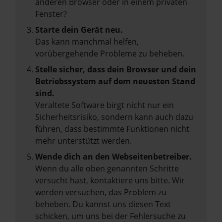
anderen Browser oder in einem privaten
Fenster?
Starte dein Gerät neu.
Das kann manchmal helfen,
vorübergehende Probleme zu beheben.
Stelle sicher, dass dein Browser und dein
Betriebssystem auf dem neuesten Stand
sind.
Veraltete Software birgt nicht nur ein
Sicherheitsrisiko, sondern kann auch dazu
führen, dass bestimmte Funktionen nicht
mehr unterstützt werden.
Wende dich an den Webseitenbetreiber.
Wenn du alle oben genannten Schritte
versucht hast, kontaktiere uns bitte. Wir
werden versuchen, das Problem zu
beheben. Du kannst uns diesen Text
schicken, um uns bei der Fehlersuche zu