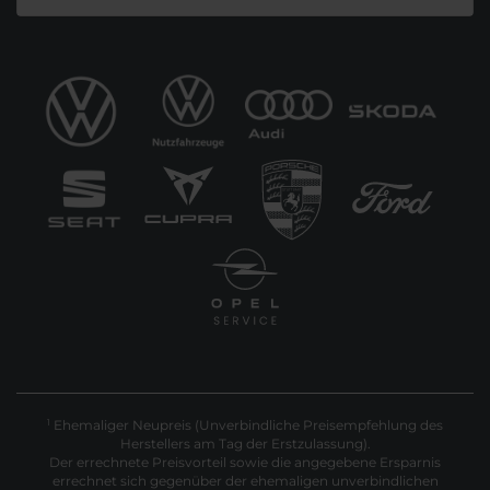
Ehemaliger Neupreis (Unverbindliche Preisempfehlung des
1
Herstellers am Tag der Erstzulassung).
Der errechnete Preisvorteil sowie die angegebene Ersparnis
errechnet sich gegenüber der ehemaligen unverbindlichen