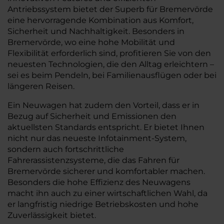
Antriebssystem bietet der Superb für Bremervörde
eine hervorragende Kombination aus Komfort,
Sicherheit und Nachhaltigkeit. Besonders in
Bremervörde, wo eine hohe Mobilität und
Flexibilität erforderlich sind, profitieren Sie von den
neuesten Technologien, die den Alltag erleichtern –
sei es beim Pendeln, bei Familienausflügen oder bei
längeren Reisen.
Ein Neuwagen hat zudem den Vorteil, dass er in
Bezug auf Sicherheit und Emissionen den
aktuellsten Standards entspricht. Er bietet Ihnen
nicht nur das neueste Infotainment-System,
sondern auch fortschrittliche
Fahrerassistenzsysteme, die das Fahren für
Bremervörde sicherer und komfortabler machen.
Besonders die hohe Effizienz des Neuwagens
macht ihn auch zu einer wirtschaftlichen Wahl, da
er langfristig niedrige Betriebskosten und hohe
Zuverlässigkeit bietet.