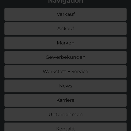
Navigation
Verkauf
Ankauf
Marken
Gewerbekunden
Werkstatt + Service
News
Karriere
Unternehmen
Kontakt