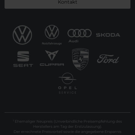
Kontakt
Ehemaliger Neupreis (Unverbindliche Preisempfehlung des
1
Herstellers am Tag der Erstzulassung).
Der errechnete Preisvorteil sowie die angegebene Ersparnis