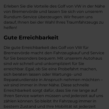
Erleben Sie die Vorteile des Golf von VW in der Nähe
von Bremervörde und lassen Sie sich von unserem
Rundum-Service überzeugen. Wir freuen uns
darauf, Ihnen bei der Wahl Ihres Traumfahrzeugs zu
helfen!
Gute Erreichbarkeit
Die gute Erreichbarkeit des Golf von VW für
Bremervörde macht den Fahrzeugkauf und Service
für Sie besonders bequem. Mit unserem Autohaus
sind wir schnell und unkompliziert für Sie
erreichbar. Egal, ob Sie eine Probefahrt machen,
sich beraten lassen oder Wartungs- und
Reparaturdienste in Anspruch nehmen möchten –
wir sind immer in Ihrer Nähe. Diese schnelle
Erreichbarkeit sorgt dafür, dass Sie nie lange auf
Ihren Service warten müssen und jederzeit auf uns
zählen können. So bleibt Ihr Fahrzeug immer in
bestem Zustand und Ihre Mobilität ist jederzeit