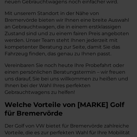
neuen Gebrauchtwagens noch einfacher wird.
Mit unserem Standort in der Nähe von
Bremervörde bieten wir Ihnen eine breite Auswahl
an Gebrauchtwagen, die in einem erstklassigen
Zustand sind und zu einem fairen Preis angeboten
werden. Unser Team steht Ihnen jederzeit mit
kompetenter Beratung zur Seite, damit Sie das
Fahrzeug finden, das genau zu Ihnen passt.
Vereinbaren Sie noch heute Ihre Probefahrt oder
einen persönlichen Beratungstermin – wir freuen
uns darauf, Sie bei uns willkommen zu heißen und
Ihnen bei der Wahl Ihres perfekten
Gebrauchtwagens zu helfen!
Welche Vorteile
von
[
MARKE
]
Golf
für Bremervörde
Der Golf von VW bietet für Bremervörde zahlreiche
Vorteile, die es zur perfekten Wahl für Ihre Mobilität