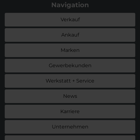
Navigation
Verkauf
Ankauf
Marken
Gewerbekunden
Werkstatt + Service
News
Karriere
Unternehmen