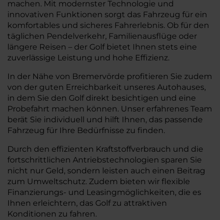
machen. Mit modernster Technologie und
innovativen Funktionen sorgt das Fahrzeug für ein
komfortables und sicheres Fahrerlebnis. Ob für den
täglichen Pendelverkehr, Familienausflüge oder
längere Reisen – der Golf bietet Ihnen stets eine
zuverlässige Leistung und hohe Effizienz.
In der Nähe von Bremervörde profitieren Sie zudem
von der guten Erreichbarkeit unseres Autohauses,
in dem Sie den Golf direkt besichtigen und eine
Probefahrt machen können. Unser erfahrenes Team
berät Sie individuell und hilft Ihnen, das passende
Fahrzeug für Ihre Bedürfnisse zu finden.
Durch den effizienten Kraftstoffverbrauch und die
fortschrittlichen Antriebstechnologien sparen Sie
nicht nur Geld, sondern leisten auch einen Beitrag
zum Umweltschutz. Zudem bieten wir flexible
Finanzierungs- und Leasingmöglichkeiten, die es
Ihnen erleichtern, das Golf zu attraktiven
Konditionen zu fahren.