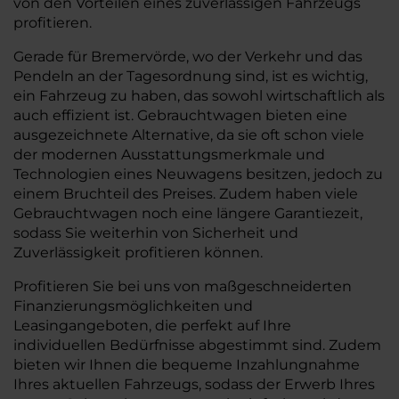
von den Vorteilen eines zuverlässigen Fahrzeugs
profitieren.
Gerade für Bremervörde, wo der Verkehr und das
Pendeln an der Tagesordnung sind, ist es wichtig,
ein Fahrzeug zu haben, das sowohl wirtschaftlich als
auch effizient ist. Gebrauchtwagen bieten eine
ausgezeichnete Alternative, da sie oft schon viele
der modernen Ausstattungsmerkmale und
Technologien eines Neuwagens besitzen, jedoch zu
einem Bruchteil des Preises. Zudem haben viele
Gebrauchtwagen noch eine längere Garantiezeit,
sodass Sie weiterhin von Sicherheit und
Zuverlässigkeit profitieren können.
Profitieren Sie bei uns von maßgeschneiderten
Finanzierungsmöglichkeiten und
Leasingangeboten, die perfekt auf Ihre
individuellen Bedürfnisse abgestimmt sind. Zudem
bieten wir Ihnen die bequeme Inzahlungnahme
Ihres aktuellen Fahrzeugs, sodass der Erwerb Ihres