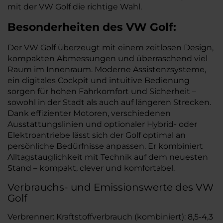
mit der VW Golf die richtige Wahl.
Besonderheiten des
VW
Golf:
Der VW Golf überzeugt mit einem zeitlosen Design,
kompakten Abmessungen und überraschend viel
Raum im Innenraum. Moderne Assistenzsysteme,
ein digitales Cockpit und intuitive Bedienung
sorgen für hohen Fahrkomfort und Sicherheit –
sowohl in der Stadt als auch auf längeren Strecken.
Dank effizienter Motoren, verschiedenen
Ausstattungslinien und optionaler Hybrid- oder
Elektroantriebe lässt sich der Golf optimal an
persönliche Bedürfnisse anpassen. Er kombiniert
Alltagstauglichkeit mit Technik auf dem neuesten
Stand – kompakt, clever und komfortabel.
Verbrauchs- und Emissionswerte des VW
Golf
Verbrenner: Kraftstoffverbrauch (kombiniert): 8,5-4,3