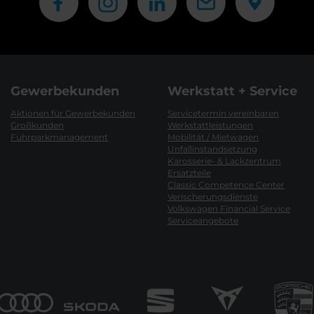
Gewerbekunden
Werkstatt + Service
Aktionen für Gewerbekunden
Servicetermin vereinbaren
Großkunden
Werkstattleistungen
Fuhrparkmanagement
Mobilität / Mietwagen
Unfallinstandsetzung
Karosserie- & Lackzentrum
Ersatzteile
Classic Competence Center
Verischerungsdienste
Volkswagen Financial Service
Serviceangebote