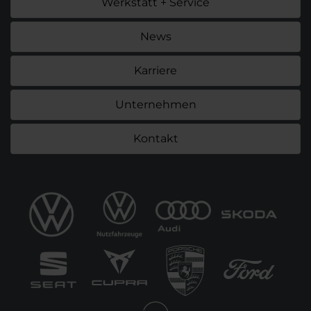
Werkstatt + Service
News
Karriere
Unternehmen
Kontakt