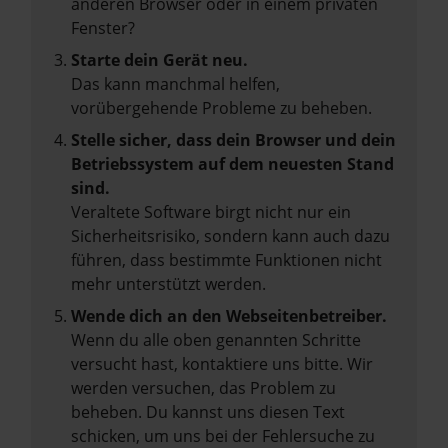
anderen Browser oder in einem privaten
Fenster?
Starte dein Gerät neu.
Das kann manchmal helfen,
vorübergehende Probleme zu beheben.
Stelle sicher, dass dein Browser und dein
Betriebssystem auf dem neuesten Stand
sind.
Veraltete Software birgt nicht nur ein
Sicherheitsrisiko, sondern kann auch dazu
führen, dass bestimmte Funktionen nicht
mehr unterstützt werden.
Wende dich an den Webseitenbetreiber.
Wenn du alle oben genannten Schritte
versucht hast, kontaktiere uns bitte. Wir
werden versuchen, das Problem zu
beheben. Du kannst uns diesen Text
schicken, um uns bei der Fehlersuche zu