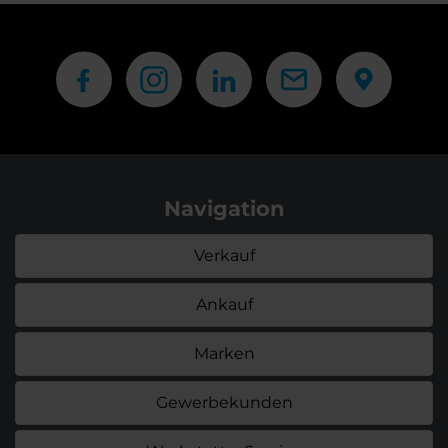
Navigation
Verkauf
Ankauf
Marken
Gewerbekunden