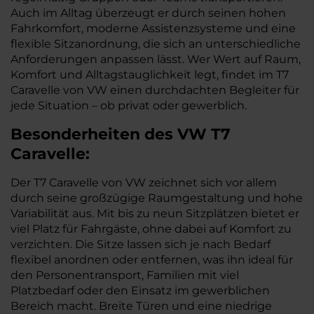
Auch im Alltag überzeugt er durch seinen hohen
Fahrkomfort, moderne Assistenzsysteme und eine
flexible Sitzanordnung, die sich an unterschiedliche
Anforderungen anpassen lässt. Wer Wert auf Raum,
Komfort und Alltagstauglichkeit legt, findet im T7
Caravelle von VW einen durchdachten Begleiter für
jede Situation – ob privat oder gewerblich.
Besonderheiten des
VW
T7
Caravelle:
Der T7 Caravelle von VW zeichnet sich vor allem
durch seine großzügige Raumgestaltung und hohe
Variabilität aus. Mit bis zu neun Sitzplätzen bietet er
viel Platz für Fahrgäste, ohne dabei auf Komfort zu
verzichten. Die Sitze lassen sich je nach Bedarf
flexibel anordnen oder entfernen, was ihn ideal für
den Personentransport, Familien mit viel
Platzbedarf oder den Einsatz im gewerblichen
Bereich macht. Breite Türen und eine niedrige