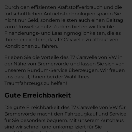
Durch den effizienten Kraftstoffverbrauch und die
fortschrittlichen Antriebstechnologien sparen Sie
nicht nur Geld, sondern leisten auch einen Beitrag
zum Umweltschutz. Zudem bieten wir flexible
Finanzierungs- und Leasingmöglichkeiten, die es
Ihnen erleichtern, das T7 Caravelle zu attraktiven
Konditionen zu fahren.
Erleben Sie die Vorteile des T7 Caravelle von VW in
der Nähe von Bremervörde und lassen Sie sich von
unserem Rundum-Service überzeugen. Wir freuen
uns darauf, Ihnen bei der Wahl Ihres
Traumfahrzeugs zu helfen!
Gute Erreichbarkeit
Die gute Erreichbarkeit des T7 Caravelle von VW für
Bremervörde macht den Fahrzeugkauf und Service
für Sie besonders bequem. Mit unserem Autohaus
sind wir schnell und unkompliziert für Sie