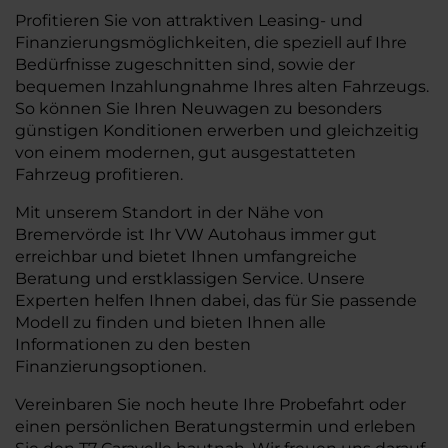
Profitieren Sie von attraktiven Leasing- und
Finanzierungsmöglichkeiten, die speziell auf Ihre
Bedürfnisse zugeschnitten sind, sowie der
bequemen Inzahlungnahme Ihres alten Fahrzeugs.
So können Sie Ihren Neuwagen zu besonders
günstigen Konditionen erwerben und gleichzeitig
von einem modernen, gut ausgestatteten
Fahrzeug profitieren.
Mit unserem Standort in der Nähe von
Bremervörde ist Ihr VW Autohaus immer gut
erreichbar und bietet Ihnen umfangreiche
Beratung und erstklassigen Service. Unsere
Experten helfen Ihnen dabei, das für Sie passende
Modell zu finden und bieten Ihnen alle
Informationen zu den besten
Finanzierungsoptionen.
Vereinbaren Sie noch heute Ihre Probefahrt oder
einen persönlichen Beratungstermin und erleben