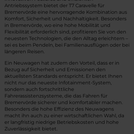
Antriebssystem bietet der T7 Caravelle für
Bremervörde eine hervorragende Kombination aus
Komfort, Sicherheit und Nachhaltigkeit. Besonders
in Bremervörde, wo eine hohe Mobilität und
Flexibilität erforderlich sind, profitieren Sie von den
neuesten Technologien, die den Alltag erleichtern –
sei es beim Pendeln, bei Familienausflügen oder bei
längeren Reisen.
Ein Neuwagen hat zudem den Vorteil, dass er in
Bezug auf Sicherheit und Emissionen den
aktuellsten Standards entspricht. Er bietet Ihnen
nicht nur das neueste Infotainment-System,
sondern auch fortschrittliche
Fahrerassistenzsysteme, die das Fahren für
Bremervörde sicherer und komfortabler machen.
Besonders die hohe Effizienz des Neuwagens
macht ihn auch zu einer wirtschaftlichen Wahl, da
er langfristig niedrige Betriebskosten und hohe
Zuverlässigkeit bietet.