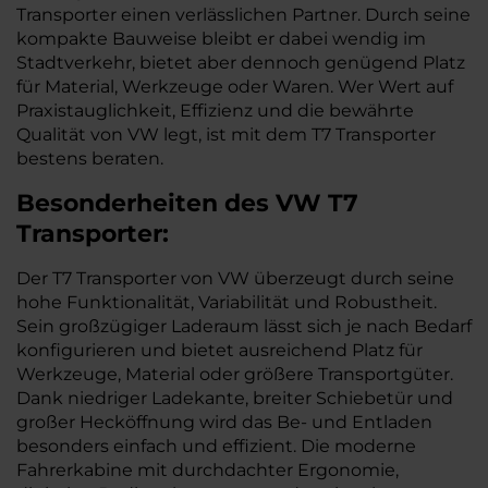
Transporter einen verlässlichen Partner. Durch seine
kompakte Bauweise bleibt er dabei wendig im
Stadtverkehr, bietet aber dennoch genügend Platz
für Material, Werkzeuge oder Waren. Wer Wert auf
Praxistauglichkeit, Effizienz und die bewährte
Qualität von VW legt, ist mit dem T7 Transporter
bestens beraten.
Besonderheiten des
VW
T7
Transporter:
Der T7 Transporter von VW überzeugt durch seine
hohe Funktionalität, Variabilität und Robustheit.
Sein großzügiger Laderaum lässt sich je nach Bedarf
konfigurieren und bietet ausreichend Platz für
Werkzeuge, Material oder größere Transportgüter.
Dank niedriger Ladekante, breiter Schiebetür und
großer Hecköffnung wird das Be- und Entladen
besonders einfach und effizient. Die moderne
Fahrerkabine mit durchdachter Ergonomie,