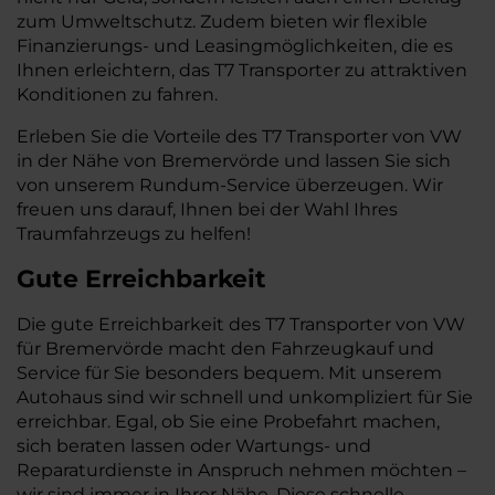
zum Umweltschutz. Zudem bieten wir flexible
Finanzierungs- und Leasingmöglichkeiten, die es
Ihnen erleichtern, das T7 Transporter zu attraktiven
Konditionen zu fahren.
Erleben Sie die Vorteile des T7 Transporter von VW
in der Nähe von Bremervörde und lassen Sie sich
von unserem Rundum-Service überzeugen. Wir
freuen uns darauf, Ihnen bei der Wahl Ihres
Traumfahrzeugs zu helfen!
Gute Erreichbarkeit
Die gute Erreichbarkeit des T7 Transporter von VW
für Bremervörde macht den Fahrzeugkauf und
Service für Sie besonders bequem. Mit unserem
Autohaus sind wir schnell und unkompliziert für Sie
erreichbar. Egal, ob Sie eine Probefahrt machen,
sich beraten lassen oder Wartungs- und
Reparaturdienste in Anspruch nehmen möchten –
wir sind immer in Ihrer Nähe. Diese schnelle