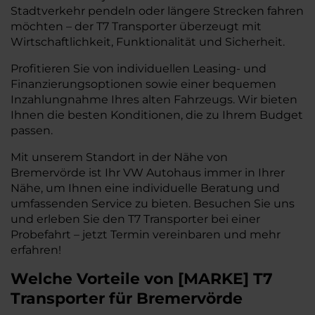
Stadtverkehr pendeln oder längere Strecken fahren
möchten – der T7 Transporter überzeugt mit
Wirtschaftlichkeit, Funktionalität und Sicherheit.
Profitieren Sie von individuellen Leasing- und
Finanzierungsoptionen sowie einer bequemen
Inzahlungnahme Ihres alten Fahrzeugs. Wir bieten
Ihnen die besten Konditionen, die zu Ihrem Budget
passen.
Mit unserem Standort in der Nähe von
Bremervörde ist Ihr VW Autohaus immer in Ihrer
Nähe, um Ihnen eine individuelle Beratung und
umfassenden Service zu bieten. Besuchen Sie uns
und erleben Sie den T7 Transporter bei einer
Probefahrt – jetzt Termin vereinbaren und mehr
erfahren!
Welche Vorteile
von
[
MARKE
]
T7
Transporter
für Bremervörde