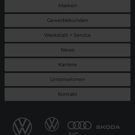
Marken
Gewerbekunden
Werkstatt + Service
News
Karriere
Unternehmen
Kontakt