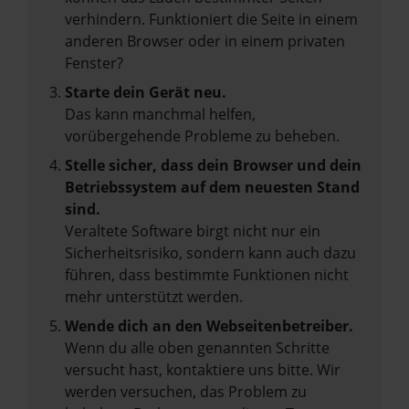
verhindern. Funktioniert die Seite in einem
anderen Browser oder in einem privaten
Fenster?
Starte dein Gerät neu.
Das kann manchmal helfen,
vorübergehende Probleme zu beheben.
Stelle sicher, dass dein Browser und dein
Betriebssystem auf dem neuesten Stand
sind.
Veraltete Software birgt nicht nur ein
Sicherheitsrisiko, sondern kann auch dazu
führen, dass bestimmte Funktionen nicht
mehr unterstützt werden.
Wende dich an den Webseitenbetreiber.
Wenn du alle oben genannten Schritte
versucht hast, kontaktiere uns bitte. Wir
werden versuchen, das Problem zu