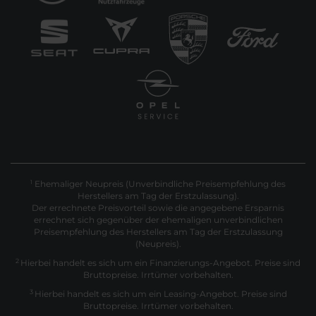
Ehemaliger Neupreis (Unverbindliche Preisempfehlung des
1
Herstellers am Tag der Erstzulassung).
Der errechnete Preisvorteil sowie die angegebene Ersparnis
errechnet sich gegenüber der ehemaligen unverbindlichen
Preisempfehlung des Herstellers am Tag der Erstzulassung
(Neupreis).
2
Hierbei handelt es sich um ein Finanzierungs-Angebot. Preise sind
Bruttopreise. Irrtümer vorbehalten.
3
Hierbei handelt es sich um ein Leasing-Angebot. Preise sind
Bruttopreise. Irrtümer vorbehalten.