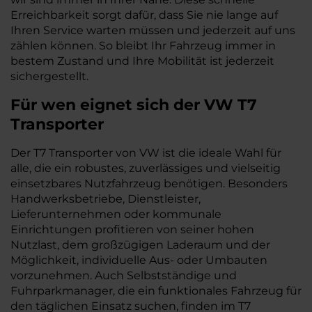
Erreichbarkeit sorgt dafür, dass Sie nie lange auf
Ihren Service warten müssen und jederzeit auf uns
zählen können. So bleibt Ihr Fahrzeug immer in
bestem Zustand und Ihre Mobilität ist jederzeit
sichergestellt.
Für wen eignet sich der VW T7
Transporter
Der T7 Transporter von VW ist die ideale Wahl für
alle, die ein robustes, zuverlässiges und vielseitig
einsetzbares Nutzfahrzeug benötigen. Besonders
Handwerksbetriebe, Dienstleister,
Lieferunternehmen oder kommunale
Einrichtungen profitieren von seiner hohen
Nutzlast, dem großzügigen Laderaum und der
Möglichkeit, individuelle Aus- oder Umbauten
vorzunehmen. Auch Selbstständige und
Fuhrparkmanager, die ein funktionales Fahrzeug für
den täglichen Einsatz suchen, finden im T7