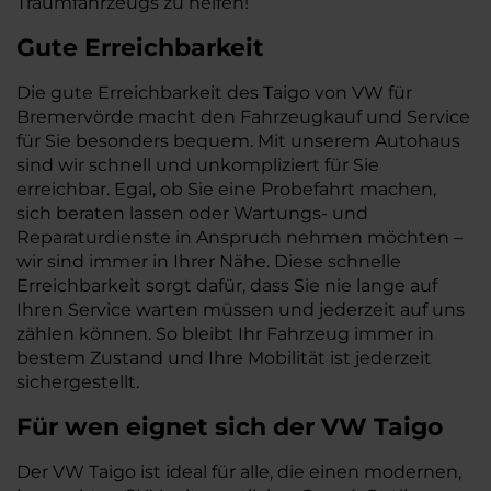
Traumfahrzeugs zu helfen!
Gute Erreichbarkeit
Die gute Erreichbarkeit des Taigo von VW für
Bremervörde macht den Fahrzeugkauf und Service
für Sie besonders bequem. Mit unserem Autohaus
sind wir schnell und unkompliziert für Sie
erreichbar. Egal, ob Sie eine Probefahrt machen,
sich beraten lassen oder Wartungs- und
Reparaturdienste in Anspruch nehmen möchten –
wir sind immer in Ihrer Nähe. Diese schnelle
Erreichbarkeit sorgt dafür, dass Sie nie lange auf
Ihren Service warten müssen und jederzeit auf uns
zählen können. So bleibt Ihr Fahrzeug immer in
bestem Zustand und Ihre Mobilität ist jederzeit
sichergestellt.
Für wen eignet sich der VW Taigo
Der VW Taigo ist ideal für alle, die einen modernen,