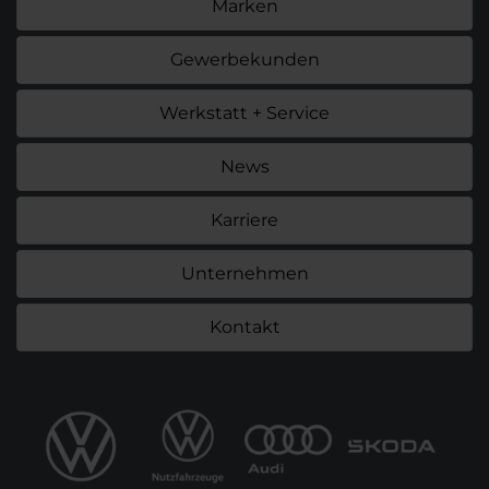
Marken
Gewerbekunden
Werkstatt + Service
News
Karriere
Unternehmen
Kontakt