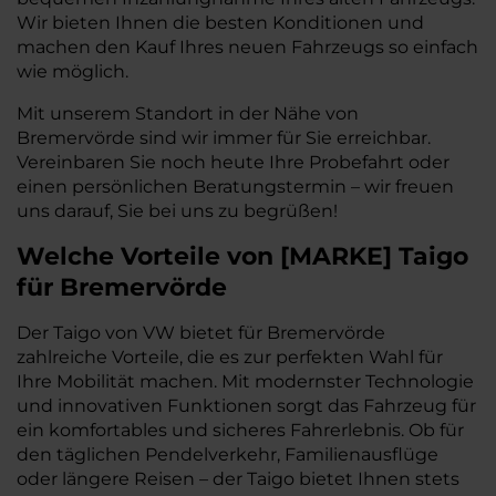
Wir bieten Ihnen die besten Konditionen und
machen den Kauf Ihres neuen Fahrzeugs so einfach
wie möglich.
Mit unserem Standort in der Nähe von
Bremervörde sind wir immer für Sie erreichbar.
Vereinbaren Sie noch heute Ihre Probefahrt oder
einen persönlichen Beratungstermin – wir freuen
uns darauf, Sie bei uns zu begrüßen!
Welche Vorteile
von
[
MARKE
]
Taigo
für Bremervörde
Der Taigo von VW bietet für Bremervörde
zahlreiche Vorteile, die es zur perfekten Wahl für
Ihre Mobilität machen. Mit modernster Technologie
und innovativen Funktionen sorgt das Fahrzeug für
ein komfortables und sicheres Fahrerlebnis. Ob für
den täglichen Pendelverkehr, Familienausflüge
oder längere Reisen – der Taigo bietet Ihnen stets