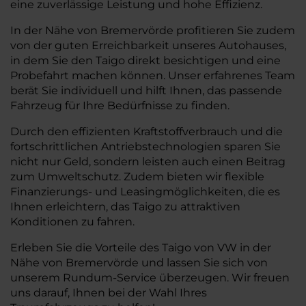
eine zuverlässige Leistung und hohe Effizienz.
In der Nähe von Bremervörde profitieren Sie zudem
von der guten Erreichbarkeit unseres Autohauses,
in dem Sie den Taigo direkt besichtigen und eine
Probefahrt machen können. Unser erfahrenes Team
berät Sie individuell und hilft Ihnen, das passende
Fahrzeug für Ihre Bedürfnisse zu finden.
Durch den effizienten Kraftstoffverbrauch und die
fortschrittlichen Antriebstechnologien sparen Sie
nicht nur Geld, sondern leisten auch einen Beitrag
zum Umweltschutz. Zudem bieten wir flexible
Finanzierungs- und Leasingmöglichkeiten, die es
Ihnen erleichtern, das Taigo zu attraktiven
Konditionen zu fahren.
Erleben Sie die Vorteile des Taigo von VW in der
Nähe von Bremervörde und lassen Sie sich von
unserem Rundum-Service überzeugen. Wir freuen
uns darauf, Ihnen bei der Wahl Ihres