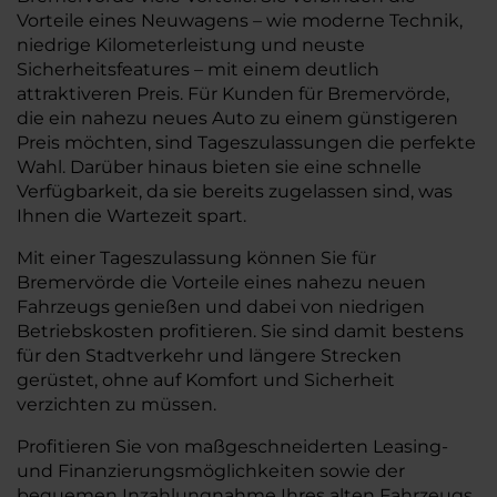
Vorteile eines Neuwagens – wie moderne Technik,
niedrige Kilometerleistung und neuste
Sicherheitsfeatures – mit einem deutlich
attraktiveren Preis. Für Kunden für Bremervörde,
die ein nahezu neues Auto zu einem günstigeren
Preis möchten, sind Tageszulassungen die perfekte
Wahl. Darüber hinaus bieten sie eine schnelle
Verfügbarkeit, da sie bereits zugelassen sind, was
Ihnen die Wartezeit spart.
Mit einer Tageszulassung können Sie für
Bremervörde die Vorteile eines nahezu neuen
Fahrzeugs genießen und dabei von niedrigen
Betriebskosten profitieren. Sie sind damit bestens
für den Stadtverkehr und längere Strecken
gerüstet, ohne auf Komfort und Sicherheit
verzichten zu müssen.
Profitieren Sie von maßgeschneiderten Leasing-
und Finanzierungsmöglichkeiten sowie der
bequemen Inzahlungnahme Ihres alten Fahrzeugs.