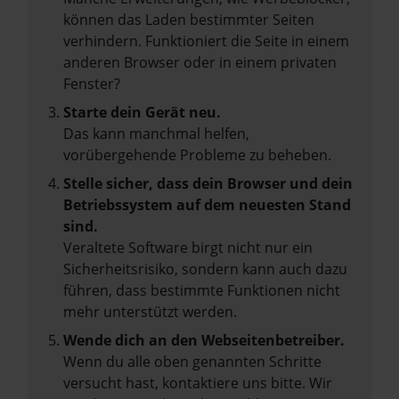
können das Laden bestimmter Seiten
verhindern. Funktioniert die Seite in einem
anderen Browser oder in einem privaten
Fenster?
Starte dein Gerät neu.
Das kann manchmal helfen,
vorübergehende Probleme zu beheben.
Stelle sicher, dass dein Browser und dein
Betriebssystem auf dem neuesten Stand
sind.
Veraltete Software birgt nicht nur ein
Sicherheitsrisiko, sondern kann auch dazu
führen, dass bestimmte Funktionen nicht
mehr unterstützt werden.
Wende dich an den Webseitenbetreiber.
Wenn du alle oben genannten Schritte
versucht hast, kontaktiere uns bitte. Wir