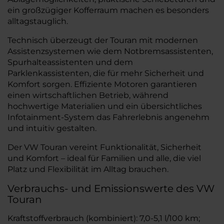
ein großzügiger Kofferraum machen es besonders
alltagstauglich.
Technisch überzeugt der Touran mit modernen
Assistenzsystemen wie dem Notbremsassistenten,
Spurhalteassistenten und dem
Parklenkassistenten, die für mehr Sicherheit und
Komfort sorgen. Effiziente Motoren garantieren
einen wirtschaftlichen Betrieb, während
hochwertige Materialien und ein übersichtliches
Infotainment-System das Fahrerlebnis angenehm
und intuitiv gestalten.
Der VW Touran vereint Funktionalität, Sicherheit
und Komfort – ideal für Familien und alle, die viel
Platz und Flexibilität im Alltag brauchen.
Verbrauchs- und Emissionswerte des VW
Touran
Kraftstoffverbrauch (kombiniert): 7,0-5,1 l/100 km;