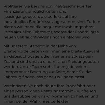
Profitieren Sie bei uns von maßgeschneiderten
Finanzierungsmöglichkeiten und
Leasingangeboten, die perfekt auf Ihre
individuellen Bedürfnisse abgestimmt sind. Zudem
bieten wir Ihnen die bequeme Inzahlungnahme
Ihres aktuellen Fahrzeugs, sodass der Erwerb Ihres
neuen Gebrauchtwagens noch einfacher wird.
Mit unserem Standort in der Nähe von
Bremervörde bieten wir Ihnen eine breite Auswahl
an Gebrauchtwagen, die in einem erstklassigen
Zustand sind und zu einem fairen Preis angeboten
werden. Unser Team steht Ihnen jederzeit mit
kompetenter Beratung zur Seite, damit Sie das
Fahrzeug finden, das genau zu Ihnen passt.
Vereinbaren Sie noch heute Ihre Probefahrt oder
einen persönlichen Beratungstermin – wir freuen
uns darauf, Sie bei uns willkommen zu heißen und
Ihnen bei der Wahl Ihres perfekten