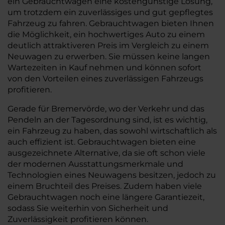
ein Gebrauchtwagen eine kostengünstige Lösung,
um trotzdem ein zuverlässiges und gut gepflegtes
Fahrzeug zu fahren. Gebrauchtwagen bieten Ihnen
die Möglichkeit, ein hochwertiges Auto zu einem
deutlich attraktiveren Preis im Vergleich zu einem
Neuwagen zu erwerben. Sie müssen keine langen
Wartezeiten in Kauf nehmen und können sofort
von den Vorteilen eines zuverlässigen Fahrzeugs
profitieren.
Gerade für Bremervörde, wo der Verkehr und das
Pendeln an der Tagesordnung sind, ist es wichtig,
ein Fahrzeug zu haben, das sowohl wirtschaftlich als
auch effizient ist. Gebrauchtwagen bieten eine
ausgezeichnete Alternative, da sie oft schon viele
der modernen Ausstattungsmerkmale und
Technologien eines Neuwagens besitzen, jedoch zu
einem Bruchteil des Preises. Zudem haben viele
Gebrauchtwagen noch eine längere Garantiezeit,
sodass Sie weiterhin von Sicherheit und
Zuverlässigkeit profitieren können.