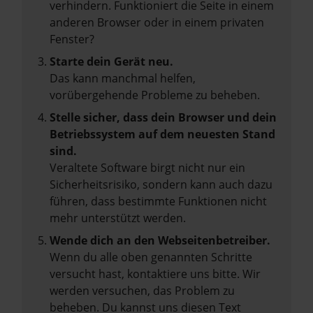
verhindern. Funktioniert die Seite in einem
anderen Browser oder in einem privaten
Fenster?
Starte dein Gerät neu.
Das kann manchmal helfen,
vorübergehende Probleme zu beheben.
Stelle sicher, dass dein Browser und dein
Betriebssystem auf dem neuesten Stand
sind.
Veraltete Software birgt nicht nur ein
Sicherheitsrisiko, sondern kann auch dazu
führen, dass bestimmte Funktionen nicht
mehr unterstützt werden.
Wende dich an den Webseitenbetreiber.
Wenn du alle oben genannten Schritte
versucht hast, kontaktiere uns bitte. Wir
werden versuchen, das Problem zu
beheben. Du kannst uns diesen Text