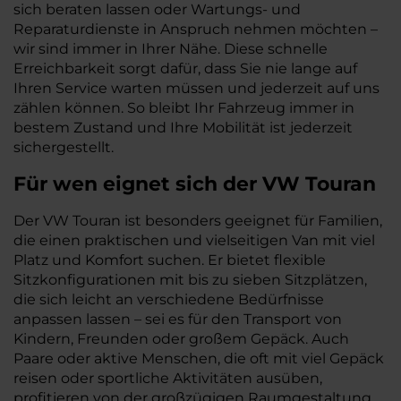
sich beraten lassen oder Wartungs- und
Reparaturdienste in Anspruch nehmen möchten –
wir sind immer in Ihrer Nähe. Diese schnelle
Erreichbarkeit sorgt dafür, dass Sie nie lange auf
Ihren Service warten müssen und jederzeit auf uns
zählen können. So bleibt Ihr Fahrzeug immer in
bestem Zustand und Ihre Mobilität ist jederzeit
sichergestellt.
Für wen eignet sich der VW Touran
Der VW Touran ist besonders geeignet für Familien,
die einen praktischen und vielseitigen Van mit viel
Platz und Komfort suchen. Er bietet flexible
Sitzkonfigurationen mit bis zu sieben Sitzplätzen,
die sich leicht an verschiedene Bedürfnisse
anpassen lassen – sei es für den Transport von
Kindern, Freunden oder großem Gepäck. Auch
Paare oder aktive Menschen, die oft mit viel Gepäck
reisen oder sportliche Aktivitäten ausüben,
profitieren von der großzügigen Raumgestaltung