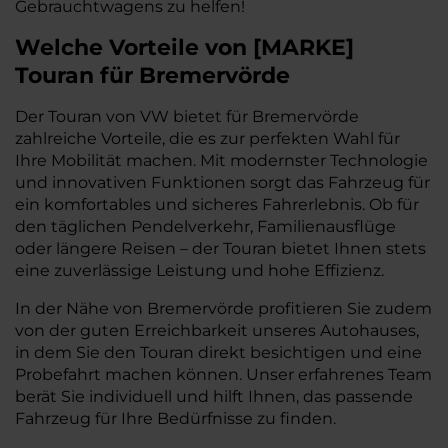
Gebrauchtwagens zu helfen!
Welche Vorteile
von
[
MARKE
]
Touran
für Bremervörde
Der Touran von VW bietet für Bremervörde
zahlreiche Vorteile, die es zur perfekten Wahl für
Ihre Mobilität machen. Mit modernster Technologie
und innovativen Funktionen sorgt das Fahrzeug für
ein komfortables und sicheres Fahrerlebnis. Ob für
den täglichen Pendelverkehr, Familienausflüge
oder längere Reisen – der Touran bietet Ihnen stets
eine zuverlässige Leistung und hohe Effizienz.
In der Nähe von Bremervörde profitieren Sie zudem
von der guten Erreichbarkeit unseres Autohauses,
in dem Sie den Touran direkt besichtigen und eine
Probefahrt machen können. Unser erfahrenes Team
berät Sie individuell und hilft Ihnen, das passende
Fahrzeug für Ihre Bedürfnisse zu finden.