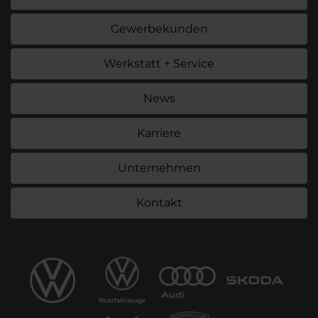
Gewerbekunden
Werkstatt + Service
News
Karriere
Unternehmen
Kontakt