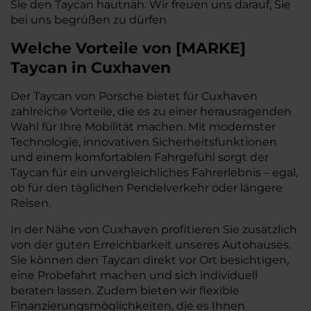
Sie den Taycan hautnah. Wir freuen uns darauf, Sie
bei uns begrüßen zu dürfen
Welche Vorteile
von
[
MARKE
]
Taycan
in Cuxhaven
Der Taycan von Porsche bietet für Cuxhaven
zahlreiche Vorteile, die es zu einer herausragenden
Wahl für Ihre Mobilität machen. Mit modernster
Technologie, innovativen Sicherheitsfunktionen
und einem komfortablen Fahrgefühl sorgt der
Taycan für ein unvergleichliches Fahrerlebnis – egal,
ob für den täglichen Pendelverkehr oder längere
Reisen.
In der Nähe von Cuxhaven profitieren Sie zusätzlich
von der guten Erreichbarkeit unseres Autohauses.
Sie können den Taycan direkt vor Ort besichtigen,
eine Probefahrt machen und sich individuell
beraten lassen. Zudem bieten wir flexible
Finanzierungsmöglichkeiten, die es Ihnen