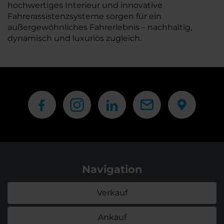
hochwertiges Interieur und innovative
Fahrerassistenzsysteme sorgen für ein
außergewöhnliches Fahrerlebnis – nachhaltig,
dynamisch und luxuriös zugleich.
Navigation
Verkauf
Ankauf