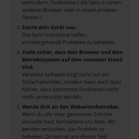
verhindern. Funktioniert die Seite in einem
anderen Browser oder in einem privaten
Fenster?
Starte dein Gerät neu.
Das kann manchmal helfen,
vorübergehende Probleme zu beheben.
Stelle sicher, dass dein Browser und dein
Betriebssystem auf dem neuesten Stand
sind.
Veraltete Software birgt nicht nur ein
Sicherheitsrisiko, sondern kann auch dazu
führen, dass bestimmte Funktionen nicht
mehr unterstützt werden.
Wende dich an den Webseitenbetreiber.
Wenn du alle oben genannten Schritte
versucht hast, kontaktiere uns bitte. Wir
werden versuchen, das Problem zu
beheben. Du kannst uns diesen Text