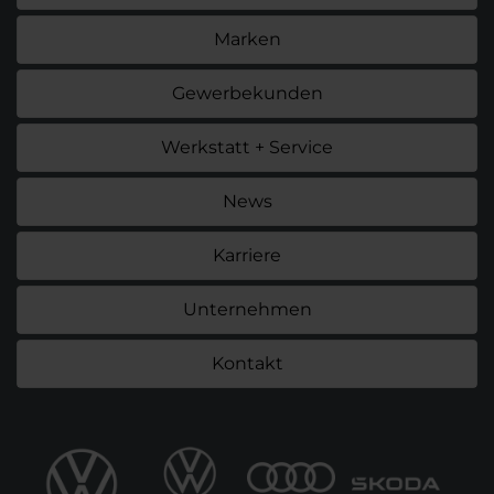
Marken
Gewerbekunden
Werkstatt + Service
News
Karriere
Unternehmen
Kontakt