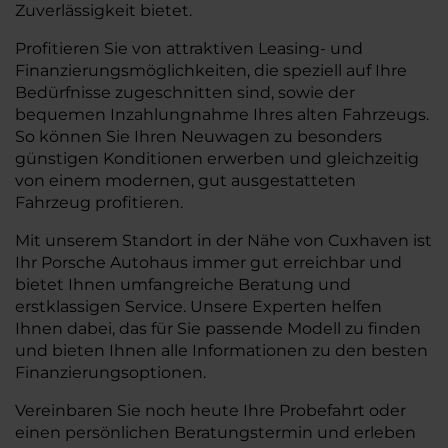
Zuverlässigkeit bietet.
Profitieren Sie von attraktiven Leasing- und
Finanzierungsmöglichkeiten, die speziell auf Ihre
Bedürfnisse zugeschnitten sind, sowie der
bequemen Inzahlungnahme Ihres alten Fahrzeugs.
So können Sie Ihren Neuwagen zu besonders
günstigen Konditionen erwerben und gleichzeitig
von einem modernen, gut ausgestatteten
Fahrzeug profitieren.
Mit unserem Standort in der Nähe von Cuxhaven ist
Ihr Porsche Autohaus immer gut erreichbar und
bietet Ihnen umfangreiche Beratung und
erstklassigen Service. Unsere Experten helfen
Ihnen dabei, das für Sie passende Modell zu finden
und bieten Ihnen alle Informationen zu den besten
Finanzierungsoptionen.
Vereinbaren Sie noch heute Ihre Probefahrt oder
einen persönlichen Beratungstermin und erleben