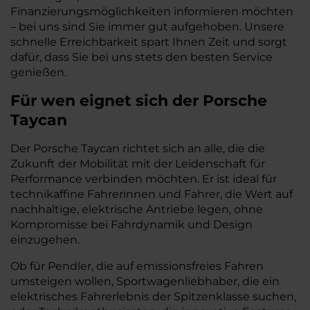
Finanzierungsmöglichkeiten informieren möchten
– bei uns sind Sie immer gut aufgehoben. Unsere
schnelle Erreichbarkeit spart Ihnen Zeit und sorgt
dafür, dass Sie bei uns stets den besten Service
genießen.
Für wen eignet sich der Porsche
Taycan
Der Porsche Taycan richtet sich an alle, die die
Zukunft der Mobilität mit der Leidenschaft für
Performance verbinden möchten. Er ist ideal für
technikaffine Fahrerinnen und Fahrer, die Wert auf
nachhaltige, elektrische Antriebe legen, ohne
Kompromisse bei Fahrdynamik und Design
einzugehen.
Ob für Pendler, die auf emissionsfreies Fahren
umsteigen wollen, Sportwagenliebhaber, die ein
elektrisches Fahrerlebnis der Spitzenklasse suchen,