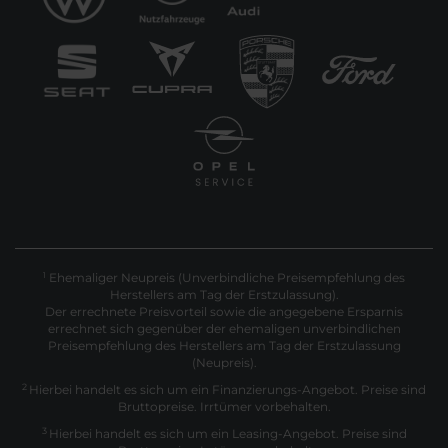
Ehemaliger Neupreis (Unverbindliche Preisempfehlung des
1
Herstellers am Tag der Erstzulassung).
Der errechnete Preisvorteil sowie die angegebene Ersparnis
errechnet sich gegenüber der ehemaligen unverbindlichen
Preisempfehlung des Herstellers am Tag der Erstzulassung
(Neupreis).
2
Hierbei handelt es sich um ein Finanzierungs-Angebot. Preise sind
Bruttopreise. Irrtümer vorbehalten.
3
Hierbei handelt es sich um ein Leasing-Angebot. Preise sind