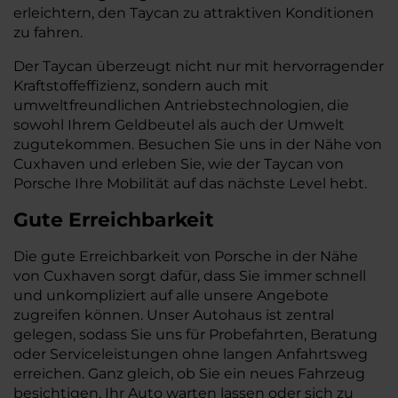
erleichtern, den Taycan zu attraktiven Konditionen
zu fahren.
Der Taycan überzeugt nicht nur mit hervorragender
Kraftstoffeffizienz, sondern auch mit
umweltfreundlichen Antriebstechnologien, die
sowohl Ihrem Geldbeutel als auch der Umwelt
zugutekommen. Besuchen Sie uns in der Nähe von
Cuxhaven und erleben Sie, wie der Taycan von
Porsche Ihre Mobilität auf das nächste Level hebt.
Gute Erreichbarkeit
Die gute Erreichbarkeit von Porsche in der Nähe
von Cuxhaven sorgt dafür, dass Sie immer schnell
und unkompliziert auf alle unsere Angebote
zugreifen können. Unser Autohaus ist zentral
gelegen, sodass Sie uns für Probefahrten, Beratung
oder Serviceleistungen ohne langen Anfahrtsweg
erreichen. Ganz gleich, ob Sie ein neues Fahrzeug
besichtigen, Ihr Auto warten lassen oder sich zu