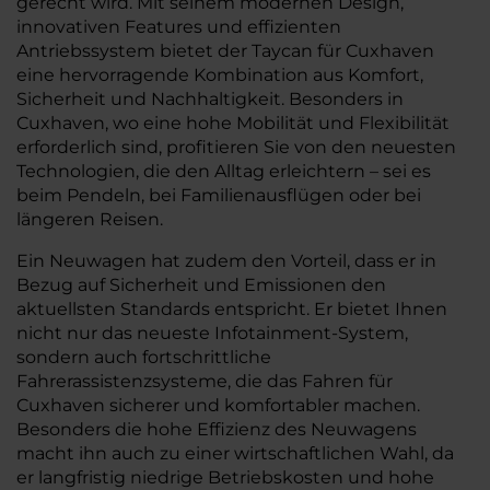
gerecht wird. Mit seinem modernen Design,
innovativen Features und effizienten
Antriebssystem bietet der Taycan für Cuxhaven
eine hervorragende Kombination aus Komfort,
Sicherheit und Nachhaltigkeit. Besonders in
Cuxhaven, wo eine hohe Mobilität und Flexibilität
erforderlich sind, profitieren Sie von den neuesten
Technologien, die den Alltag erleichtern – sei es
beim Pendeln, bei Familienausflügen oder bei
längeren Reisen.
Ein Neuwagen hat zudem den Vorteil, dass er in
Bezug auf Sicherheit und Emissionen den
aktuellsten Standards entspricht. Er bietet Ihnen
nicht nur das neueste Infotainment-System,
sondern auch fortschrittliche
Fahrerassistenzsysteme, die das Fahren für
Cuxhaven sicherer und komfortabler machen.
Besonders die hohe Effizienz des Neuwagens
macht ihn auch zu einer wirtschaftlichen Wahl, da
er langfristig niedrige Betriebskosten und hohe