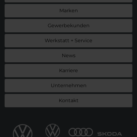
Marken
Gewerbekunden
Werkstatt + Service
News
Karriere
Unternehmen
Kontakt