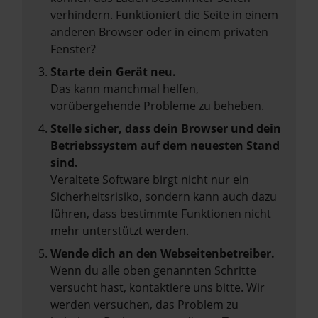
verhindern. Funktioniert die Seite in einem
anderen Browser oder in einem privaten
Fenster?
Starte dein Gerät neu.
Das kann manchmal helfen,
vorübergehende Probleme zu beheben.
Stelle sicher, dass dein Browser und dein
Betriebssystem auf dem neuesten Stand
sind.
Veraltete Software birgt nicht nur ein
Sicherheitsrisiko, sondern kann auch dazu
führen, dass bestimmte Funktionen nicht
mehr unterstützt werden.
Wende dich an den Webseitenbetreiber.
Wenn du alle oben genannten Schritte
versucht hast, kontaktiere uns bitte. Wir
werden versuchen, das Problem zu