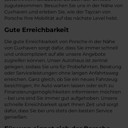
zugutekommen. Besuchen Sie uns in der Nähe von
Cuxhaven und erleben Sie, wie der Taycan von
Porsche Ihre Mobilität auf das nächste Level hebt.
Gute Erreichbarkeit
Die gute Erreichbarkeit von Porsche in der Nähe
von Cuxhaven sorgt dafür, dass Sie immer schnell
und unkompliziert auf alle unsere Angebote
zugreifen können. Unser Autohaus ist zentral
gelegen, sodass Sie uns für Probefahrten, Beratung
oder Serviceleistungen ohne langen Anfahrtsweg
erreichen. Ganz gleich, ob Sie ein neues Fahrzeug
besichtigen, Ihr Auto warten lassen oder sich zu
Finanzierungsmöglichkeiten informieren möchten
– bei uns sind Sie immer gut aufgehoben. Unsere
schnelle Erreichbarkeit spart Ihnen Zeit und sorgt
dafür, dass Sie bei uns stets den besten Service
genießen.