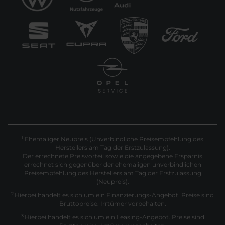
Ehemaliger Neupreis (Unverbindliche Preisempfehlung des
1
Herstellers am Tag der Erstzulassung).
Der errechnete Preisvorteil sowie die angegebene Ersparnis
errechnet sich gegenüber der ehemaligen unverbindlichen
Preisempfehlung des Herstellers am Tag der Erstzulassung
(Neupreis).
2
Hierbei handelt es sich um ein Finanzierungs-Angebot. Preise sind
Bruttopreise. Irrtümer vorbehalten.
3
Hierbei handelt es sich um ein Leasing-Angebot. Preise sind