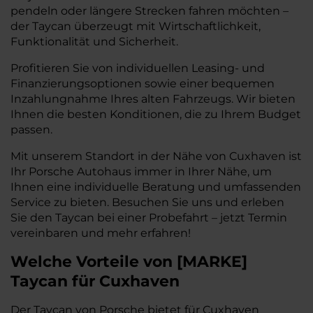
pendeln oder längere Strecken fahren möchten –
der Taycan überzeugt mit Wirtschaftlichkeit,
Funktionalität und Sicherheit.
Profitieren Sie von individuellen Leasing- und
Finanzierungsoptionen sowie einer bequemen
Inzahlungnahme Ihres alten Fahrzeugs. Wir bieten
Ihnen die besten Konditionen, die zu Ihrem Budget
passen.
Mit unserem Standort in der Nähe von Cuxhaven ist
Ihr Porsche Autohaus immer in Ihrer Nähe, um
Ihnen eine individuelle Beratung und umfassenden
Service zu bieten. Besuchen Sie uns und erleben
Sie den Taycan bei einer Probefahrt – jetzt Termin
vereinbaren und mehr erfahren!
Welche Vorteile
von
[
MARKE
]
Taycan
für Cuxhaven
Der Taycan von Porsche bietet für Cuxhaven