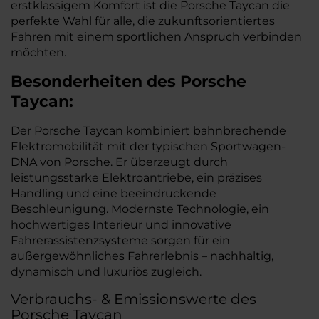
erstklassigem Komfort ist die Porsche Taycan die
perfekte Wahl für alle, die zukunftsorientiertes
Fahren mit einem sportlichen Anspruch verbinden
möchten.
Besonderheiten des
Porsche
Taycan:
Der Porsche Taycan kombiniert bahnbrechende
Elektromobilität mit der typischen Sportwagen-
DNA von Porsche. Er überzeugt durch
leistungsstarke Elektroantriebe, ein präzises
Handling und eine beeindruckende
Beschleunigung. Modernste Technologie, ein
hochwertiges Interieur und innovative
Fahrerassistenzsysteme sorgen für ein
außergewöhnliches Fahrerlebnis – nachhaltig,
dynamisch und luxuriös zugleich.
Verbrauchs- & Emissionswerte des
Porsche Taycan