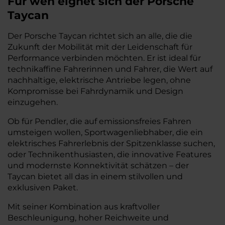
Für wen eignet sich der Porsche
Taycan
Der Porsche Taycan richtet sich an alle, die die
Zukunft der Mobilität mit der Leidenschaft für
Performance verbinden möchten. Er ist ideal für
technikaffine Fahrerinnen und Fahrer, die Wert auf
nachhaltige, elektrische Antriebe legen, ohne
Kompromisse bei Fahrdynamik und Design
einzugehen.
Ob für Pendler, die auf emissionsfreies Fahren
umsteigen wollen, Sportwagenliebhaber, die ein
elektrisches Fahrerlebnis der Spitzenklasse suchen,
oder Technikenthusiasten, die innovative Features
und modernste Konnektivität schätzen – der
Taycan bietet all das in einem stilvollen und
exklusiven Paket.
Mit seiner Kombination aus kraftvoller
Beschleunigung, hoher Reichweite und