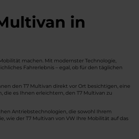
Multivan
in
 Mobilität machen. Mit modernster Technologie,
hliches Fahrerlebnis – egal, ob für den täglichen
nen den T7 Multivan direkt vor Ort besichtigen, eine
 die es Ihnen erleichtern, den T7 Multivan zu
ichen Antriebstechnologien, die sowohl Ihrem
wie der T7 Multivan von VW Ihre Mobilität auf das