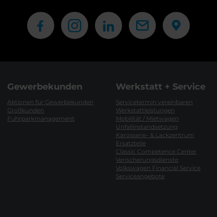
Gewerbekunden
Werkstatt + Service
Aktionen für Gewerbekunden
Servicetermin vereinbaren
Großkunden
Werkstattleistungen
Fuhrparkmanagement
Mobilität / Mietwagen
Unfallinstandsetzung
Karosserie- & Lackzentrum
Ersatzteile
Classic Competence Center
Verischerungsdienste
Volkswagen Financial Service
Serviceangebote