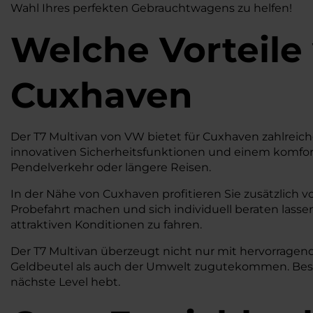
Wahl Ihres perfekten Gebrauchtwagens zu helfen!
Welche Vorteile
Cuxhaven
Der T7 Multivan von VW bietet für Cuxhaven zahlreiche
innovativen Sicherheitsfunktionen und einem komfortab
Pendelverkehr oder längere Reisen.
In der Nähe von Cuxhaven profitieren Sie zusätzlich v
Probefahrt machen und sich individuell beraten lassen
attraktiven Konditionen zu fahren.
Der T7 Multivan überzeugt nicht nur mit hervorragend
Geldbeutel als auch der Umwelt zugutekommen. Besuch
nächste Level hebt.