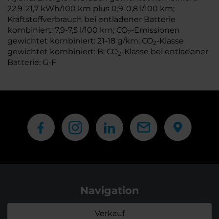
22,9-21,7 kWh/100 km plus 0,9-0,8 l/100 km;
Kraftstoffverbrauch bei entladener Batterie
kombiniert: 7,9-7,5 l/100 km; CO
-Emissionen
2
gewichtet kombiniert: 21-18 g/km; CO
-Klasse
2
gewichtet kombiniert: B; CO
-Klasse bei entladener
2
Batterie: G-F
Navigation
Verkauf