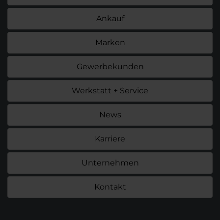
Ankauf
Marken
Gewerbekunden
Werkstatt + Service
News
Karriere
Unternehmen
Kontakt