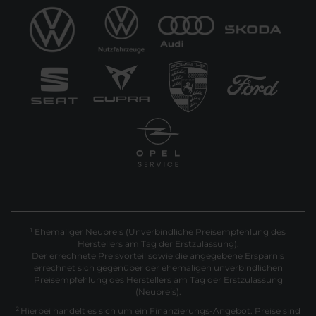
Ehemaliger Neupreis (Unverbindliche Preisempfehlung des
1
Herstellers am Tag der Erstzulassung).
Der errechnete Preisvorteil sowie die angegebene Ersparnis
errechnet sich gegenüber der ehemaligen unverbindlichen
Preisempfehlung des Herstellers am Tag der Erstzulassung
(Neupreis).
2
Hierbei handelt es sich um ein Finanzierungs-Angebot. Preise sind