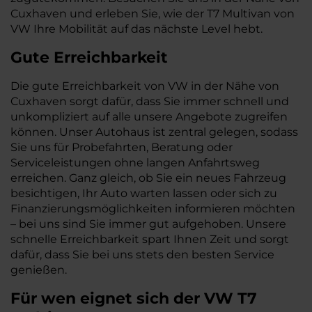
Cuxhaven und erleben Sie, wie der T7 Multivan von
VW Ihre Mobilität auf das nächste Level hebt.
Gute Erreichbarkeit
Die gute Erreichbarkeit von VW in der Nähe von
Cuxhaven sorgt dafür, dass Sie immer schnell und
unkompliziert auf alle unsere Angebote zugreifen
können. Unser Autohaus ist zentral gelegen, sodass
Sie uns für Probefahrten, Beratung oder
Serviceleistungen ohne langen Anfahrtsweg
erreichen. Ganz gleich, ob Sie ein neues Fahrzeug
besichtigen, Ihr Auto warten lassen oder sich zu
Finanzierungsmöglichkeiten informieren möchten
– bei uns sind Sie immer gut aufgehoben. Unsere
schnelle Erreichbarkeit spart Ihnen Zeit und sorgt
dafür, dass Sie bei uns stets den besten Service
genießen.
Für wen eignet sich der VW T7