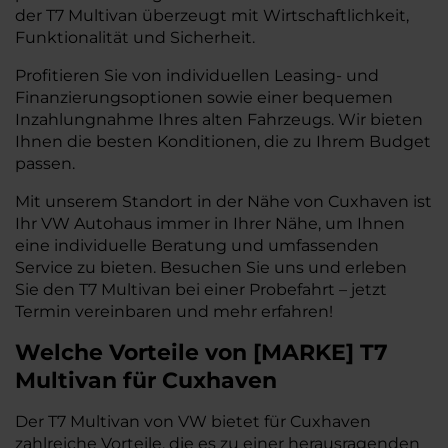
der T7 Multivan überzeugt mit Wirtschaftlichkeit,
Funktionalität und Sicherheit.
Profitieren Sie von individuellen Leasing- und
Finanzierungsoptionen sowie einer bequemen
Inzahlungnahme Ihres alten Fahrzeugs. Wir bieten
Ihnen die besten Konditionen, die zu Ihrem Budget
passen.
Mit unserem Standort in der Nähe von Cuxhaven ist
Ihr VW Autohaus immer in Ihrer Nähe, um Ihnen
eine individuelle Beratung und umfassenden
Service zu bieten. Besuchen Sie uns und erleben
Sie den T7 Multivan bei einer Probefahrt – jetzt
Termin vereinbaren und mehr erfahren!
Welche Vorteile
von
[
MARKE
]
T7
Multivan
für Cuxhaven
Der T7 Multivan von VW bietet für Cuxhaven
zahlreiche Vorteile, die es zu einer herausragenden