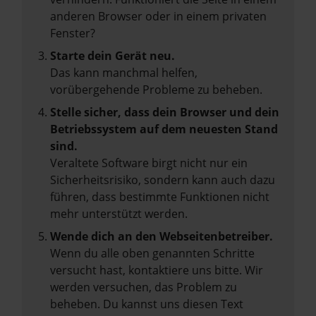
anderen Browser oder in einem privaten
Fenster?
Starte dein Gerät neu.
Das kann manchmal helfen,
vorübergehende Probleme zu beheben.
Stelle sicher, dass dein Browser und dein
Betriebssystem auf dem neuesten Stand
sind.
Veraltete Software birgt nicht nur ein
Sicherheitsrisiko, sondern kann auch dazu
führen, dass bestimmte Funktionen nicht
mehr unterstützt werden.
Wende dich an den Webseitenbetreiber.
Wenn du alle oben genannten Schritte
versucht hast, kontaktiere uns bitte. Wir
werden versuchen, das Problem zu
beheben. Du kannst uns diesen Text