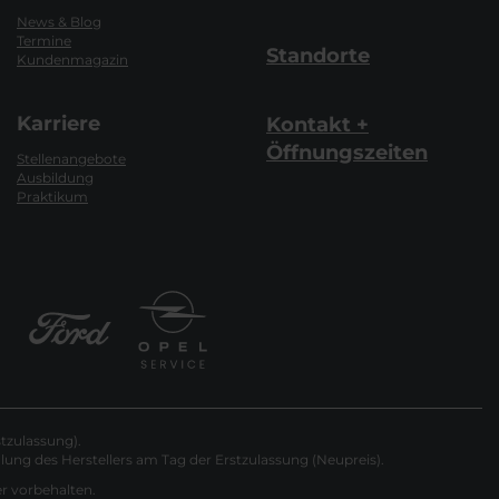
News & Blog
Termine
Standorte
Kundenmagazin
Karriere
Kontakt +
Öffnungszeiten
Stellenangebote
Ausbildung
Praktikum
tzulassung).
ung des Herstellers am Tag der Erstzulassung (Neupreis).
er vorbehalten.