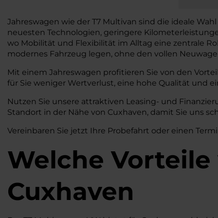
Jahreswagen wie der T7 Multivan sind die ideale Wahl 
neuesten Technologien, geringere Kilometerleistung
wo Mobilität und Flexibilität im Alltag eine zentrale Ro
modernes Fahrzeug legen, ohne den vollen Neuwagen
Mit einem Jahreswagen profitieren Sie von den Vortei
für Sie weniger Wertverlust, eine hohe Qualität und ei
Nutzen Sie unsere attraktiven Leasing- und Finanzi
Standort in der Nähe von Cuxhaven, damit Sie uns sc
Vereinbaren Sie jetzt Ihre Probefahrt oder einen Termi
Welche Vorteile
Cuxhaven