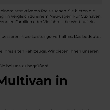
einem attraktiveren Preis suchen. Sie bieten die
ung im Vergleich zu einem Neuwagen. Für Cuxhaven,
endler, Familien oder Vielfahrer, die Wert auf ein
h besseren Preis-Leistungs-Verhältnis. Das bedeutet
Ihres alten Fahrzeugs. Wir bieten Ihnen unseren
 Sie bei uns zu begrüßen!
Multivan
in