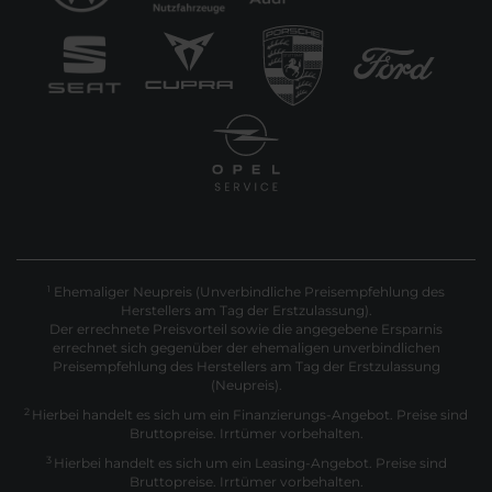
Ehemaliger Neupreis (Unverbindliche Preisempfehlung des
1
Herstellers am Tag der Erstzulassung).
Der errechnete Preisvorteil sowie die angegebene Ersparnis
errechnet sich gegenüber der ehemaligen unverbindlichen
Preisempfehlung des Herstellers am Tag der Erstzulassung
(Neupreis).
2
Hierbei handelt es sich um ein Finanzierungs-Angebot. Preise sind
Bruttopreise. Irrtümer vorbehalten.
3
Hierbei handelt es sich um ein Leasing-Angebot. Preise sind
Bruttopreise. Irrtümer vorbehalten.