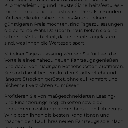
Kilometerleistung und neuste Sicherheitsfeatures –
mit einem deutlich attraktiveren Preis. Für Kunden
für Leer, die ein nahezu neues Auto zu einem
günstigeren Preis möchten, sind Tageszulassungen
die perfekte Wahl. Darüber hinaus bieten sie eine
schnelle Verfügbarkeit, da sie bereits zugelassen
sind, was Ihnen die Wartezeit spart.
Mit einer Tageszulassung können Sie für Leer die
Vorteile eines nahezu neuen Fahrzeugs genießen
und dabei von niedrigen Betriebskosten profitieren.
Sie sind damit bestens für den Stadtverkehr und
längere Strecken gerüstet, ohne auf Komfort und
Sicherheit verzichten zu müssen.
Profitieren Sie von maßgeschneiderten Leasing-
und Finanzierungsmöglichkeiten sowie der
bequemen Inzahlungnahme Ihres alten Fahrzeugs.
Wir bieten Ihnen die besten Konditionen und
machen den Kauf Ihres neuen Fahrzeugs so einfach
wie möglich.