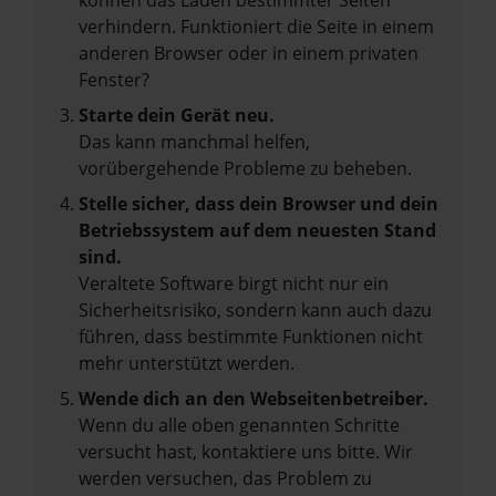
können das Laden bestimmter Seiten
verhindern. Funktioniert die Seite in einem
anderen Browser oder in einem privaten
Fenster?
Starte dein Gerät neu.
Das kann manchmal helfen,
vorübergehende Probleme zu beheben.
Stelle sicher, dass dein Browser und dein
Betriebssystem auf dem neuesten Stand
sind.
Veraltete Software birgt nicht nur ein
Sicherheitsrisiko, sondern kann auch dazu
führen, dass bestimmte Funktionen nicht
mehr unterstützt werden.
Wende dich an den Webseitenbetreiber.
Wenn du alle oben genannten Schritte
versucht hast, kontaktiere uns bitte. Wir
werden versuchen, das Problem zu