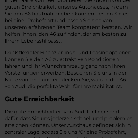
In der Nähe von Leer profitieren Sie zudem von der
guten Erreichbarkeit unseres Autohauses, in dem
Sie den A6 hautnah erleben können. Testen Sie es
bei einer Probefahrt und lassen Sie sich von
unserem erfahrenen Team kompetent beraten. Wir
helfen Ihnen, den A6 zu finden, der am besten zu
Ihrem Lebensstil passt.
Dank flexibler Finanzierungs- und Leasingoptionen
können Sie den A6 zu attraktiven Konditionen
fahren und Ihr Wunschfahrzeug ganz nach Ihren
Vorstellungen erwerben. Besuchen Sie uns in der
Nähe von Leer und entdecken Sie, warum der A6
von Audi die perfekte Wahl für Ihre Mobilität ist.
Gute Erreichbarkeit
Die gute Erreichbarkeit von Audi für Leer sorgt
dafür, dass Sie uns jederzeit schnell und problemlos
erreichen können. Unser Autohaus befindet sich in
zentraler Lage, sodass Sie uns für eine Probefahrt,