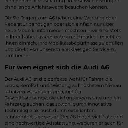
eine persönliche Beratung oder Serviceleistungen
ohne lange Anfahrtswege besuchen können.
Ob Sie Fragen zum A6 haben, eine Wartung oder
Reparatur benötigen oder sich einfach nur über
neue Modelle informieren möchten – wir sind stets
in Ihrer Nähe. Unsere gute Erreichbarkeit macht es
Ihnen einfach, Ihre Mobilitätsbedürfnisse zu erfüllen
und direkt von unserem erstklassigen Service zu
profitieren.
Für wen eignet sich die Audi A6
Der Audi A6 ist die perfekte Wahl für Fahrer, die
Luxus, Komfort und Leistung auf höchstem Niveau
schätzen. Besonders geeignet für
Geschäftsreisende, die viel unterwegs sind und ein
Fahrzeug suchen, das sowohl durch innovative
Technologie als auch durch exzellenten
Fahrkomfort überzeugt. Der A6 bietet viel Platz und
eine hochwertige Ausstattung, wodurch er auch für