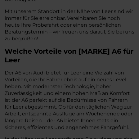
Mit unserem Standort in der Nähe von Leer sind wir
immer für Sie erreichbar. Vereinbaren Sie noch
heute Ihre Probefahrt oder einen persönlichen
Beratungstermin – wir freuen uns darauf, Sie bei uns
zu begrüßen!
Welche Vorteile
von
[
MARKE
]
A6
für
Leer
Der A6 von Audi bietet für Leer eine Vielzahl von
Vorteilen, die Ihr Fahrerlebnis auf ein neues Level
heben. Mit modernster Technologie, hoher
Zuverlässigkeit und einem hohen Maß an Komfort
ist der A6 perfekt auf die Bedürfnisse von Fahrern
für Leer abgestimmt. Ob für den täglichen Weg zur
Arbeit, entspannte Ausflüge am Wochenende oder
längere Reisen – der A6 bietet Ihnen stets ein
sicheres, effizientes und angenehmes Fahrgefühl.