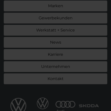
Marken
Gewerbekunden
Werkstatt + Service
News
Karriere
Unternehmen
Kontakt