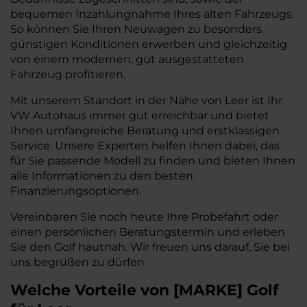
bequemen Inzahlungnahme Ihres alten Fahrzeugs.
So können Sie Ihren Neuwagen zu besonders
günstigen Konditionen erwerben und gleichzeitig
von einem modernen, gut ausgestatteten
Fahrzeug profitieren.
Mit unserem Standort in der Nähe von Leer ist Ihr
VW Autohaus immer gut erreichbar und bietet
Ihnen umfangreiche Beratung und erstklassigen
Service. Unsere Experten helfen Ihnen dabei, das
für Sie passende Modell zu finden und bieten Ihnen
alle Informationen zu den besten
Finanzierungsoptionen.
Vereinbaren Sie noch heute Ihre Probefahrt oder
einen persönlichen Beratungstermin und erleben
Sie den Golf hautnah. Wir freuen uns darauf, Sie bei
uns begrüßen zu dürfen
Welche Vorteile
von
[
MARKE
]
Golf