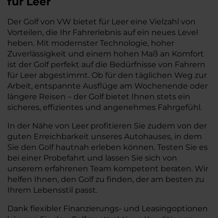
für Leer
Der Golf von VW bietet für Leer eine Vielzahl von
Vorteilen, die Ihr Fahrerlebnis auf ein neues Level
heben. Mit modernster Technologie, hoher
Zuverlässigkeit und einem hohen Maß an Komfort
ist der Golf perfekt auf die Bedürfnisse von Fahrern
für Leer abgestimmt. Ob für den täglichen Weg zur
Arbeit, entspannte Ausflüge am Wochenende oder
längere Reisen – der Golf bietet Ihnen stets ein
sicheres, effizientes und angenehmes Fahrgefühl.
In der Nähe von Leer profitieren Sie zudem von der
guten Erreichbarkeit unseres Autohauses, in dem
Sie den Golf hautnah erleben können. Testen Sie es
bei einer Probefahrt und lassen Sie sich von
unserem erfahrenen Team kompetent beraten. Wir
helfen Ihnen, den Golf zu finden, der am besten zu
Ihrem Lebensstil passt.
Dank flexibler Finanzierungs- und Leasingoptionen