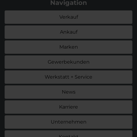
Navigation
Verkauf
Ankauf
Marken
Gewerbekunden
Werkstatt + Service
News
Karriere
Unternehmen
Kontakt