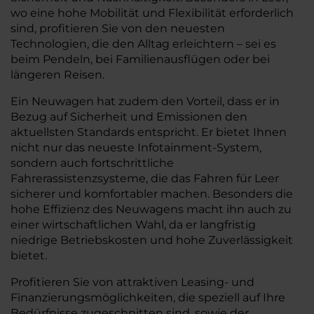
wo eine hohe Mobilität und Flexibilität erforderlich
sind, profitieren Sie von den neuesten
Technologien, die den Alltag erleichtern – sei es
beim Pendeln, bei Familienausflügen oder bei
längeren Reisen.
Ein Neuwagen hat zudem den Vorteil, dass er in
Bezug auf Sicherheit und Emissionen den
aktuellsten Standards entspricht. Er bietet Ihnen
nicht nur das neueste Infotainment-System,
sondern auch fortschrittliche
Fahrerassistenzsysteme, die das Fahren für Leer
sicherer und komfortabler machen. Besonders die
hohe Effizienz des Neuwagens macht ihn auch zu
einer wirtschaftlichen Wahl, da er langfristig
niedrige Betriebskosten und hohe Zuverlässigkeit
bietet.
Profitieren Sie von attraktiven Leasing- und
Finanzierungsmöglichkeiten, die speziell auf Ihre
Bedürfnisse zugeschnitten sind, sowie der