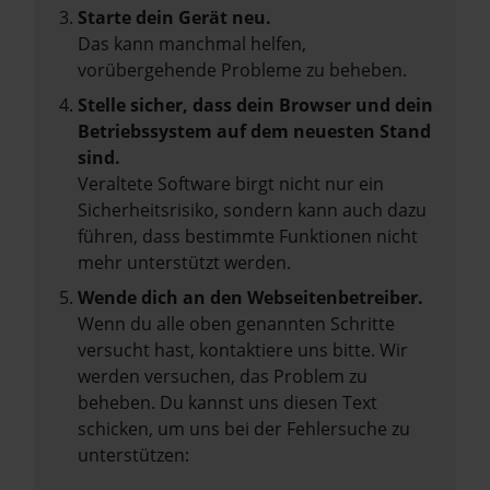
Starte dein Gerät neu.
Das kann manchmal helfen,
vorübergehende Probleme zu beheben.
Stelle sicher, dass dein Browser und dein
Betriebssystem auf dem neuesten Stand
sind.
Veraltete Software birgt nicht nur ein
Sicherheitsrisiko, sondern kann auch dazu
führen, dass bestimmte Funktionen nicht
mehr unterstützt werden.
Wende dich an den Webseitenbetreiber.
Wenn du alle oben genannten Schritte
versucht hast, kontaktiere uns bitte. Wir
werden versuchen, das Problem zu
beheben. Du kannst uns diesen Text
schicken, um uns bei der Fehlersuche zu
unterstützen: