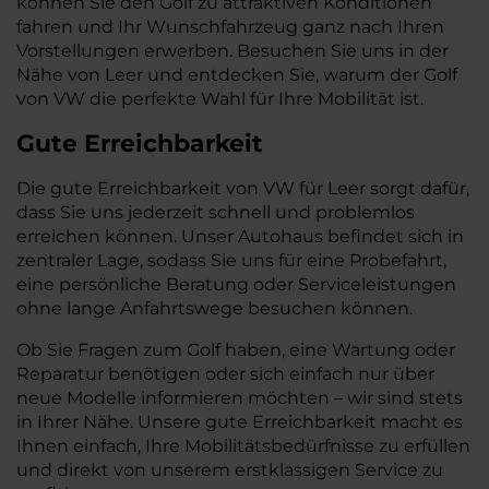
können Sie den Golf zu attraktiven Konditionen
fahren und Ihr Wunschfahrzeug ganz nach Ihren
Vorstellungen erwerben. Besuchen Sie uns in der
Nähe von Leer und entdecken Sie, warum der Golf
von VW die perfekte Wahl für Ihre Mobilität ist.
Gute Erreichbarkeit
Die gute Erreichbarkeit von VW für Leer sorgt dafür,
dass Sie uns jederzeit schnell und problemlos
erreichen können. Unser Autohaus befindet sich in
zentraler Lage, sodass Sie uns für eine Probefahrt,
eine persönliche Beratung oder Serviceleistungen
ohne lange Anfahrtswege besuchen können.
Ob Sie Fragen zum Golf haben, eine Wartung oder
Reparatur benötigen oder sich einfach nur über
neue Modelle informieren möchten – wir sind stets
in Ihrer Nähe. Unsere gute Erreichbarkeit macht es
Ihnen einfach, Ihre Mobilitätsbedürfnisse zu erfüllen
und direkt von unserem erstklassigen Service zu