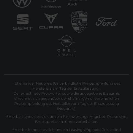
Ehemaliger Neupreis (Unverbindliche Preisempfehlung des
1
Herstellers am Tag der Erstzulassung).
Der errechnete Preisvorteil sowie die angegebene Ersparnis
errechnet sich gegenüber der ehemaligen unverbindlichen
Preisempfehlung des Herstellers am Tag der Erstzulassung
(Neupreis).
2
Hierbei handelt es sich um ein Finanzierungs-Angebot. Preise sind
Bruttopreise. Irrtümer vorbehalten.
3
Hierbei handelt es sich um ein Leasing-Angebot. Preise sind