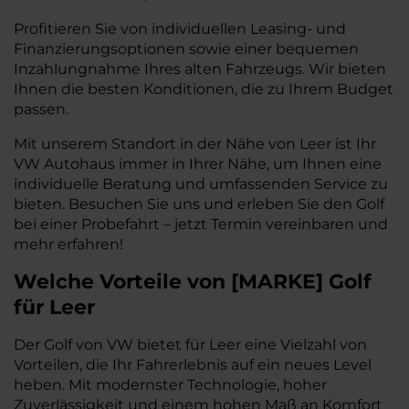
Profitieren Sie von individuellen Leasing- und
Finanzierungsoptionen sowie einer bequemen
Inzahlungnahme Ihres alten Fahrzeugs. Wir bieten
Ihnen die besten Konditionen, die zu Ihrem Budget
passen.
Mit unserem Standort in der Nähe von Leer ist Ihr
VW Autohaus immer in Ihrer Nähe, um Ihnen eine
individuelle Beratung und umfassenden Service zu
bieten. Besuchen Sie uns und erleben Sie den Golf
bei einer Probefahrt – jetzt Termin vereinbaren und
mehr erfahren!
Welche Vorteile
von
[
MARKE
]
Golf
für Leer
Der Golf von VW bietet für Leer eine Vielzahl von
Vorteilen, die Ihr Fahrerlebnis auf ein neues Level
heben. Mit modernster Technologie, hoher
Zuverlässigkeit und einem hohen Maß an Komfort