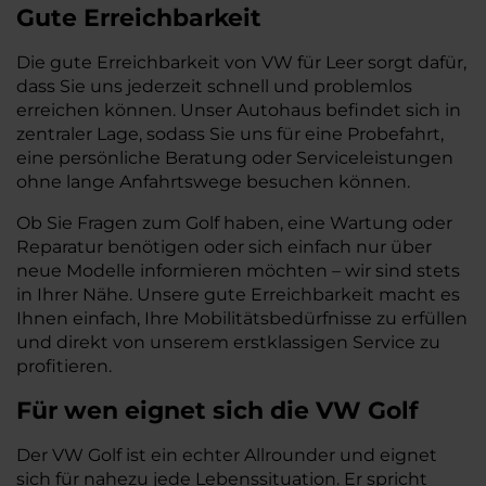
Gute Erreichbarkeit
Die gute Erreichbarkeit von VW für Leer sorgt dafür,
dass Sie uns jederzeit schnell und problemlos
erreichen können. Unser Autohaus befindet sich in
zentraler Lage, sodass Sie uns für eine Probefahrt,
eine persönliche Beratung oder Serviceleistungen
ohne lange Anfahrtswege besuchen können.
Ob Sie Fragen zum Golf haben, eine Wartung oder
Reparatur benötigen oder sich einfach nur über
neue Modelle informieren möchten – wir sind stets
in Ihrer Nähe. Unsere gute Erreichbarkeit macht es
Ihnen einfach, Ihre Mobilitätsbedürfnisse zu erfüllen
und direkt von unserem erstklassigen Service zu
profitieren.
Für wen eignet sich die VW Golf
Der VW Golf ist ein echter Allrounder und eignet
sich für nahezu jede Lebenssituation. Er spricht