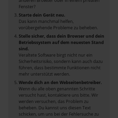
anderen Browser oder in einem privaten
Fenster?
Starte dein Gerät neu.
Das kann manchmal helfen,
vorübergehende Probleme zu beheben.
Stelle sicher, dass dein Browser und dein
Betriebssystem auf dem neuesten Stand
sind.
Veraltete Software birgt nicht nur ein
Sicherheitsrisiko, sondern kann auch dazu
führen, dass bestimmte Funktionen nicht
mehr unterstützt werden.
Wende dich an den Webseitenbetreiber.
Wenn du alle oben genannten Schritte
versucht hast, kontaktiere uns bitte. Wir
werden versuchen, das Problem zu
beheben. Du kannst uns diesen Text
schicken, um uns bei der Fehlersuche zu