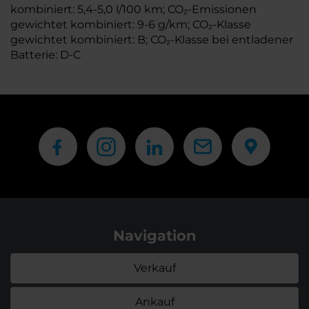
kombiniert: 5,4-5,0 l/100 km; CO₂-Emissionen
gewichtet kombiniert: 9-6 g/km; CO₂-Klasse
gewichtet kombiniert: B; CO₂-Klasse bei entladener
Batterie: D-C
Navigation
Verkauf
Ankauf