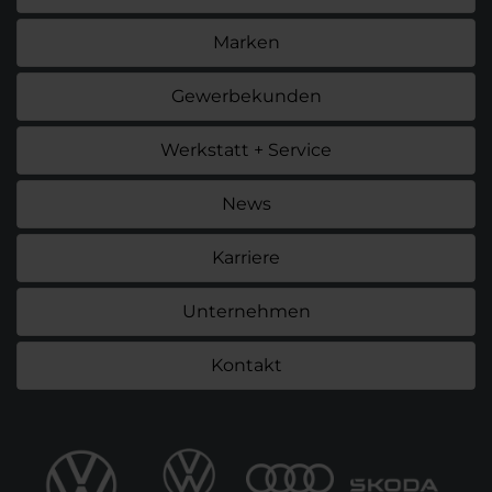
Marken
Gewerbekunden
Werkstatt + Service
News
Karriere
Unternehmen
Kontakt