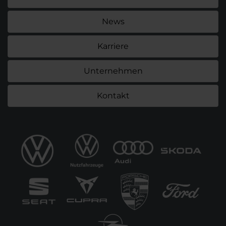
News
Karriere
Unternehmen
Kontakt