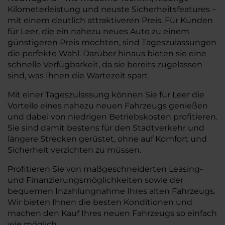
Kilometerleistung und neuste Sicherheitsfeatures –
mit einem deutlich attraktiveren Preis. Für Kunden
für Leer, die ein nahezu neues Auto zu einem
günstigeren Preis möchten, sind Tageszulassungen
die perfekte Wahl. Darüber hinaus bieten sie eine
schnelle Verfügbarkeit, da sie bereits zugelassen
sind, was Ihnen die Wartezeit spart.
Mit einer Tageszulassung können Sie für Leer die
Vorteile eines nahezu neuen Fahrzeugs genießen
und dabei von niedrigen Betriebskosten profitieren.
Sie sind damit bestens für den Stadtverkehr und
längere Strecken gerüstet, ohne auf Komfort und
Sicherheit verzichten zu müssen.
Profitieren Sie von maßgeschneiderten Leasing-
und Finanzierungsmöglichkeiten sowie der
bequemen Inzahlungnahme Ihres alten Fahrzeugs.
Wir bieten Ihnen die besten Konditionen und
machen den Kauf Ihres neuen Fahrzeugs so einfach
wie möglich.