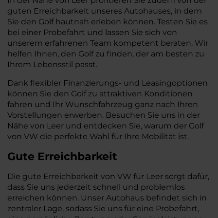
In der Nähe von Leer profitieren Sie zudem von der
guten Erreichbarkeit unseres Autohauses, in dem
Sie den Golf hautnah erleben können. Testen Sie es
bei einer Probefahrt und lassen Sie sich von
unserem erfahrenen Team kompetent beraten. Wir
helfen Ihnen, den Golf zu finden, der am besten zu
Ihrem Lebensstil passt.
Dank flexibler Finanzierungs- und Leasingoptionen
können Sie den Golf zu attraktiven Konditionen
fahren und Ihr Wunschfahrzeug ganz nach Ihren
Vorstellungen erwerben. Besuchen Sie uns in der
Nähe von Leer und entdecken Sie, warum der Golf
von VW die perfekte Wahl für Ihre Mobilität ist.
Gute Erreichbarkeit
Die gute Erreichbarkeit von VW für Leer sorgt dafür,
dass Sie uns jederzeit schnell und problemlos
erreichen können. Unser Autohaus befindet sich in
zentraler Lage, sodass Sie uns für eine Probefahrt,