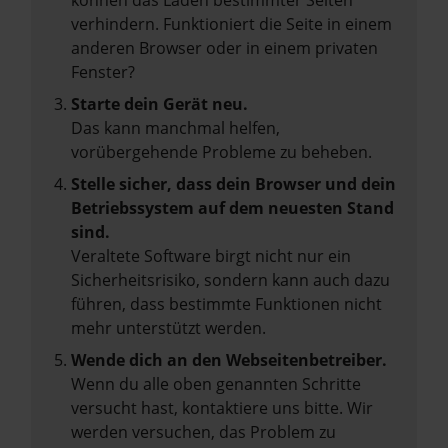
können das Laden bestimmter Seiten
verhindern. Funktioniert die Seite in einem
anderen Browser oder in einem privaten
Fenster?
Starte dein Gerät neu.
Das kann manchmal helfen,
vorübergehende Probleme zu beheben.
Stelle sicher, dass dein Browser und dein
Betriebssystem auf dem neuesten Stand
sind.
Veraltete Software birgt nicht nur ein
Sicherheitsrisiko, sondern kann auch dazu
führen, dass bestimmte Funktionen nicht
mehr unterstützt werden.
Wende dich an den Webseitenbetreiber.
Wenn du alle oben genannten Schritte
versucht hast, kontaktiere uns bitte. Wir
werden versuchen, das Problem zu