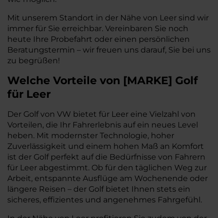
Mit unserem Standort in der Nähe von Leer sind wir
immer für Sie erreichbar. Vereinbaren Sie noch
heute Ihre Probefahrt oder einen persönlichen
Beratungstermin – wir freuen uns darauf, Sie bei uns
zu begrüßen!
Welche Vorteile
von
[
MARKE
]
Golf
für Leer
Der Golf von VW bietet für Leer eine Vielzahl von
Vorteilen, die Ihr Fahrerlebnis auf ein neues Level
heben. Mit modernster Technologie, hoher
Zuverlässigkeit und einem hohen Maß an Komfort
ist der Golf perfekt auf die Bedürfnisse von Fahrern
für Leer abgestimmt. Ob für den täglichen Weg zur
Arbeit, entspannte Ausflüge am Wochenende oder
längere Reisen – der Golf bietet Ihnen stets ein
sicheres, effizientes und angenehmes Fahrgefühl.