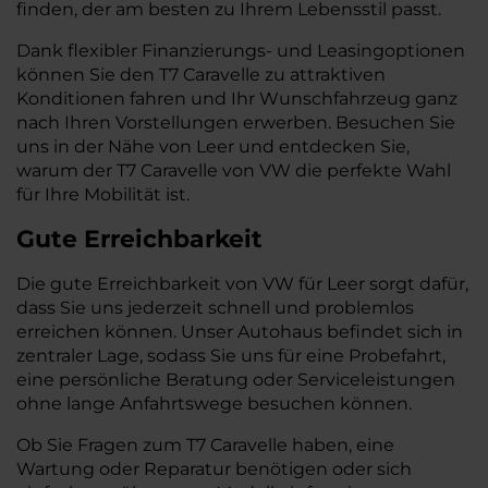
finden, der am besten zu Ihrem Lebensstil passt.
Dank flexibler Finanzierungs- und Leasingoptionen
können Sie den T7 Caravelle zu attraktiven
Konditionen fahren und Ihr Wunschfahrzeug ganz
nach Ihren Vorstellungen erwerben. Besuchen Sie
uns in der Nähe von Leer und entdecken Sie,
warum der T7 Caravelle von VW die perfekte Wahl
für Ihre Mobilität ist.
Gute Erreichbarkeit
Die gute Erreichbarkeit von VW für Leer sorgt dafür,
dass Sie uns jederzeit schnell und problemlos
erreichen können. Unser Autohaus befindet sich in
zentraler Lage, sodass Sie uns für eine Probefahrt,
eine persönliche Beratung oder Serviceleistungen
ohne lange Anfahrtswege besuchen können.
Ob Sie Fragen zum T7 Caravelle haben, eine
Wartung oder Reparatur benötigen oder sich