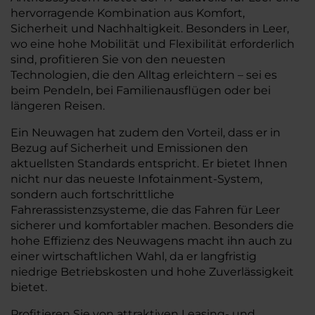
hervorragende Kombination aus Komfort,
Sicherheit und Nachhaltigkeit. Besonders in Leer,
wo eine hohe Mobilität und Flexibilität erforderlich
sind, profitieren Sie von den neuesten
Technologien, die den Alltag erleichtern – sei es
beim Pendeln, bei Familienausflügen oder bei
längeren Reisen.
Ein Neuwagen hat zudem den Vorteil, dass er in
Bezug auf Sicherheit und Emissionen den
aktuellsten Standards entspricht. Er bietet Ihnen
nicht nur das neueste Infotainment-System,
sondern auch fortschrittliche
Fahrerassistenzsysteme, die das Fahren für Leer
sicherer und komfortabler machen. Besonders die
hohe Effizienz des Neuwagens macht ihn auch zu
einer wirtschaftlichen Wahl, da er langfristig
niedrige Betriebskosten und hohe Zuverlässigkeit
bietet.
Profitieren Sie von attraktiven Leasing- und