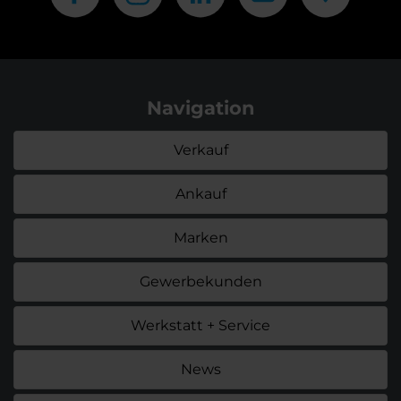
Navigation
Verkauf
Ankauf
Marken
Gewerbekunden
Werkstatt + Service
News