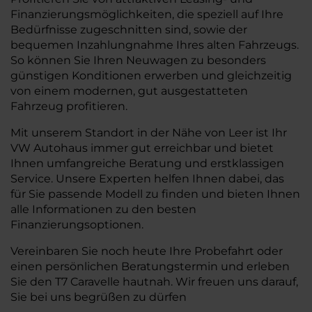
Finanzierungsmöglichkeiten, die speziell auf Ihre
Bedürfnisse zugeschnitten sind, sowie der
bequemen Inzahlungnahme Ihres alten Fahrzeugs.
So können Sie Ihren Neuwagen zu besonders
günstigen Konditionen erwerben und gleichzeitig
von einem modernen, gut ausgestatteten
Fahrzeug profitieren.
Mit unserem Standort in der Nähe von Leer ist Ihr
VW Autohaus immer gut erreichbar und bietet
Ihnen umfangreiche Beratung und erstklassigen
Service. Unsere Experten helfen Ihnen dabei, das
für Sie passende Modell zu finden und bieten Ihnen
alle Informationen zu den besten
Finanzierungsoptionen.
Vereinbaren Sie noch heute Ihre Probefahrt oder
einen persönlichen Beratungstermin und erleben
Sie den T7 Caravelle hautnah. Wir freuen uns darauf,
Sie bei uns begrüßen zu dürfen