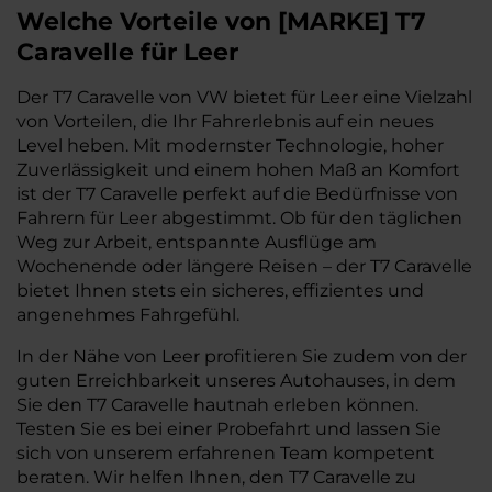
Welche Vorteile
von
[
MARKE
]
T7
Caravelle
für Leer
Der T7 Caravelle von VW bietet für Leer eine Vielzahl
von Vorteilen, die Ihr Fahrerlebnis auf ein neues
Level heben. Mit modernster Technologie, hoher
Zuverlässigkeit und einem hohen Maß an Komfort
ist der T7 Caravelle perfekt auf die Bedürfnisse von
Fahrern für Leer abgestimmt. Ob für den täglichen
Weg zur Arbeit, entspannte Ausflüge am
Wochenende oder längere Reisen – der T7 Caravelle
bietet Ihnen stets ein sicheres, effizientes und
angenehmes Fahrgefühl.
In der Nähe von Leer profitieren Sie zudem von der
guten Erreichbarkeit unseres Autohauses, in dem
Sie den T7 Caravelle hautnah erleben können.
Testen Sie es bei einer Probefahrt und lassen Sie
sich von unserem erfahrenen Team kompetent
beraten. Wir helfen Ihnen, den T7 Caravelle zu