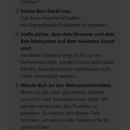
Fenster?
Starte dein Gerät neu.
Das kann manchmal helfen,
vorübergehende Probleme zu beheben.
Stelle sicher, dass dein Browser und dein
Betriebssystem auf dem neuesten Stand
sind.
Veraltete Software birgt nicht nur ein
Sicherheitsrisiko, sondern kann auch dazu
führen, dass bestimmte Funktionen nicht
mehr unterstützt werden.
Wende dich an den Webseitenbetreiber.
Wenn du alle oben genannten Schritte
versucht hast, kontaktiere uns bitte. Wir
werden versuchen, das Problem zu
beheben. Du kannst uns diesen Text
schicken, um uns bei der Fehlersuche zu
unterstützen: