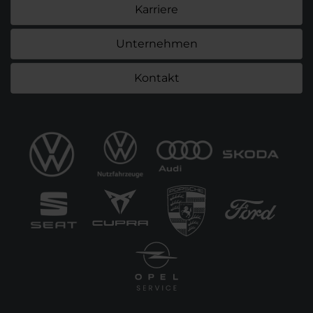
Karriere
Unternehmen
Kontakt