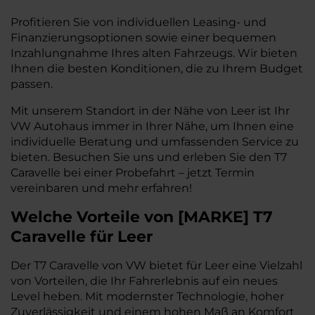
Profitieren Sie von individuellen Leasing- und
Finanzierungsoptionen sowie einer bequemen
Inzahlungnahme Ihres alten Fahrzeugs. Wir bieten
Ihnen die besten Konditionen, die zu Ihrem Budget
passen.
Mit unserem Standort in der Nähe von Leer ist Ihr
VW Autohaus immer in Ihrer Nähe, um Ihnen eine
individuelle Beratung und umfassenden Service zu
bieten. Besuchen Sie uns und erleben Sie den T7
Caravelle bei einer Probefahrt – jetzt Termin
vereinbaren und mehr erfahren!
Welche Vorteile
von
[
MARKE
]
T7
Caravelle
für Leer
Der T7 Caravelle von VW bietet für Leer eine Vielzahl
von Vorteilen, die Ihr Fahrerlebnis auf ein neues
Level heben. Mit modernster Technologie, hoher
Zuverlässigkeit und einem hohen Maß an Komfort