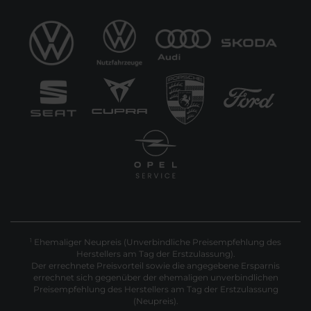
Ehemaliger Neupreis (Unverbindliche Preisempfehlung des
1
Herstellers am Tag der Erstzulassung).
Der errechnete Preisvorteil sowie die angegebene Ersparnis
errechnet sich gegenüber der ehemaligen unverbindlichen
Preisempfehlung des Herstellers am Tag der Erstzulassung
(Neupreis).