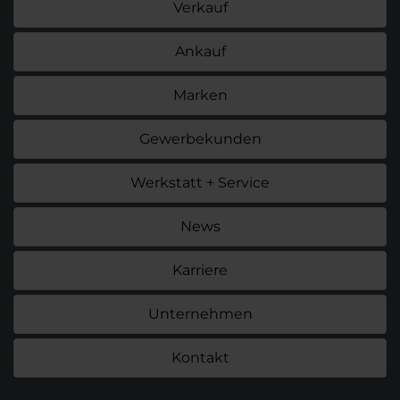
Verkauf
Ankauf
Marken
Gewerbekunden
Werkstatt + Service
News
Karriere
Unternehmen
Kontakt