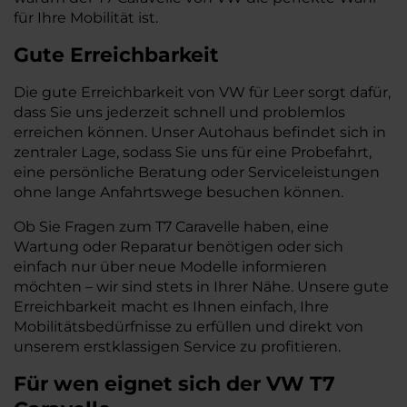
für Ihre Mobilität ist.
Gute Erreichbarkeit
Die gute Erreichbarkeit von VW für Leer sorgt dafür,
dass Sie uns jederzeit schnell und problemlos
erreichen können. Unser Autohaus befindet sich in
zentraler Lage, sodass Sie uns für eine Probefahrt,
eine persönliche Beratung oder Serviceleistungen
ohne lange Anfahrtswege besuchen können.
Ob Sie Fragen zum T7 Caravelle haben, eine
Wartung oder Reparatur benötigen oder sich
einfach nur über neue Modelle informieren
möchten – wir sind stets in Ihrer Nähe. Unsere gute
Erreichbarkeit macht es Ihnen einfach, Ihre
Mobilitätsbedürfnisse zu erfüllen und direkt von
unserem erstklassigen Service zu profitieren.
Für wen eignet sich der VW T7