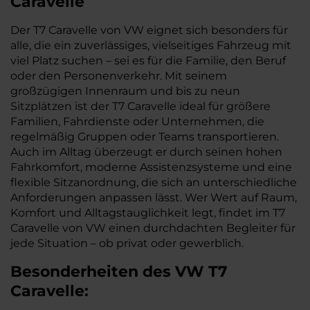
Caravelle
Der T7 Caravelle von VW eignet sich besonders für
alle, die ein zuverlässiges, vielseitiges Fahrzeug mit
viel Platz suchen – sei es für die Familie, den Beruf
oder den Personenverkehr. Mit seinem
großzügigen Innenraum und bis zu neun
Sitzplätzen ist der T7 Caravelle ideal für größere
Familien, Fahrdienste oder Unternehmen, die
regelmäßig Gruppen oder Teams transportieren.
Auch im Alltag überzeugt er durch seinen hohen
Fahrkomfort, moderne Assistenzsysteme und eine
flexible Sitzanordnung, die sich an unterschiedliche
Anforderungen anpassen lässt. Wer Wert auf Raum,
Komfort und Alltagstauglichkeit legt, findet im T7
Caravelle von VW einen durchdachten Begleiter für
jede Situation – ob privat oder gewerblich.
Besonderheiten des
VW
T7
Caravelle: