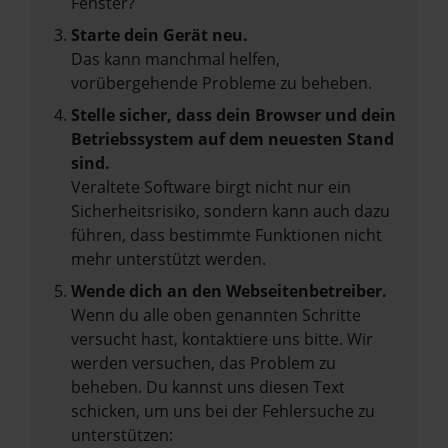
Fenster?
Starte dein Gerät neu.
Das kann manchmal helfen,
vorübergehende Probleme zu beheben.
Stelle sicher, dass dein Browser und dein
Betriebssystem auf dem neuesten Stand
sind.
Veraltete Software birgt nicht nur ein
Sicherheitsrisiko, sondern kann auch dazu
führen, dass bestimmte Funktionen nicht
mehr unterstützt werden.
Wende dich an den Webseitenbetreiber.
Wenn du alle oben genannten Schritte
versucht hast, kontaktiere uns bitte. Wir
werden versuchen, das Problem zu
beheben. Du kannst uns diesen Text
schicken, um uns bei der Fehlersuche zu
unterstützen: