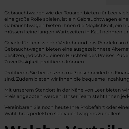
Gebrauchtwagen wie der Touareg bieten für Leer viele Vo
eine große Rolle spielen, ist ein Gebrauchtwagen ein
Gebrauchtwagen bieten Ihnen die Möglichkeit, ein ho
müssen keine langen Wartezeiten in Kauf nehmen und 
Gerade für Leer, wo der Verkehr und das Pendeln an der
Gebrauchtwagen bieten eine ausgezeichnete Alterna
besitzen, jedoch zu einem Bruchteil des Preises. Zud
Zuverlässigkeit profitieren können.
Profitieren Sie bei uns von maßgeschneiderten Finan
sind. Zudem bieten wir Ihnen die bequeme Inzahlung
Mit unserem Standort in der Nähe von Leer bieten wir
Preis angeboten werden. Unser Team steht Ihnen jede
Vereinbaren Sie noch heute Ihre Probefahrt oder eine
Wahl Ihres perfekten Gebrauchtwagens zu helfen!