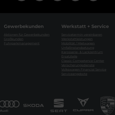
Gewerbekunden
Werkstatt + Service
Aktionen für Gewerbekunden
Servicetermin vereinbaren
Großkunden
Werkstattleistungen
Fuhrparkmanagement
Mobilität / Mietwagen
Unfallinstandsetzung
Karosserie- & Lackzentrum
Ersatzteile
Classic Competence Center
Verischerungsdienste
Volkswagen Financial Service
Serviceangebote