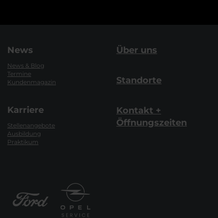
News
Über uns
News & Blog
Termine
Standorte
Kundenmagazin
Karriere
Kontakt +
Öffnungszeiten
Stellenangebote
Ausbildung
Praktikum