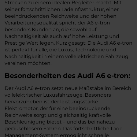
Strecken zu einem idealen Begleiter macht. Mit
seiner fortschrittlichen Ladeinfrastruktur, einer
beeindruckenden Reichweite und der hohen
Verarbeitungsqualität spricht der A6 e-tron
besonders Kunden an, die sowohl auf
Nachhaltigkeit als auch auf hohe Leistung und
Prestige Wert legen. Kurz gesagt: Die Audi A6 e-tron
ist perfekt für alle, die Luxus, Technologie und
Nachhaltigkeit in einem vollelektrischen Fahrzeug
vereinen möchten.
Besonderheiten des
Audi
A6 e-tron:
Der Audi A6 e-tron setzt neue Maßstäbe im Bereich
vollelektrischer Luxusfahrzeuge. Besonders
hervorzuheben ist der leistungsstarke
Elektromotor, der für eine beeindruckende
Reichweite sorgt und gleichzeitig kraftvolle
Beschleunigung bietet – und das bei nahezu
geräuschlosem Fahren. Das fortschrittliche Lade-
Management-System ermöglicht schnelle