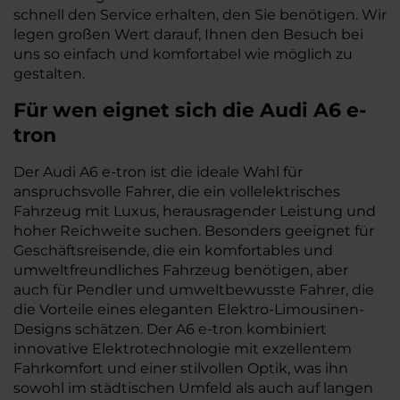
schnell den Service erhalten, den Sie benötigen. Wir
legen großen Wert darauf, Ihnen den Besuch bei
uns so einfach und komfortabel wie möglich zu
gestalten.
Für wen eignet sich die Audi A6 e-
tron
Der Audi A6 e-tron ist die ideale Wahl für
anspruchsvolle Fahrer, die ein vollelektrisches
Fahrzeug mit Luxus, herausragender Leistung und
hoher Reichweite suchen. Besonders geeignet für
Geschäftsreisende, die ein komfortables und
umweltfreundliches Fahrzeug benötigen, aber
auch für Pendler und umweltbewusste Fahrer, die
die Vorteile eines eleganten Elektro-Limousinen-
Designs schätzen. Der A6 e-tron kombiniert
innovative Elektrotechnologie mit exzellentem
Fahrkomfort und einer stilvollen Optik, was ihn
sowohl im städtischen Umfeld als auch auf langen