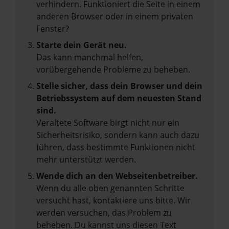
verhindern. Funktioniert die Seite in einem
anderen Browser oder in einem privaten
Fenster?
Starte dein Gerät neu.
Das kann manchmal helfen,
vorübergehende Probleme zu beheben.
Stelle sicher, dass dein Browser und dein
Betriebssystem auf dem neuesten Stand
sind.
Veraltete Software birgt nicht nur ein
Sicherheitsrisiko, sondern kann auch dazu
führen, dass bestimmte Funktionen nicht
mehr unterstützt werden.
Wende dich an den Webseitenbetreiber.
Wenn du alle oben genannten Schritte
versucht hast, kontaktiere uns bitte. Wir
werden versuchen, das Problem zu
beheben. Du kannst uns diesen Text