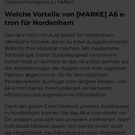
Gebrauchtwagens zu helfen!
Welche Vorteile
von
[
MARKE
]
A6 e-
tron
für Nordenham
Der A6 e-tron von Audi bietet für Nordenham
zahlreiche Vorteile, die es zu einer ausgezeichneten
Wahl für Ihre Mobilität machen. Mit modernster
Technologie, hoher Zuverlässigkeit und einem
hohen Maß an Komfort ist das A6 e-tron perfekt auf
die Anforderungen der Region und Ihrer täglichen
Fahrten abgestimmt. Ob für den täglichen
Pendelverkehr, Ausflüge oder längere Reisen – der
A6 e-tron bietet Ihnen jederzeit ein sicheres,
effizientes und angenehmes Fahrerlebnis.
Dank der guten Erreichbarkeit unseres Autohauses
in Nordenham können Sie das A6 e-tron direkt vor
Ort erleben und sich von unserem erfahrenen Team
individuell beraten lassen. Wir bieten Ihnen auch
die Möglichkeit, das Fahrzeug bei einer Probefahrt