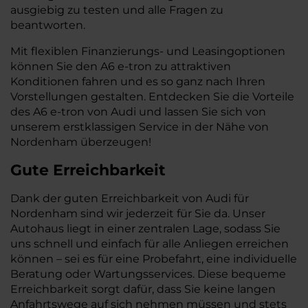
ausgiebig zu testen und alle Fragen zu
beantworten.
Mit flexiblen Finanzierungs- und Leasingoptionen
können Sie den A6 e-tron zu attraktiven
Konditionen fahren und es so ganz nach Ihren
Vorstellungen gestalten. Entdecken Sie die Vorteile
des A6 e-tron von Audi und lassen Sie sich von
unserem erstklassigen Service in der Nähe von
Nordenham überzeugen!
Gute Erreichbarkeit
Dank der guten Erreichbarkeit von Audi für
Nordenham sind wir jederzeit für Sie da. Unser
Autohaus liegt in einer zentralen Lage, sodass Sie
uns schnell und einfach für alle Anliegen erreichen
können – sei es für eine Probefahrt, eine individuelle
Beratung oder Wartungsservices. Diese bequeme
Erreichbarkeit sorgt dafür, dass Sie keine langen
Anfahrtswege auf sich nehmen müssen und stets