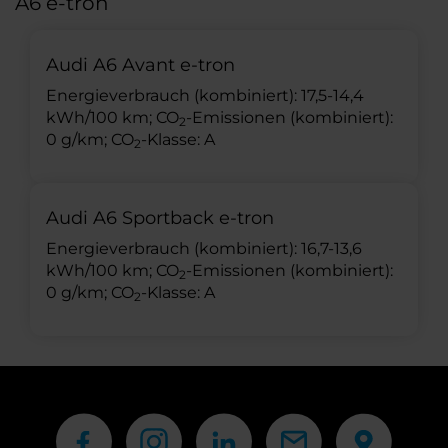
A6 e-tron
Audi A6 Avant e-tron
Energieverbrauch (kombiniert): 17,5-14,4
kWh/100 km; CO
-Emissionen (kombiniert):
2
0 g/km; CO
-Klasse: A
2
Audi A6 Sportback e-tron
Energieverbrauch (kombiniert): 16,7-13,6
kWh/100 km; CO
-Emissionen (kombiniert):
2
0 g/km; CO
-Klasse: A
2