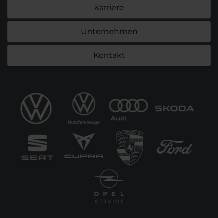
Karriere
Unternehmen
Kontakt