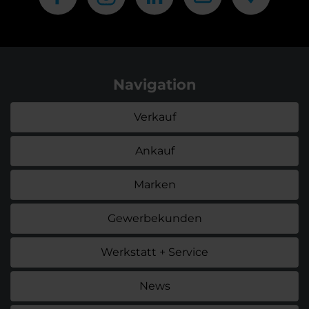
Navigation
Verkauf
Ankauf
Marken
Gewerbekunden
Werkstatt + Service
News