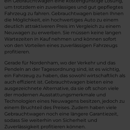
ein Gebrauchtwagen eine kostengünstige Lösung,
um trotzdem ein zuverlässiges und gut gepflegtes
Fahrzeug zu fahren. Gebrauchtwagen bieten Ihnen
die Möglichkeit, ein hochwertiges Auto zu einem
deutlich attraktiveren Preis im Vergleich zu einem
Neuwagen zu erwerben. Sie müssen keine langen
Wartezeiten in Kauf nehmen und können sofort
von den Vorteilen eines zuverlässigen Fahrzeugs
profitieren.
Gerade für Nordenham, wo der Verkehr und das
Pendeln an der Tagesordnung sind, ist es wichtig,
ein Fahrzeug zu haben, das sowohl wirtschaftlich als
auch effizient ist. Gebrauchtwagen bieten eine
ausgezeichnete Alternative, da sie oft schon viele
der modernen Ausstattungsmerkmale und
Technologien eines Neuwagens besitzen, jedoch zu
einem Bruchteil des Preises. Zudem haben viele
Gebrauchtwagen noch eine längere Garantiezeit,
sodass Sie weiterhin von Sicherheit und
Zuverlässigkeit profitieren können.