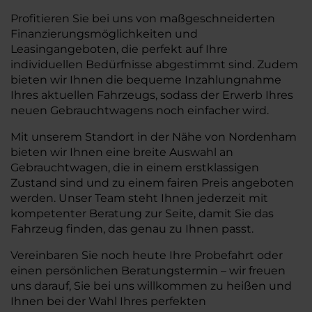
Profitieren Sie bei uns von maßgeschneiderten
Finanzierungsmöglichkeiten und
Leasingangeboten, die perfekt auf Ihre
individuellen Bedürfnisse abgestimmt sind. Zudem
bieten wir Ihnen die bequeme Inzahlungnahme
Ihres aktuellen Fahrzeugs, sodass der Erwerb Ihres
neuen Gebrauchtwagens noch einfacher wird.
Mit unserem Standort in der Nähe von Nordenham
bieten wir Ihnen eine breite Auswahl an
Gebrauchtwagen, die in einem erstklassigen
Zustand sind und zu einem fairen Preis angeboten
werden. Unser Team steht Ihnen jederzeit mit
kompetenter Beratung zur Seite, damit Sie das
Fahrzeug finden, das genau zu Ihnen passt.
Vereinbaren Sie noch heute Ihre Probefahrt oder
einen persönlichen Beratungstermin – wir freuen
uns darauf, Sie bei uns willkommen zu heißen und
Ihnen bei der Wahl Ihres perfekten