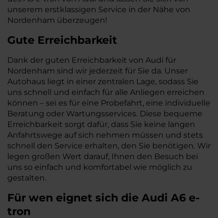
unserem erstklassigen Service in der Nähe von
Nordenham überzeugen!
Gute Erreichbarkeit
Dank der guten Erreichbarkeit von Audi für
Nordenham sind wir jederzeit für Sie da. Unser
Autohaus liegt in einer zentralen Lage, sodass Sie
uns schnell und einfach für alle Anliegen erreichen
können – sei es für eine Probefahrt, eine individuelle
Beratung oder Wartungsservices. Diese bequeme
Erreichbarkeit sorgt dafür, dass Sie keine langen
Anfahrtswege auf sich nehmen müssen und stets
schnell den Service erhalten, den Sie benötigen. Wir
legen großen Wert darauf, Ihnen den Besuch bei
uns so einfach und komfortabel wie möglich zu
gestalten.
Für wen eignet sich die Audi A6 e-
tron