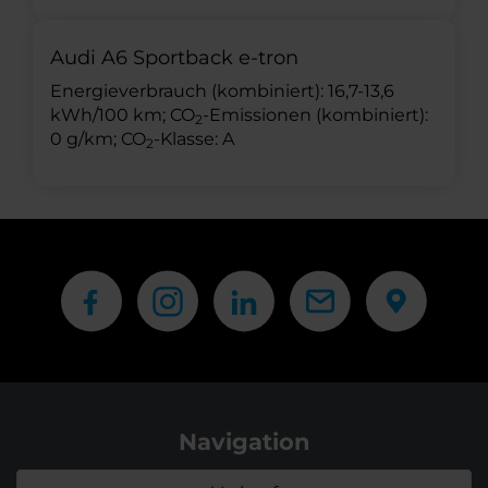
Audi A6 Sportback e-tron
Energieverbrauch (kombiniert): 16,7-13,6
kWh/100 km; CO
-Emissionen (kombiniert):
2
0 g/km; CO
-Klasse: A
2
Navigation