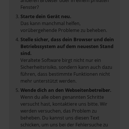
anderen Browser oder in einem privaten
Fenster?
Starte dein Gerät neu.
Das kann manchmal helfen,
vorübergehende Probleme zu beheben.
Stelle sicher, dass dein Browser und dein
Betriebssystem auf dem neuesten Stand
sind.
Veraltete Software birgt nicht nur ein
Sicherheitsrisiko, sondern kann auch dazu
führen, dass bestimmte Funktionen nicht
mehr unterstützt werden.
Wende dich an den Webseitenbetreiber.
Wenn du alle oben genannten Schritte
versucht hast, kontaktiere uns bitte. Wir
werden versuchen, das Problem zu
beheben. Du kannst uns diesen Text
schicken, um uns bei der Fehlersuche zu