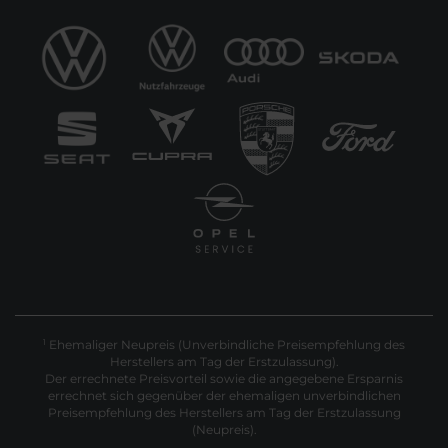
Ehemaliger Neupreis (Unverbindliche Preisempfehlung des
1
Herstellers am Tag der Erstzulassung).
Der errechnete Preisvorteil sowie die angegebene Ersparnis
errechnet sich gegenüber der ehemaligen unverbindlichen
Preisempfehlung des Herstellers am Tag der Erstzulassung
(Neupreis).