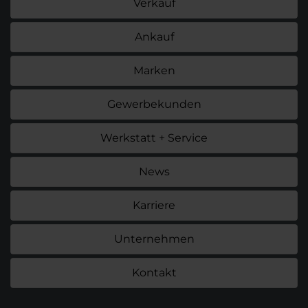
Verkauf
Ankauf
Marken
Gewerbekunden
Werkstatt + Service
News
Karriere
Unternehmen
Kontakt