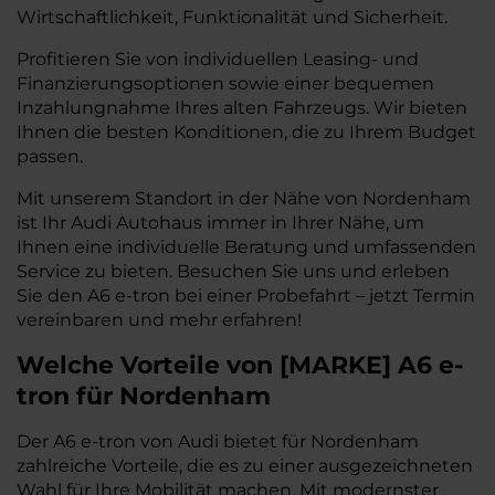
Wirtschaftlichkeit, Funktionalität und Sicherheit.
Profitieren Sie von individuellen Leasing- und
Finanzierungsoptionen sowie einer bequemen
Inzahlungnahme Ihres alten Fahrzeugs. Wir bieten
Ihnen die besten Konditionen, die zu Ihrem Budget
passen.
Mit unserem Standort in der Nähe von Nordenham
ist Ihr Audi Autohaus immer in Ihrer Nähe, um
Ihnen eine individuelle Beratung und umfassenden
Service zu bieten. Besuchen Sie uns und erleben
Sie den A6 e-tron bei einer Probefahrt – jetzt Termin
vereinbaren und mehr erfahren!
Welche Vorteile
von
[
MARKE
]
A6 e-
tron
für Nordenham
Der A6 e-tron von Audi bietet für Nordenham
zahlreiche Vorteile, die es zu einer ausgezeichneten
Wahl für Ihre Mobilität machen. Mit modernster