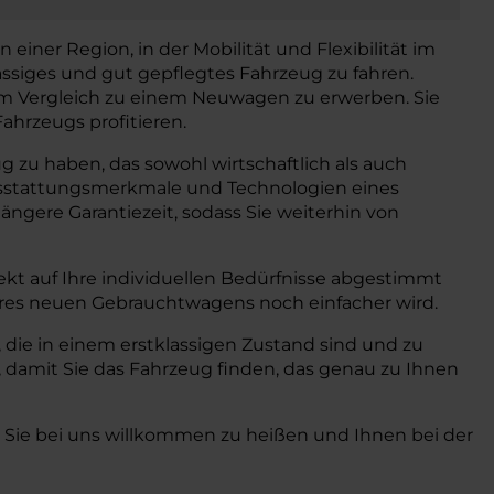
einer Region, in der Mobilität und Flexibilität im
ässiges und gut gepflegtes Fahrzeug zu fahren.
 im Vergleich zu einem Neuwagen zu erwerben. Sie
ahrzeugs profitieren.
 zu haben, das sowohl wirtschaftlich als auch
 Ausstattungsmerkmale und Technologien eines
ngere Garantiezeit, sodass Sie weiterhin von
kt auf Ihre individuellen Bedürfnisse abgestimmt
hres neuen Gebrauchtwagens noch einfacher wird.
die in einem erstklassigen Zustand sind und zu
 damit Sie das Fahrzeug finden, das genau zu Ihnen
, Sie bei uns willkommen zu heißen und Ihnen bei der