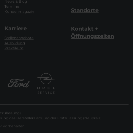
News & Blog
Termine
Standorte
Kundenmagazin
Karriere
Kontakt +
Öffnungszeiten
Stellenangebote
Ausbildung
Praktikum
tzulassung).
ung des Herstellers am Tag der Erstzulassung (Neupreis).
er vorbehalten.