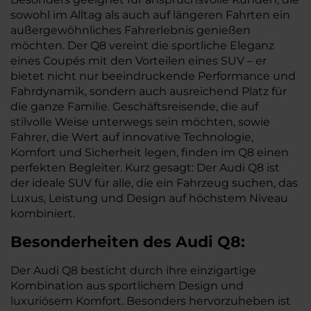
sowohl im Alltag als auch auf längeren Fahrten ein
außergewöhnliches Fahrerlebnis genießen
möchten. Der Q8 vereint die sportliche Eleganz
eines Coupés mit den Vorteilen eines SUV – er
bietet nicht nur beeindruckende Performance und
Fahrdynamik, sondern auch ausreichend Platz für
die ganze Familie. Geschäftsreisende, die auf
stilvolle Weise unterwegs sein möchten, sowie
Fahrer, die Wert auf innovative Technologie,
Komfort und Sicherheit legen, finden im Q8 einen
perfekten Begleiter. Kurz gesagt: Der Audi Q8 ist
der ideale SUV für alle, die ein Fahrzeug suchen, das
Luxus, Leistung und Design auf höchstem Niveau
kombiniert.
Besonderheiten des
Audi
Q8:
Der Audi Q8 besticht durch ihre einzigartige
Kombination aus sportlichem Design und
luxuriösem Komfort. Besonders hervorzuheben ist