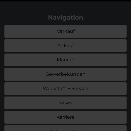
Navigation
Verkauf
Ankauf
Marken
Gewerbekunden
Werkstatt + Service
News
Karriere