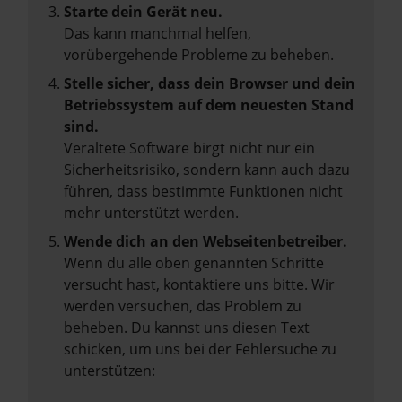
Starte dein Gerät neu.
Das kann manchmal helfen,
vorübergehende Probleme zu beheben.
Stelle sicher, dass dein Browser und dein
Betriebssystem auf dem neuesten Stand
sind.
Veraltete Software birgt nicht nur ein
Sicherheitsrisiko, sondern kann auch dazu
führen, dass bestimmte Funktionen nicht
mehr unterstützt werden.
Wende dich an den Webseitenbetreiber.
Wenn du alle oben genannten Schritte
versucht hast, kontaktiere uns bitte. Wir
werden versuchen, das Problem zu
beheben. Du kannst uns diesen Text
schicken, um uns bei der Fehlersuche zu
unterstützen: