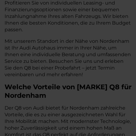
Profitieren Sie von individuellen Leasing- und
Finanzierungsoptionen sowie einer bequemen
Inzahlungnahme Ihres alten Fahrzeugs. Wir bieten
Ihnen die besten Konditionen, die zu Ihrem Budget
passen.
Mit unserem Standort in der Nähe von Nordenham
ist Ihr Audi Autohaus immer in Ihrer Nähe, um
Ihnen eine individuelle Beratung und umfassenden
Service zu bieten. Besuchen Sie uns und erleben
Sie den Q8 bei einer Probefahrt – jetzt Termin
vereinbaren und mehr erfahren!
Welche Vorteile
von
[
MARKE
]
Q8
für
Nordenham
Der Q8 von Audi bietet für Nordenham zahlreiche
Vorteile, die es zu einer ausgezeichneten Wahl für
Ihre Mobilität machen. Mit modernster Technologie,
hoher Zuverlässigkeit und einem hohen Maß an
Komfort ist das Q8 perfekt auf die Anforderungen