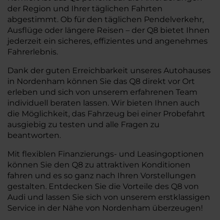
der Region und Ihrer täglichen Fahrten
abgestimmt. Ob für den täglichen Pendelverkehr,
Ausflüge oder längere Reisen – der Q8 bietet Ihnen
jederzeit ein sicheres, effizientes und angenehmes
Fahrerlebnis.
Dank der guten Erreichbarkeit unseres Autohauses
in Nordenham können Sie das Q8 direkt vor Ort
erleben und sich von unserem erfahrenen Team
individuell beraten lassen. Wir bieten Ihnen auch
die Möglichkeit, das Fahrzeug bei einer Probefahrt
ausgiebig zu testen und alle Fragen zu
beantworten.
Mit flexiblen Finanzierungs- und Leasingoptionen
können Sie den Q8 zu attraktiven Konditionen
fahren und es so ganz nach Ihren Vorstellungen
gestalten. Entdecken Sie die Vorteile des Q8 von
Audi und lassen Sie sich von unserem erstklassigen
Service in der Nähe von Nordenham überzeugen!