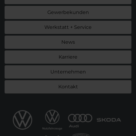
Gewerbekunden
Werkstatt + Service
News
Karriere
Unternehmen
Kontakt