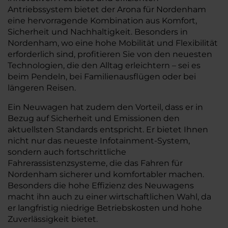
Antriebssystem bietet der Arona für Nordenham
eine hervorragende Kombination aus Komfort,
Sicherheit und Nachhaltigkeit. Besonders in
Nordenham, wo eine hohe Mobilität und Flexibilität
erforderlich sind, profitieren Sie von den neuesten
Technologien, die den Alltag erleichtern – sei es
beim Pendeln, bei Familienausflügen oder bei
längeren Reisen.
Ein Neuwagen hat zudem den Vorteil, dass er in
Bezug auf Sicherheit und Emissionen den
aktuellsten Standards entspricht. Er bietet Ihnen
nicht nur das neueste Infotainment-System,
sondern auch fortschrittliche
Fahrerassistenzsysteme, die das Fahren für
Nordenham sicherer und komfortabler machen.
Besonders die hohe Effizienz des Neuwagens
macht ihn auch zu einer wirtschaftlichen Wahl, da
er langfristig niedrige Betriebskosten und hohe
Zuverlässigkeit bietet.