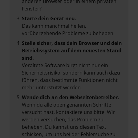
anderen Browser oder in einem privaten
Fenster?
Starte dein Gerät neu.
Das kann manchmal helfen,
vorübergehende Probleme zu beheben.
Stelle sicher, dass dein Browser und dein
Betriebssystem auf dem neuesten Stand
sind.
Veraltete Software birgt nicht nur ein
Sicherheitsrisiko, sondern kann auch dazu
führen, dass bestimmte Funktionen nicht
mehr unterstützt werden.
Wende dich an den Webseitenbetreiber.
Wenn du alle oben genannten Schritte
versucht hast, kontaktiere uns bitte. Wir
werden versuchen, das Problem zu
beheben. Du kannst uns diesen Text
schicken, um uns bei der Fehlersuche zu