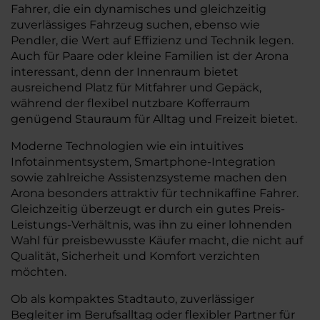
Fahrer, die ein dynamisches und gleichzeitig
zuverlässiges Fahrzeug suchen, ebenso wie
Pendler, die Wert auf Effizienz und Technik legen.
Auch für Paare oder kleine Familien ist der Arona
interessant, denn der Innenraum bietet
ausreichend Platz für Mitfahrer und Gepäck,
während der flexibel nutzbare Kofferraum
genügend Stauraum für Alltag und Freizeit bietet.
Moderne Technologien wie ein intuitives
Infotainmentsystem, Smartphone-Integration
sowie zahlreiche Assistenzsysteme machen den
Arona besonders attraktiv für technikaffine Fahrer.
Gleichzeitig überzeugt er durch ein gutes Preis-
Leistungs-Verhältnis, was ihn zu einer lohnenden
Wahl für preisbewusste Käufer macht, die nicht auf
Qualität, Sicherheit und Komfort verzichten
möchten.
Ob als kompaktes Stadtauto, zuverlässiger
Begleiter im Berufsalltag oder flexibler Partner für