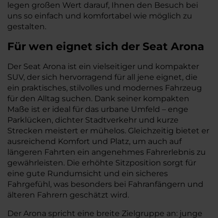
legen großen Wert darauf, Ihnen den Besuch bei
uns so einfach und komfortabel wie möglich zu
gestalten.
Für wen eignet sich der Seat Arona
Der Seat Arona ist ein vielseitiger und kompakter
SUV, der sich hervorragend für all jene eignet, die
ein praktisches, stilvolles und modernes Fahrzeug
für den Alltag suchen. Dank seiner kompakten
Maße ist er ideal für das urbane Umfeld – enge
Parklücken, dichter Stadtverkehr und kurze
Strecken meistert er mühelos. Gleichzeitig bietet er
ausreichend Komfort und Platz, um auch auf
längeren Fahrten ein angenehmes Fahrerlebnis zu
gewährleisten. Die erhöhte Sitzposition sorgt für
eine gute Rundumsicht und ein sicheres
Fahrgefühl, was besonders bei Fahranfängern und
älteren Fahrern geschätzt wird.
Der Arona spricht eine breite Zielgruppe an: junge