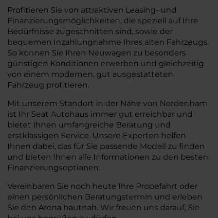
Profitieren Sie von attraktiven Leasing- und
Finanzierungsmöglichkeiten, die speziell auf Ihre
Bedürfnisse zugeschnitten sind, sowie der
bequemen Inzahlungnahme Ihres alten Fahrzeugs.
So können Sie Ihren Neuwagen zu besonders
günstigen Konditionen erwerben und gleichzeitig
von einem modernen, gut ausgestatteten
Fahrzeug profitieren.
Mit unserem Standort in der Nähe von Nordenham
ist Ihr Seat Autohaus immer gut erreichbar und
bietet Ihnen umfangreiche Beratung und
erstklassigen Service. Unsere Experten helfen
Ihnen dabei, das für Sie passende Modell zu finden
und bieten Ihnen alle Informationen zu den besten
Finanzierungsoptionen.
Vereinbaren Sie noch heute Ihre Probefahrt oder
einen persönlichen Beratungstermin und erleben
Sie den Arona hautnah. Wir freuen uns darauf, Sie