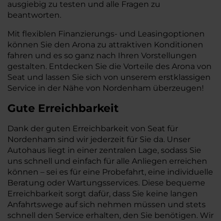
ausgiebig zu testen und alle Fragen zu
beantworten.
Mit flexiblen Finanzierungs- und Leasingoptionen
können Sie den Arona zu attraktiven Konditionen
fahren und es so ganz nach Ihren Vorstellungen
gestalten. Entdecken Sie die Vorteile des Arona von
Seat und lassen Sie sich von unserem erstklassigen
Service in der Nähe von Nordenham überzeugen!
Gute Erreichbarkeit
Dank der guten Erreichbarkeit von Seat für
Nordenham sind wir jederzeit für Sie da. Unser
Autohaus liegt in einer zentralen Lage, sodass Sie
uns schnell und einfach für alle Anliegen erreichen
können – sei es für eine Probefahrt, eine individuelle
Beratung oder Wartungsservices. Diese bequeme
Erreichbarkeit sorgt dafür, dass Sie keine langen
Anfahrtswege auf sich nehmen müssen und stets
schnell den Service erhalten, den Sie benötigen. Wir