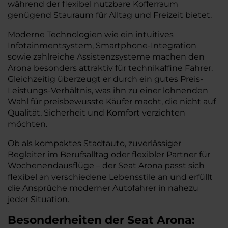
während der flexibel nutzbare Kofferraum
genügend Stauraum für Alltag und Freizeit bietet.
Moderne Technologien wie ein intuitives
Infotainmentsystem, Smartphone-Integration
sowie zahlreiche Assistenzsysteme machen den
Arona besonders attraktiv für technikaffine Fahrer.
Gleichzeitig überzeugt er durch ein gutes Preis-
Leistungs-Verhältnis, was ihn zu einer lohnenden
Wahl für preisbewusste Käufer macht, die nicht auf
Qualität, Sicherheit und Komfort verzichten
möchten.
Ob als kompaktes Stadtauto, zuverlässiger
Begleiter im Berufsalltag oder flexibler Partner für
Wochenendausflüge – der Seat Arona passt sich
flexibel an verschiedene Lebensstile an und erfüllt
die Ansprüche moderner Autofahrer in nahezu
jeder Situation.
Besonderheiten der
Seat
Arona: