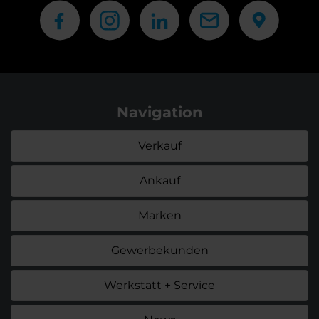
Navigation
Verkauf
Ankauf
Marken
Gewerbekunden
Werkstatt + Service