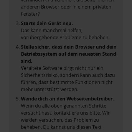
anderen Browser oder in einem privaten
Fenster?
Starte dein Gerät neu.
Das kann manchmal helfen,
vorübergehende Probleme zu beheben.
Stelle sicher, dass dein Browser und dein
Betriebssystem auf dem neuesten Stand
sind.
Veraltete Software birgt nicht nur ein
Sicherheitsrisiko, sondern kann auch dazu
führen, dass bestimmte Funktionen nicht
mehr unterstützt werden.
Wende dich an den Webseitenbetreiber.
Wenn du alle oben genannten Schritte
versucht hast, kontaktiere uns bitte. Wir
werden versuchen, das Problem zu
beheben. Du kannst uns diesen Text