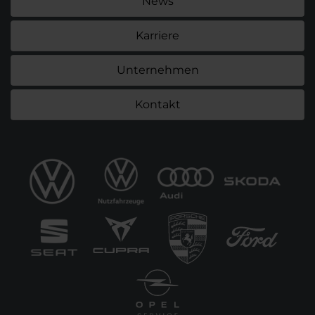
News
Karriere
Unternehmen
Kontakt