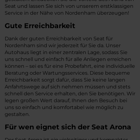
Seat und lassen Sie sich von unserem erstklassigen
Service in der Nähe von Nordenham überzeugen!
Gute Erreichbarkeit
Dank der guten Erreichbarkeit von Seat für
Nordenham sind wir jederzeit für Sie da. Unser
Autohaus liegt in einer zentralen Lage, sodass Sie
uns schnell und einfach für alle Anliegen erreichen
können – sei es für eine Probefahrt, eine individuelle
Beratung oder Wartungsservices. Diese bequeme
Erreichbarkeit sorgt dafür, dass Sie keine langen
Anfahrtswege auf sich nehmen müssen und stets
schnell den Service erhalten, den Sie benötigen. Wir
legen großen Wert darauf, Ihnen den Besuch bei
uns so einfach und komfortabel wie möglich zu
gestalten.
Für wen eignet sich der Seat Arona
Der Seat Arona ist ein vielseitiger und kompakter