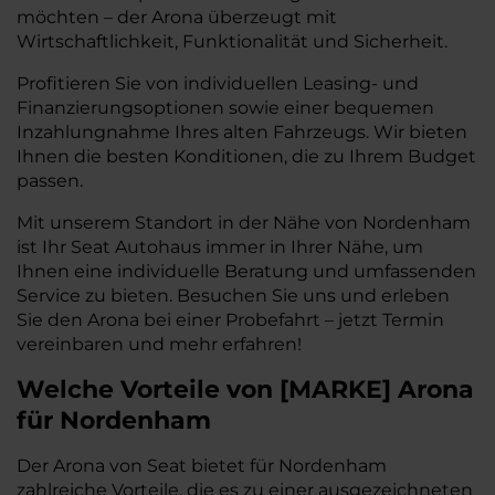
möchten – der Arona überzeugt mit
Wirtschaftlichkeit, Funktionalität und Sicherheit.
Profitieren Sie von individuellen Leasing- und
Finanzierungsoptionen sowie einer bequemen
Inzahlungnahme Ihres alten Fahrzeugs. Wir bieten
Ihnen die besten Konditionen, die zu Ihrem Budget
passen.
Mit unserem Standort in der Nähe von Nordenham
ist Ihr Seat Autohaus immer in Ihrer Nähe, um
Ihnen eine individuelle Beratung und umfassenden
Service zu bieten. Besuchen Sie uns und erleben
Sie den Arona bei einer Probefahrt – jetzt Termin
vereinbaren und mehr erfahren!
Welche Vorteile
von
[
MARKE
]
Arona
für Nordenham
Der Arona von Seat bietet für Nordenham
zahlreiche Vorteile, die es zu einer ausgezeichneten