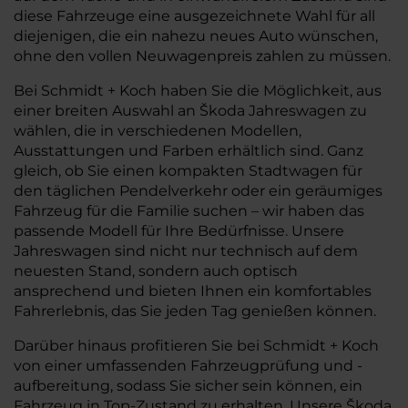
diese Fahrzeuge eine ausgezeichnete Wahl für all
diejenigen, die ein nahezu neues Auto wünschen,
ohne den vollen Neuwagenpreis zahlen zu müssen.
Bei Schmidt + Koch haben Sie die Möglichkeit, aus
einer breiten Auswahl an Škoda Jahreswagen zu
wählen, die in verschiedenen Modellen,
Ausstattungen und Farben erhältlich sind. Ganz
gleich, ob Sie einen kompakten Stadtwagen für
den täglichen Pendelverkehr oder ein geräumiges
Fahrzeug für die Familie suchen – wir haben das
passende Modell für Ihre Bedürfnisse. Unsere
Jahreswagen sind nicht nur technisch auf dem
neuesten Stand, sondern auch optisch
ansprechend und bieten Ihnen ein komfortables
Fahrerlebnis, das Sie jeden Tag genießen können.
Darüber hinaus profitieren Sie bei Schmidt + Koch
von einer umfassenden Fahrzeugprüfung und -
aufbereitung, sodass Sie sicher sein können, ein
Fahrzeug in Top-Zustand zu erhalten. Unsere Škoda