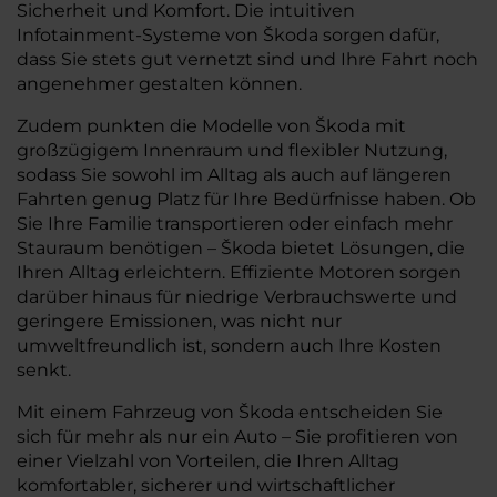
Sicherheit und Komfort. Die intuitiven
Infotainment-Systeme von Škoda sorgen dafür,
dass Sie stets gut vernetzt sind und Ihre Fahrt noch
angenehmer gestalten können.
Zudem punkten die Modelle von Škoda mit
großzügigem Innenraum und flexibler Nutzung,
sodass Sie sowohl im Alltag als auch auf längeren
Fahrten genug Platz für Ihre Bedürfnisse haben. Ob
Sie Ihre Familie transportieren oder einfach mehr
Stauraum benötigen – Škoda bietet Lösungen, die
Ihren Alltag erleichtern. Effiziente Motoren sorgen
darüber hinaus für niedrige Verbrauchswerte und
geringere Emissionen, was nicht nur
umweltfreundlich ist, sondern auch Ihre Kosten
senkt.
Mit einem Fahrzeug von Škoda entscheiden Sie
sich für mehr als nur ein Auto – Sie profitieren von
einer Vielzahl von Vorteilen, die Ihren Alltag
komfortabler, sicherer und wirtschaftlicher