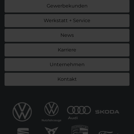
Gewerbekunden
Werkstatt + Service
News
Karriere
Unternehmen
Kontakt