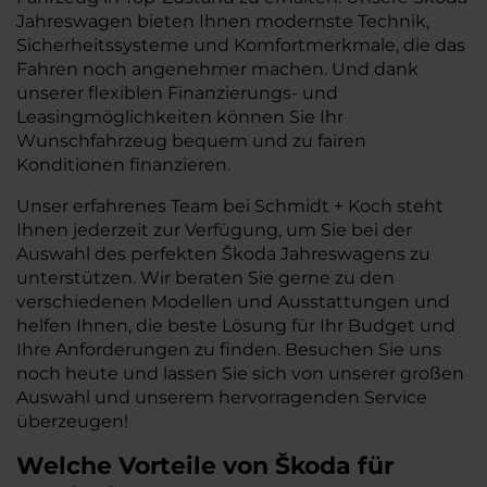
Jahreswagen bieten Ihnen modernste Technik,
Sicherheitssysteme und Komfortmerkmale, die das
Fahren noch angenehmer machen. Und dank
unserer flexiblen Finanzierungs- und
Leasingmöglichkeiten können Sie Ihr
Wunschfahrzeug bequem und zu fairen
Konditionen finanzieren.
Unser erfahrenes Team bei Schmidt + Koch steht
Ihnen jederzeit zur Verfügung, um Sie bei der
Auswahl des perfekten Škoda Jahreswagens zu
unterstützen. Wir beraten Sie gerne zu den
verschiedenen Modellen und Ausstattungen und
helfen Ihnen, die beste Lösung für Ihr Budget und
Ihre Anforderungen zu finden. Besuchen Sie uns
noch heute und lassen Sie sich von unserer großen
Auswahl und unserem hervorragenden Service
überzeugen!
Welche Vorteile
von Škoda
für