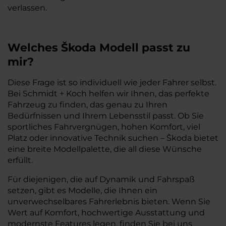
verlassen.
Welches Škoda Modell passt zu
mir?
Diese Frage ist so individuell wie jeder Fahrer selbst.
Bei Schmidt + Koch helfen wir Ihnen, das perfekte
Fahrzeug zu finden, das genau zu Ihren
Bedürfnissen und Ihrem Lebensstil passt. Ob Sie
sportliches Fahrvergnügen, hohen Komfort, viel
Platz oder innovative Technik suchen – Škoda bietet
eine breite Modellpalette, die all diese Wünsche
erfüllt.
Für diejenigen, die auf Dynamik und Fahrspaß
setzen, gibt es Modelle, die Ihnen ein
unverwechselbares Fahrerlebnis bieten. Wenn Sie
Wert auf Komfort, hochwertige Ausstattung und
modernste Features legen, finden Sie bei uns