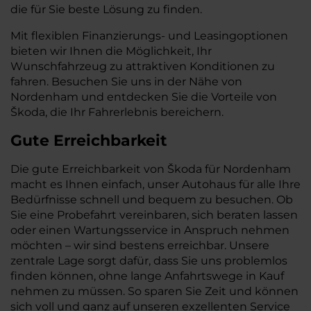
die für Sie beste Lösung zu finden.
Mit flexiblen Finanzierungs- und Leasingoptionen
bieten wir Ihnen die Möglichkeit, Ihr
Wunschfahrzeug zu attraktiven Konditionen zu
fahren. Besuchen Sie uns in der Nähe von
Nordenham und entdecken Sie die Vorteile von
Škoda, die Ihr Fahrerlebnis bereichern.
Gute Erreichbarkeit
Die gute Erreichbarkeit von Škoda für Nordenham
macht es Ihnen einfach, unser Autohaus für alle Ihre
Bedürfnisse schnell und bequem zu besuchen. Ob
Sie eine Probefahrt vereinbaren, sich beraten lassen
oder einen Wartungsservice in Anspruch nehmen
möchten – wir sind bestens erreichbar. Unsere
zentrale Lage sorgt dafür, dass Sie uns problemlos
finden können, ohne lange Anfahrtswege in Kauf
nehmen zu müssen. So sparen Sie Zeit und können
sich voll und ganz auf unseren exzellenten Service