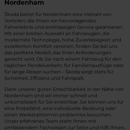
Nordenham
Škoda bietet für Nordenham eine Vielzahl von
Vorteilen, die Ihnen ein hervorragendes
Fahrerlebnis und erstklassigen Service garantieren.
Mit einer breiten Auswahl an Fahrzeugen, die
modernste Technologie, hohe Zuverlässigkeit und
exzellenten Komfort vereinen, finden Sie bei uns
das perfekte Modell, das Ihren Anforderungen
gerecht wird. Ob Sie nach einem Fahrzeug für den
täglichen Pendelverkehr, für Familienausflüge oder
für lange Reisen suchen – Škoda sorgt stets für
Sicherheit, Effizienz und Fahrspaß.
Dank unserer guten Erreichbarkeit in der Nähe von
Nordenham sind wir immer schnell und
unkompliziert für Sie erreichbar. Sie können uns für
eine Probefahrt, eine individuelle Beratung oder
einen Werkstatttermin problemlos besuchen.
Unser erfahrenes Team steht Ihnen mit
umfassendem Fachwissen zur Seite und hilft Ihnen,