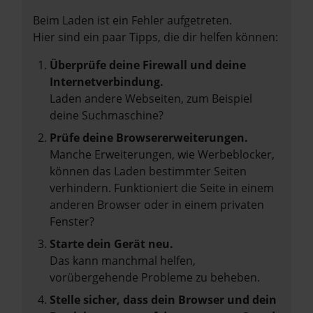
Beim Laden ist ein Fehler aufgetreten.
Hier sind ein paar Tipps, die dir helfen können:
Überprüfe deine Firewall und deine
Internetverbindung.
Laden andere Webseiten, zum Beispiel
deine Suchmaschine?
Prüfe deine Browsererweiterungen.
Manche Erweiterungen, wie Werbeblocker,
können das Laden bestimmter Seiten
verhindern. Funktioniert die Seite in einem
anderen Browser oder in einem privaten
Fenster?
Starte dein Gerät neu.
Das kann manchmal helfen,
vorübergehende Probleme zu beheben.
Stelle sicher, dass dein Browser und dein