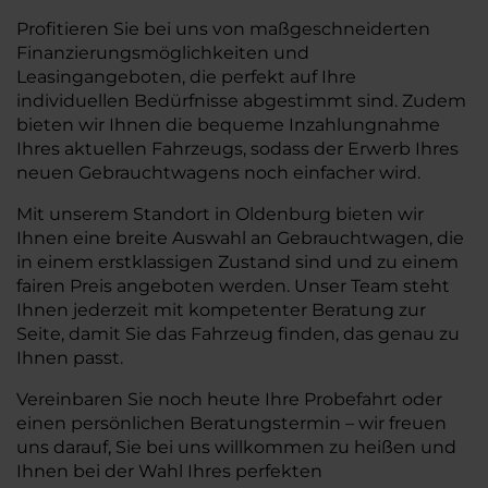
Profitieren Sie bei uns von maßgeschneiderten
Finanzierungsmöglichkeiten und
Leasingangeboten, die perfekt auf Ihre
individuellen Bedürfnisse abgestimmt sind. Zudem
bieten wir Ihnen die bequeme Inzahlungnahme
Ihres aktuellen Fahrzeugs, sodass der Erwerb Ihres
neuen Gebrauchtwagens noch einfacher wird.
Mit unserem Standort in Oldenburg bieten wir
Ihnen eine breite Auswahl an Gebrauchtwagen, die
in einem erstklassigen Zustand sind und zu einem
fairen Preis angeboten werden. Unser Team steht
Ihnen jederzeit mit kompetenter Beratung zur
Seite, damit Sie das Fahrzeug finden, das genau zu
Ihnen passt.
Vereinbaren Sie noch heute Ihre Probefahrt oder
einen persönlichen Beratungstermin – wir freuen
uns darauf, Sie bei uns willkommen zu heißen und
Ihnen bei der Wahl Ihres perfekten