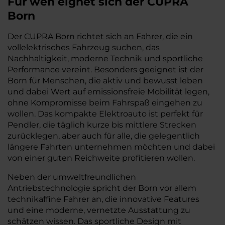
Für wen eignet sich der CUPRA
Born
Der CUPRA Born richtet sich an Fahrer, die ein
vollelektrisches Fahrzeug suchen, das
Nachhaltigkeit, moderne Technik und sportliche
Performance vereint. Besonders geeignet ist der
Born für Menschen, die aktiv und bewusst leben
und dabei Wert auf emissionsfreie Mobilität legen,
ohne Kompromisse beim Fahrspaß eingehen zu
wollen. Das kompakte Elektroauto ist perfekt für
Pendler, die täglich kurze bis mittlere Strecken
zurücklegen, aber auch für alle, die gelegentlich
längere Fahrten unternehmen möchten und dabei
von einer guten Reichweite profitieren wollen.
Neben der umweltfreundlichen
Antriebstechnologie spricht der Born vor allem
technikaffine Fahrer an, die innovative Features
und eine moderne, vernetzte Ausstattung zu
schätzen wissen. Das sportliche Design mit