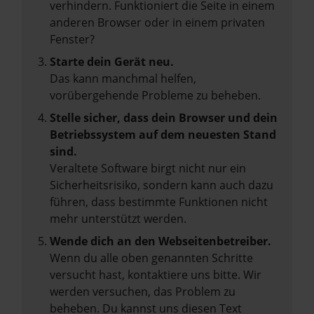
verhindern. Funktioniert die Seite in einem
anderen Browser oder in einem privaten
Fenster?
Starte dein Gerät neu.
Das kann manchmal helfen,
vorübergehende Probleme zu beheben.
Stelle sicher, dass dein Browser und dein
Betriebssystem auf dem neuesten Stand
sind.
Veraltete Software birgt nicht nur ein
Sicherheitsrisiko, sondern kann auch dazu
führen, dass bestimmte Funktionen nicht
mehr unterstützt werden.
Wende dich an den Webseitenbetreiber.
Wenn du alle oben genannten Schritte
versucht hast, kontaktiere uns bitte. Wir
werden versuchen, das Problem zu
beheben. Du kannst uns diesen Text