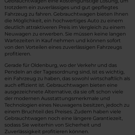
Gebrauchtwagen eine kostengünstige Lösung, um
trotzdem ein zuverlässiges und gut gepflegtes
Fahrzeug zu fahren. Gebrauchtwagen bieten Ihnen
die Möglichkeit, ein hochwertiges Auto zu einem
deutlich attraktiveren Preis im Vergleich zu einem
Neuwagen zu erwerben. Sie müssen keine langen
Wartezeiten in Kauf nehmen und können sofort
von den Vorteilen eines zuverlässigen Fahrzeugs
profitieren.
Gerade für Oldenburg, wo der Verkehr und das
Pendeln an der Tagesordnung sind, ist es wichtig,
ein Fahrzeug zu haben, das sowohl wirtschaftlich als
auch effizient ist. Gebrauchtwagen bieten eine
ausgezeichnete Alternative, da sie oft schon viele
der modernen Ausstattungsmerkmale und
Technologien eines Neuwagens besitzen, jedoch zu
einem Bruchteil des Preises. Zudem haben viele
Gebrauchtwagen noch eine längere Garantiezeit,
sodass Sie weiterhin von Sicherheit und
Zuverlässigkeit profitieren können.