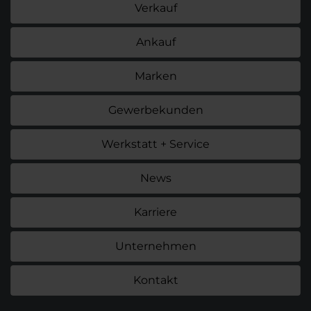
Verkauf
Ankauf
Marken
Gewerbekunden
Werkstatt + Service
News
Karriere
Unternehmen
Kontakt