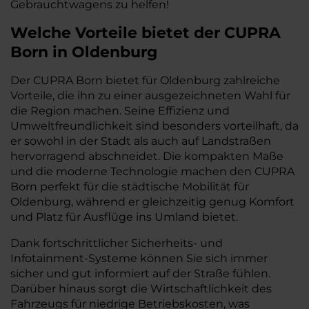
Gebrauchtwagens zu helfen!
Welche Vorteile bietet der CUPRA
Born in Oldenburg
Der CUPRA Born bietet für Oldenburg zahlreiche
Vorteile, die ihn zu einer ausgezeichneten Wahl für
die Region machen. Seine Effizienz und
Umweltfreundlichkeit sind besonders vorteilhaft, da
er sowohl in der Stadt als auch auf Landstraßen
hervorragend abschneidet. Die kompakten Maße
und die moderne Technologie machen den CUPRA
Born perfekt für die städtische Mobilität für
Oldenburg, während er gleichzeitig genug Komfort
und Platz für Ausflüge ins Umland bietet.
Dank fortschrittlicher Sicherheits- und
Infotainment-Systeme können Sie sich immer
sicher und gut informiert auf der Straße fühlen.
Darüber hinaus sorgt die Wirtschaftlichkeit des
Fahrzeugs für niedrige Betriebskosten, was