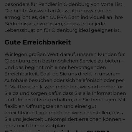
besonders für Pendler in Oldenburg von Vorteil ist.
Die breite Auswahl an Ausstattungsvarianten
ermöglicht es, den CUPRA Born individuell an Ihre
Bedürfnisse anzupassen, sodass er für jede
Lebenssituation für Oldenburg ideal geeignet ist.
Gute Erreichbarkeit
Wir legen großen Wert darauf, unseren Kunden für
Oldenburg den bestmöglichen Service zu bieten –
und das beginnt mit einer hervorragenden
Erreichbarkeit. Egal, ob Sie uns direkt in unserem
Autohaus besuchen oder sich telefonisch oder per
E-Mail beraten lassen möchten, wir sind immer für
Sie da und sorgen dafür, dass Sie alle Informationen
und Unterstützung erhalten, die Sie benötigen. Mit
flexiblen Öffnungszeiten und einer gut
erreichbaren Lage möchten wir sicherstellen, dass
Sie uns jederzeit unkompliziert erreichen können –
ganz nach Ihrem Zeitplan.