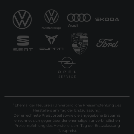
Ehemaliger Neupreis (Unverbindliche Preisempfehlung des
1
Herstellers am Tag der Erstzulassung).
Der errechnete Preisvorteil sowie die angegebene Ersparnis
errechnet sich gegenüber der ehemaligen unverbindlichen
Preisempfehlung des Herstellers am Tag der Erstzulassung
(Neupreis).