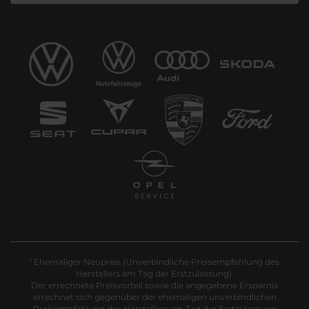
Ehemaliger Neupreis (Unverbindliche Preisempfehlung des
1
Herstellers am Tag der Erstzulassung).
Der errechnete Preisvorteil sowie die angegebene Ersparnis
errechnet sich gegenüber der ehemaligen unverbindlichen
Preisempfehlung des Herstellers am Tag der Erstzulassung