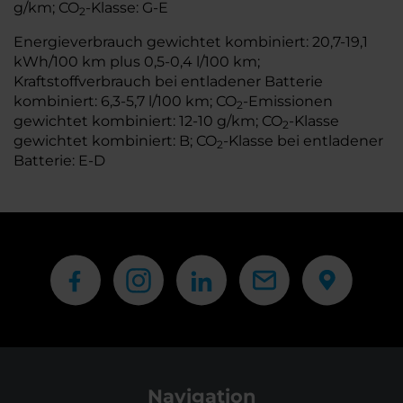
g/km; CO
-Klasse: G-E
2
Energieverbrauch gewichtet kombiniert: 20,7-19,1
kWh/100 km plus 0,5-0,4 l/100 km;
Kraftstoffverbrauch bei entladener Batterie
kombiniert: 6,3-5,7 l/100 km; CO
-Emissionen
2
gewichtet kombiniert: 12-10 g/km; CO
-Klasse
2
gewichtet kombiniert: B; CO
-Klasse bei entladener
2
Batterie: E-D
Navigation