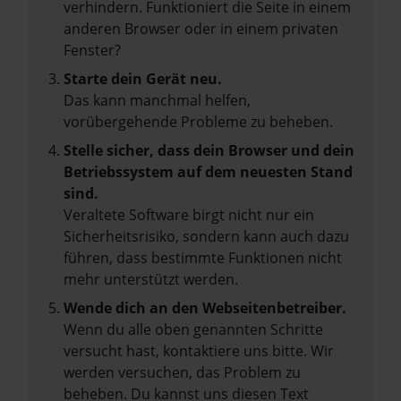
verhindern. Funktioniert die Seite in einem
anderen Browser oder in einem privaten
Fenster?
Starte dein Gerät neu.
Das kann manchmal helfen,
vorübergehende Probleme zu beheben.
Stelle sicher, dass dein Browser und dein
Betriebssystem auf dem neuesten Stand
sind.
Veraltete Software birgt nicht nur ein
Sicherheitsrisiko, sondern kann auch dazu
führen, dass bestimmte Funktionen nicht
mehr unterstützt werden.
Wende dich an den Webseitenbetreiber.
Wenn du alle oben genannten Schritte
versucht hast, kontaktiere uns bitte. Wir
werden versuchen, das Problem zu
beheben. Du kannst uns diesen Text