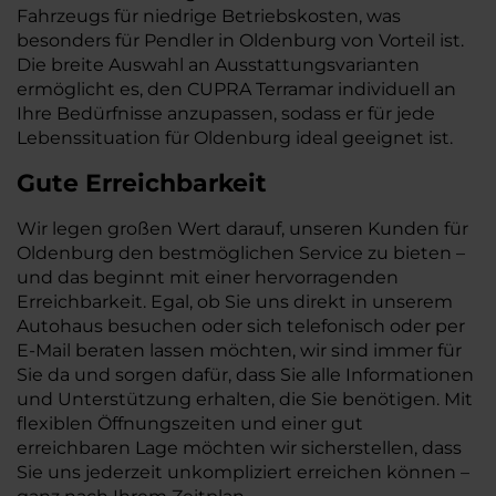
Fahrzeugs für niedrige Betriebskosten, was
besonders für Pendler in Oldenburg von Vorteil ist.
Die breite Auswahl an Ausstattungsvarianten
ermöglicht es, den CUPRA Terramar individuell an
Ihre Bedürfnisse anzupassen, sodass er für jede
Lebenssituation für Oldenburg ideal geeignet ist.
Gute Erreichbarkeit
Wir legen großen Wert darauf, unseren Kunden für
Oldenburg den bestmöglichen Service zu bieten –
und das beginnt mit einer hervorragenden
Erreichbarkeit. Egal, ob Sie uns direkt in unserem
Autohaus besuchen oder sich telefonisch oder per
E-Mail beraten lassen möchten, wir sind immer für
Sie da und sorgen dafür, dass Sie alle Informationen
und Unterstützung erhalten, die Sie benötigen. Mit
flexiblen Öffnungszeiten und einer gut
erreichbaren Lage möchten wir sicherstellen, dass
Sie uns jederzeit unkompliziert erreichen können –