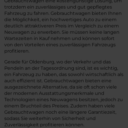
Gebrauchtwagen eine kostengünstige Lösung, um
trotzdem ein zuverlässiges und gut gepflegtes
Fahrzeug zu fahren. Gebrauchtwagen bieten Ihnen
die Möglichkeit, ein hochwertiges Auto zu einem
deutlich attraktiveren Preis im Vergleich zu einem
Neuwagen zu erwerben. Sie müssen keine langen
Wartezeiten in Kauf nehmen und können sofort
von den Vorteilen eines zuverlässigen Fahrzeugs
profitieren.
Gerade für Oldenburg, wo der Verkehr und das
Pendeln an der Tagesordnung sind, ist es wichtig,
ein Fahrzeug zu haben, das sowohl wirtschaftlich als
auch effizient ist. Gebrauchtwagen bieten eine
ausgezeichnete Alternative, da sie oft schon viele
der modernen Ausstattungsmerkmale und
Technologien eines Neuwagens besitzen, jedoch zu
einem Bruchteil des Preises. Zudem haben viele
Gebrauchtwagen noch eine längere Garantiezeit,
sodass Sie weiterhin von Sicherheit und
Zuverlässigkeit profitieren können.