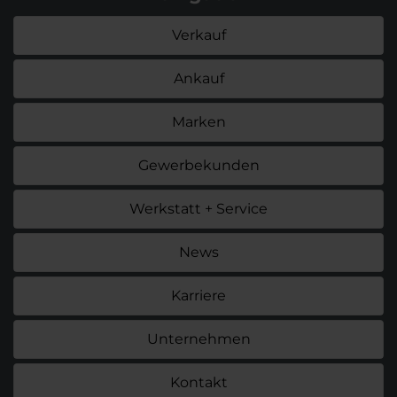
Verkauf
Ankauf
Marken
Gewerbekunden
Werkstatt + Service
News
Karriere
Unternehmen
Kontakt