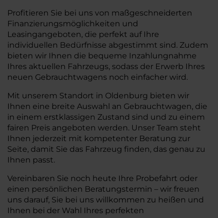
Profitieren Sie bei uns von maßgeschneiderten
Finanzierungsmöglichkeiten und
Leasingangeboten, die perfekt auf Ihre
individuellen Bedürfnisse abgestimmt sind. Zudem
bieten wir Ihnen die bequeme Inzahlungnahme
Ihres aktuellen Fahrzeugs, sodass der Erwerb Ihres
neuen Gebrauchtwagens noch einfacher wird.
Mit unserem Standort in Oldenburg bieten wir
Ihnen eine breite Auswahl an Gebrauchtwagen, die
in einem erstklassigen Zustand sind und zu einem
fairen Preis angeboten werden. Unser Team steht
Ihnen jederzeit mit kompetenter Beratung zur
Seite, damit Sie das Fahrzeug finden, das genau zu
Ihnen passt.
Vereinbaren Sie noch heute Ihre Probefahrt oder
einen persönlichen Beratungstermin – wir freuen
uns darauf, Sie bei uns willkommen zu heißen und
Ihnen bei der Wahl Ihres perfekten