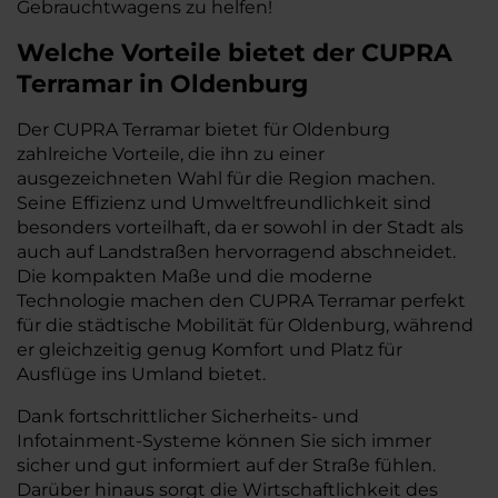
Gebrauchtwagens zu helfen!
Welche Vorteile bietet der CUPRA
Terramar in Oldenburg
Der CUPRA Terramar bietet für Oldenburg
zahlreiche Vorteile, die ihn zu einer
ausgezeichneten Wahl für die Region machen.
Seine Effizienz und Umweltfreundlichkeit sind
besonders vorteilhaft, da er sowohl in der Stadt als
auch auf Landstraßen hervorragend abschneidet.
Die kompakten Maße und die moderne
Technologie machen den CUPRA Terramar perfekt
für die städtische Mobilität für Oldenburg, während
er gleichzeitig genug Komfort und Platz für
Ausflüge ins Umland bietet.
Dank fortschrittlicher Sicherheits- und
Infotainment-Systeme können Sie sich immer
sicher und gut informiert auf der Straße fühlen.
Darüber hinaus sorgt die Wirtschaftlichkeit des