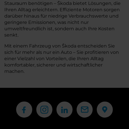
Stauraum benötigen – Škoda bietet Lösungen, die
Ihren Alltag erleichtern. Effiziente Motoren sorgen
darüber hinaus für niedrige Verbrauchswerte und
geringere Emissionen, was nicht nur
umweltfreundlich ist, sondern auch Ihre Kosten
senkt.
Mit einem Fahrzeug von Škoda entscheiden Sie
sich für mehr als nur ein Auto – Sie profitieren von
einer Vielzahl von Vorteilen, die Ihren Alltag
komfortabler, sicherer und wirtschaftlicher
machen.