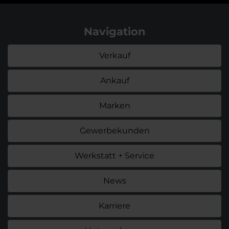
Navigation
Verkauf
Ankauf
Marken
Gewerbekunden
Werkstatt + Service
News
Karriere