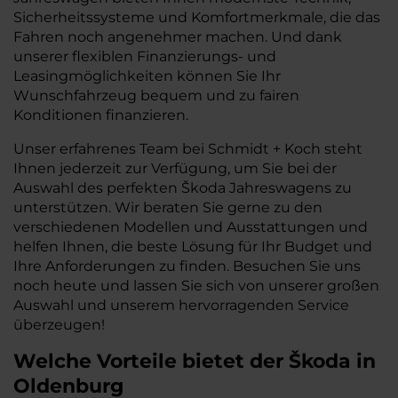
Sicherheitssysteme und Komfortmerkmale, die das
Fahren noch angenehmer machen. Und dank
unserer flexiblen Finanzierungs- und
Leasingmöglichkeiten können Sie Ihr
Wunschfahrzeug bequem und zu fairen
Konditionen finanzieren.
Unser erfahrenes Team bei Schmidt + Koch steht
Ihnen jederzeit zur Verfügung, um Sie bei der
Auswahl des perfekten Škoda Jahreswagens zu
unterstützen. Wir beraten Sie gerne zu den
verschiedenen Modellen und Ausstattungen und
helfen Ihnen, die beste Lösung für Ihr Budget und
Ihre Anforderungen zu finden. Besuchen Sie uns
noch heute und lassen Sie sich von unserer großen
Auswahl und unserem hervorragenden Service
überzeugen!
Welche Vorteile bietet der Škoda in
Oldenburg