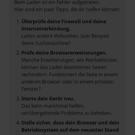
Beim Laden ist ein Fehler aufgetreten.
Hier sind ein paar Tipps, die dir helfen können:
Überprüfe deine Firewall und deine
Internetverbindung.
Laden andere Webseiten, zum Beispiel
deine Suchmaschine?
Prüfe deine Browsererweiterungen.
Manche Erweiterungen, wie Werbeblocker,
können das Laden bestimmter Seiten
verhindern. Funktioniert die Seite in einem
anderen Browser oder in einem privaten
Fenster?
Starte dein Gerät neu.
Das kann manchmal helfen,
vorübergehende Probleme zu beheben.
Stelle sicher, dass dein Browser und dein
Betriebssystem auf dem neuesten Stand