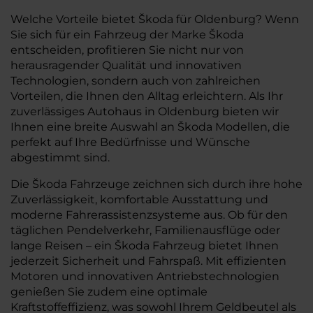
Welche Vorteile bietet Škoda für Oldenburg? Wenn
Sie sich für ein Fahrzeug der Marke Škoda
entscheiden, profitieren Sie nicht nur von
herausragender Qualität und innovativen
Technologien, sondern auch von zahlreichen
Vorteilen, die Ihnen den Alltag erleichtern. Als Ihr
zuverlässiges Autohaus in Oldenburg bieten wir
Ihnen eine breite Auswahl an Škoda Modellen, die
perfekt auf Ihre Bedürfnisse und Wünsche
abgestimmt sind.
Die Škoda Fahrzeuge zeichnen sich durch ihre hohe
Zuverlässigkeit, komfortable Ausstattung und
moderne Fahrerassistenzsysteme aus. Ob für den
täglichen Pendelverkehr, Familienausflüge oder
lange Reisen – ein Škoda Fahrzeug bietet Ihnen
jederzeit Sicherheit und Fahrspaß. Mit effizienten
Motoren und innovativen Antriebstechnologien
genießen Sie zudem eine optimale
Kraftstoffeffizienz, was sowohl Ihrem Geldbeutel als