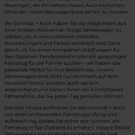
diejenigen, die ein nahezu neues Auto wünschen,
ohne den vollen Neuwagenpreis zahlen zu müssen.
Bei Schmidt + Koch haben Sie die Möglichkeit, aus
einer breiten Auswahl an Škoda Jahreswagen zu
wählen, die in verschiedenen Modellen,
Ausstattungen und Farben erhältlich sind. Ganz
gleich, ob Sie einen kompakten Stadtwagen für
den täglichen Pendelverkehr oder ein geräumiges
Fahrzeug für die Familie suchen – wir haben das
passende Modell für Ihre Bedürfnisse. Unsere
Jahreswagen sind nicht nur technisch auf dem
neuesten Stand, sondern auch optisch
ansprechend und bieten Ihnen ein komfortables
Fahrerlebnis, das Sie jeden Tag genießen können.
Darüber hinaus profitieren Sie bei Schmidt + Koch
von einer umfassenden Fahrzeugprüfung und -
aufbereitung, sodass Sie sicher sein können, ein
Fahrzeug in Top-Zustand zu erhalten. Unsere Škoda
Jahreswagen bieten Ihnen modernste Technik,