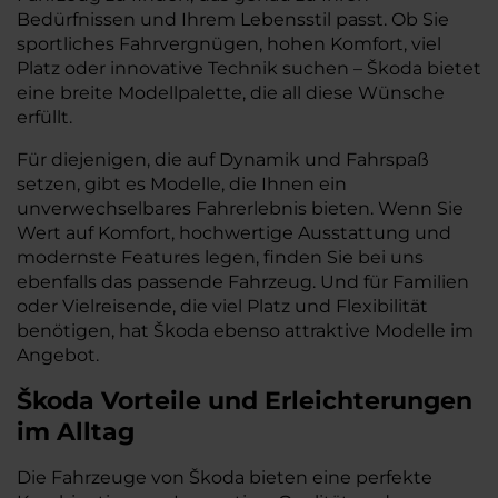
Bedürfnissen und Ihrem Lebensstil passt. Ob Sie
sportliches Fahrvergnügen, hohen Komfort, viel
Platz oder innovative Technik suchen – Škoda bietet
eine breite Modellpalette, die all diese Wünsche
erfüllt.
Für diejenigen, die auf Dynamik und Fahrspaß
setzen, gibt es Modelle, die Ihnen ein
unverwechselbares Fahrerlebnis bieten. Wenn Sie
Wert auf Komfort, hochwertige Ausstattung und
modernste Features legen, finden Sie bei uns
ebenfalls das passende Fahrzeug. Und für Familien
oder Vielreisende, die viel Platz und Flexibilität
benötigen, hat Škoda ebenso attraktive Modelle im
Angebot.
Škoda Vorteile und Erleichterungen
im Alltag
Die Fahrzeuge von Škoda bieten eine perfekte