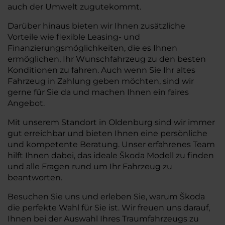
auch der Umwelt zugutekommt.
Darüber hinaus bieten wir Ihnen zusätzliche
Vorteile wie flexible Leasing- und
Finanzierungsmöglichkeiten, die es Ihnen
ermöglichen, Ihr Wunschfahrzeug zu den besten
Konditionen zu fahren. Auch wenn Sie Ihr altes
Fahrzeug in Zahlung geben möchten, sind wir
gerne für Sie da und machen Ihnen ein faires
Angebot.
Mit unserem Standort in Oldenburg sind wir immer
gut erreichbar und bieten Ihnen eine persönliche
und kompetente Beratung. Unser erfahrenes Team
hilft Ihnen dabei, das ideale Škoda Modell zu finden
und alle Fragen rund um Ihr Fahrzeug zu
beantworten.
Besuchen Sie uns und erleben Sie, warum Škoda
die perfekte Wahl für Sie ist. Wir freuen uns darauf,
Ihnen bei der Auswahl Ihres Traumfahrzeugs zu