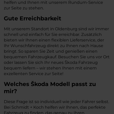
helfen und Ihnen mit unserem Rundum-Service
zur Seite zu stehen.
Gute Erreichbarkeit
Mit unserem Standort in Oldenburg sind wir immer
schnell und einfach für Sie erreichbar. Zusätzlich
bieten wir Ihnen einen flexiblen Lieferservice, der
Ihr Wunschfahrzeug direkt zu Ihnen nach Hause
bringt. So sparen Sie Zeit und genießen einen
bequemen Fahrzeugkauf. Besuchen Sie uns vor Ort
oder lassen Sie sich Ihr neues Škoda Fahrzeug
bequem liefern – wir stehen Ihnen mit einem
exzellenten Service zur Seite!
Welches Škoda Modell passt zu
mir?
Diese Frage ist so individuell wie jeder Fahrer selbst.
Bei Schmidt + Koch helfen wir Ihnen, das perfekte
Fahrzeug zu finden, das genau zu Ihren