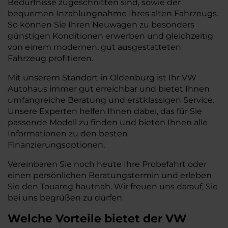
Bedürfnisse zugeschnitten sind, sowie der
bequemen Inzahlungnahme Ihres alten Fahrzeugs.
So können Sie Ihren Neuwagen zu besonders
günstigen Konditionen erwerben und gleichzeitig
von einem modernen, gut ausgestatteten
Fahrzeug profitieren.
Mit unserem Standort in Oldenburg ist Ihr VW
Autohaus immer gut erreichbar und bietet Ihnen
umfangreiche Beratung und erstklassigen Service.
Unsere Experten helfen Ihnen dabei, das für Sie
passende Modell zu finden und bieten Ihnen alle
Informationen zu den besten
Finanzierungsoptionen.
Vereinbaren Sie noch heute Ihre Probefahrt oder
einen persönlichen Beratungstermin und erleben
Sie den Touareg hautnah. Wir freuen uns darauf, Sie
bei uns begrüßen zu dürfen
Welche Vorteile bietet der VW