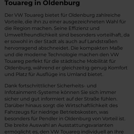
Touareg in Oldenburg
Der VW Touareg bietet für Oldenburg zahlreiche
Vorteile, die ihn zu einer ausgezeichneten Wahl für
die Region machen. Seine Effizienz und
Umweltfreundlichkeit sind besonders vorteilhaft, da
er sowohl in der Stadt als auch auf Landstraßen
hervorragend abschneidet. Die kompakten Maße
und die moderne Technologie machen den VW
Touareg perfekt für die städtische Mobilität für
Oldenburg, während er gleichzeitig genug Komfort
und Platz für Ausflüge ins Umland bietet.
Dank fortschrittlicher Sicherheits- und
Infotainment-Systeme können Sie sich immer
sicher und gut informiert auf der Straße fühlen.
Darüber hinaus sorgt die Wirtschaftlichkeit des
Fahrzeugs für niedrige Betriebskosten, was
besonders für Pendler in Oldenburg von Vorteil ist.
Die breite Auswahl an Ausstattungsvarianten
ermöglicht es, den VW Touareg individuell an Ihre