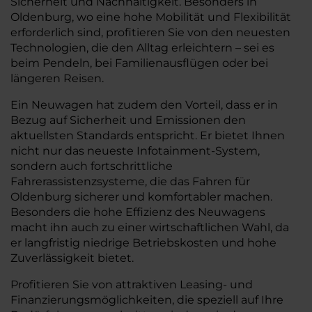
Sicherheit und Nachhaltigkeit. Besonders in
Oldenburg, wo eine hohe Mobilität und Flexibilität
erforderlich sind, profitieren Sie von den neuesten
Technologien, die den Alltag erleichtern – sei es
beim Pendeln, bei Familienausflügen oder bei
längeren Reisen.
Ein Neuwagen hat zudem den Vorteil, dass er in
Bezug auf Sicherheit und Emissionen den
aktuellsten Standards entspricht. Er bietet Ihnen
nicht nur das neueste Infotainment-System,
sondern auch fortschrittliche
Fahrerassistenzsysteme, die das Fahren für
Oldenburg sicherer und komfortabler machen.
Besonders die hohe Effizienz des Neuwagens
macht ihn auch zu einer wirtschaftlichen Wahl, da
er langfristig niedrige Betriebskosten und hohe
Zuverlässigkeit bietet.
Profitieren Sie von attraktiven Leasing- und
Finanzierungsmöglichkeiten, die speziell auf Ihre