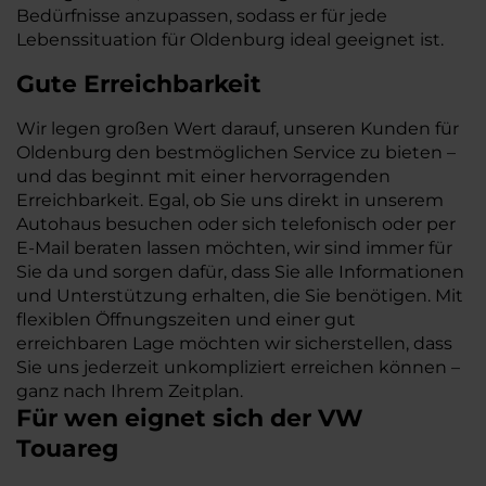
Bedürfnisse anzupassen, sodass er für jede
Lebenssituation für Oldenburg ideal geeignet ist.
Gute Erreichbarkeit
Wir legen großen Wert darauf, unseren Kunden für
Oldenburg den bestmöglichen Service zu bieten –
und das beginnt mit einer hervorragenden
Erreichbarkeit. Egal, ob Sie uns direkt in unserem
Autohaus besuchen oder sich telefonisch oder per
E-Mail beraten lassen möchten, wir sind immer für
Sie da und sorgen dafür, dass Sie alle Informationen
und Unterstützung erhalten, die Sie benötigen. Mit
flexiblen Öffnungszeiten und einer gut
erreichbaren Lage möchten wir sicherstellen, dass
Sie uns jederzeit unkompliziert erreichen können –
ganz nach Ihrem Zeitplan.
Für wen eignet sich der VW
Touareg