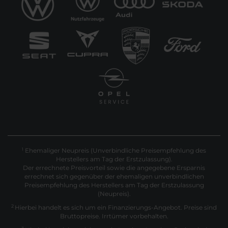
Ehemaliger Neupreis (Unverbindliche Preisempfehlung des
1
Herstellers am Tag der Erstzulassung).
Der errechnete Preisvorteil sowie die angegebene Ersparnis
errechnet sich gegenüber der ehemaligen unverbindlichen
Preisempfehlung des Herstellers am Tag der Erstzulassung
(Neupreis).
2
Hierbei handelt es sich um ein Finanzierungs-Angebot. Preise sind
Bruttopreise. Irrtümer vorbehalten.