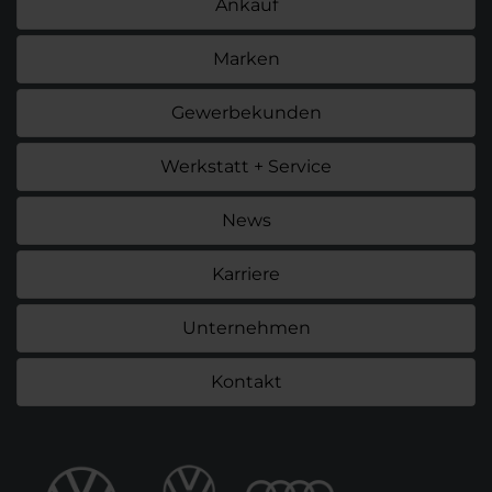
Ankauf
Marken
Gewerbekunden
Werkstatt + Service
News
Karriere
Unternehmen
Kontakt