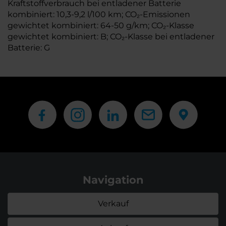
Kraftstoffverbrauch bei entladener Batterie
kombiniert: 10,3-9,2 l/100 km; CO₂-Emissionen
gewichtet kombiniert: 64-50 g/km; CO₂-Klasse
gewichtet kombiniert: B; CO₂-Klasse bei entladener
Batterie: G
Navigation
Verkauf