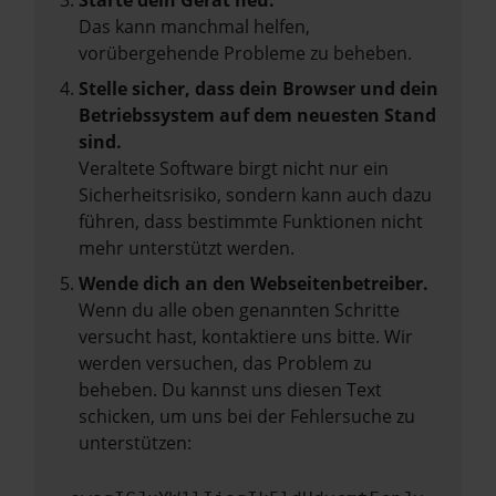
Starte dein Gerät neu.
Das kann manchmal helfen,
vorübergehende Probleme zu beheben.
Stelle sicher, dass dein Browser und dein
Betriebssystem auf dem neuesten Stand
sind.
Veraltete Software birgt nicht nur ein
Sicherheitsrisiko, sondern kann auch dazu
führen, dass bestimmte Funktionen nicht
mehr unterstützt werden.
Wende dich an den Webseitenbetreiber.
Wenn du alle oben genannten Schritte
versucht hast, kontaktiere uns bitte. Wir
werden versuchen, das Problem zu
beheben. Du kannst uns diesen Text
schicken, um uns bei der Fehlersuche zu
unterstützen: