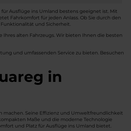
 für Ausflüge ins Umland bestens geeignet ist. Mit
etet Fahrkomfort für jeden Anlass. Ob Sie durch den
Funktionalität und Sicherheit.
Ihres alten Fahrzeugs. Wir bieten Ihnen die besten
eratung und umfassenden Service zu bieten. Besuchen
uareg in
ion machen. Seine Effizienz und Umweltfreundlichkeit
Die kompakten Maße und die moderne Technologie
mfort und Platz für Ausflüge ins Umland bietet.