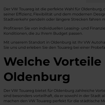
Der VW Touareg ist die perfekte Wahl für Oldenburg, 
seiner Effizienz, Flexibilität und dem modernen Desi
Stadtverkehr pendeln oder längere Strecken fahren mö
Profitieren Sie von individuellen Leasing- und Fina
Konditionen, die zu Ihrem Budget passen.
Mit unserem Standort in Oldenburg ist Ihr VW Autoha
Sie uns und erleben Sie den Touareg bei einer Probefa
Welche Vorteile
Oldenburg
Der VW Touareg bietet für Oldenburg zahlreiche Vorte
sind besonders vorteilhaft, da er sowohl in der Sta
machen den VW Touareg perfekt für die städtische Mob