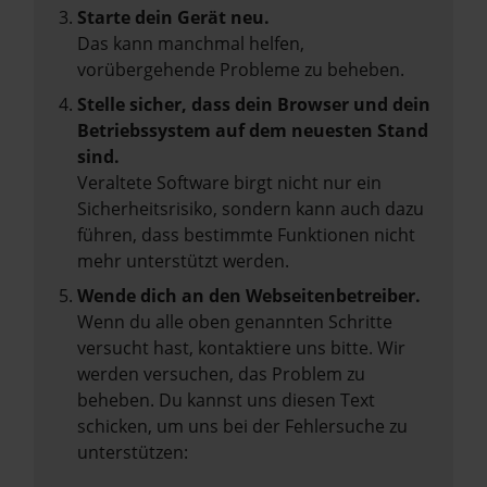
Starte dein Gerät neu.
Das kann manchmal helfen,
vorübergehende Probleme zu beheben.
Stelle sicher, dass dein Browser und dein
Betriebssystem auf dem neuesten Stand
sind.
Veraltete Software birgt nicht nur ein
Sicherheitsrisiko, sondern kann auch dazu
führen, dass bestimmte Funktionen nicht
mehr unterstützt werden.
Wende dich an den Webseitenbetreiber.
Wenn du alle oben genannten Schritte
versucht hast, kontaktiere uns bitte. Wir
werden versuchen, das Problem zu
beheben. Du kannst uns diesen Text
schicken, um uns bei der Fehlersuche zu
unterstützen: