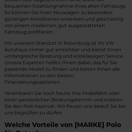
bequemen Inzahlungnahme Ihres alten Fahrzeugs.
So können Sie Ihren Neuwagen zu besonders
günstigen Konditionen erwerben und gleichzeitig
von einem modernen, gut ausgestatteten
Fahrzeug profitieren.
Mit unserem Standort in Rotenburg ist Ihr VW
Autohaus immer gut erreichbar und bietet Ihnen
umfangreiche Beratung und erstklassigen Service.
Unsere Experten helfen Ihnen dabei, das für Sie
passende Modell zu finden und bieten Ihnen alle
Informationen zu den besten
Finanzierungsoptionen.
Vereinbaren Sie noch heute Ihre Probefahrt oder
einen persönlichen Beratungstermin und erleben
Sie den Polo hautnah. Wir freuen uns darauf, Sie bei
uns begrüßen zu dürfen
Welche Vorteile
von
[
MARKE
]
Polo