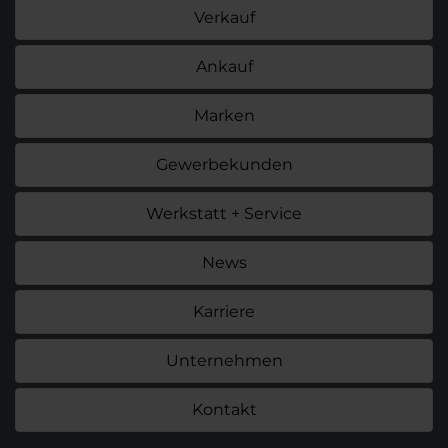
Verkauf
Ankauf
Marken
Gewerbekunden
Werkstatt + Service
News
Karriere
Unternehmen
Kontakt