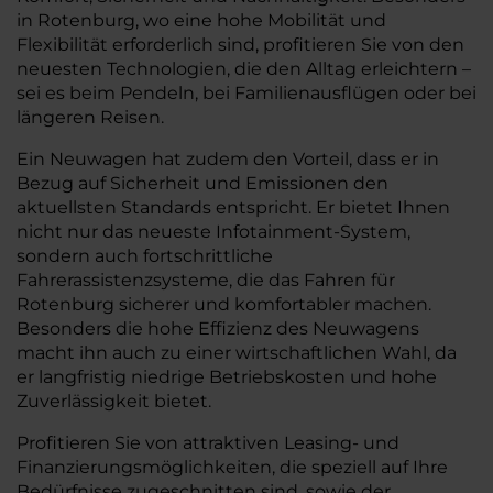
in Rotenburg, wo eine hohe Mobilität und
Flexibilität erforderlich sind, profitieren Sie von den
neuesten Technologien, die den Alltag erleichtern –
sei es beim Pendeln, bei Familienausflügen oder bei
längeren Reisen.
Ein Neuwagen hat zudem den Vorteil, dass er in
Bezug auf Sicherheit und Emissionen den
aktuellsten Standards entspricht. Er bietet Ihnen
nicht nur das neueste Infotainment-System,
sondern auch fortschrittliche
Fahrerassistenzsysteme, die das Fahren für
Rotenburg sicherer und komfortabler machen.
Besonders die hohe Effizienz des Neuwagens
macht ihn auch zu einer wirtschaftlichen Wahl, da
er langfristig niedrige Betriebskosten und hohe
Zuverlässigkeit bietet.
Profitieren Sie von attraktiven Leasing- und
Finanzierungsmöglichkeiten, die speziell auf Ihre
Bedürfnisse zugeschnitten sind, sowie der