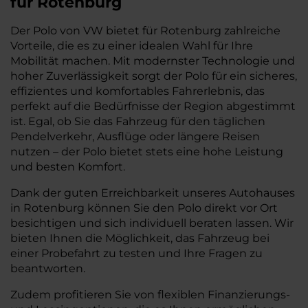
für Rotenburg
Der Polo von VW bietet für Rotenburg zahlreiche
Vorteile, die es zu einer idealen Wahl für Ihre
Mobilität machen. Mit modernster Technologie und
hoher Zuverlässigkeit sorgt der Polo für ein sicheres,
effizientes und komfortables Fahrerlebnis, das
perfekt auf die Bedürfnisse der Region abgestimmt
ist. Egal, ob Sie das Fahrzeug für den täglichen
Pendelverkehr, Ausflüge oder längere Reisen
nutzen – der Polo bietet stets eine hohe Leistung
und besten Komfort.
Dank der guten Erreichbarkeit unseres Autohauses
in Rotenburg können Sie den Polo direkt vor Ort
besichtigen und sich individuell beraten lassen. Wir
bieten Ihnen die Möglichkeit, das Fahrzeug bei
einer Probefahrt zu testen und Ihre Fragen zu
beantworten.
Zudem profitieren Sie von flexiblen Finanzierungs-