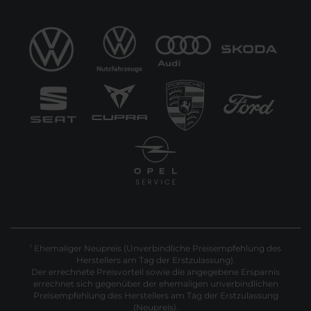
Ehemaliger Neupreis (Unverbindliche Preisempfehlung des
1
Herstellers am Tag der Erstzulassung).
Der errechnete Preisvorteil sowie die angegebene Ersparnis
errechnet sich gegenüber der ehemaligen unverbindlichen
Preisempfehlung des Herstellers am Tag der Erstzulassung
(Neupreis).