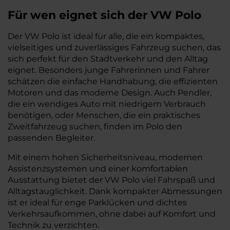
Für wen eignet sich der VW Polo
Der VW Polo ist ideal für alle, die ein kompaktes,
vielseitiges und zuverlässiges Fahrzeug suchen, das
sich perfekt für den Stadtverkehr und den Alltag
eignet. Besonders junge Fahrerinnen und Fahrer
schätzen die einfache Handhabung, die effizienten
Motoren und das moderne Design. Auch Pendler,
die ein wendiges Auto mit niedrigem Verbrauch
benötigen, oder Menschen, die ein praktisches
Zweitfahrzeug suchen, finden im Polo den
passenden Begleiter.
Mit einem hohen Sicherheitsniveau, modernen
Assistenzsystemen und einer komfortablen
Ausstattung bietet der VW Polo viel Fahrspaß und
Alltagstauglichkeit. Dank kompakter Abmessungen
ist er ideal für enge Parklücken und dichtes
Verkehrsaufkommen, ohne dabei auf Komfort und
Technik zu verzichten.