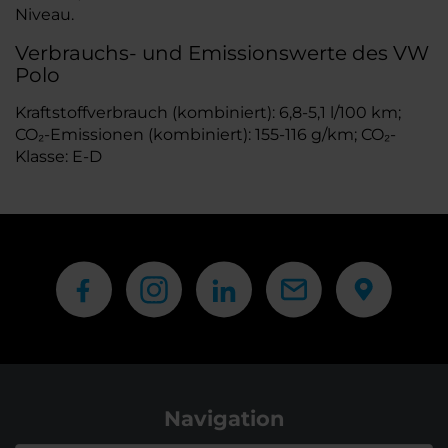
Niveau.
Verbrauchs- und Emissionswerte des VW
Polo
Kraftstoffverbrauch (kombiniert): 6,8-5,1 l/100 km;
CO₂-Emissionen (kombiniert): 155-116 g/km; CO₂-
Klasse: E-D
Navigation