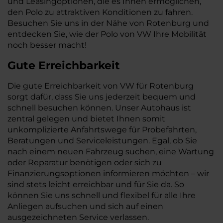
und Leasingoptionen, die es Ihnen ermöglichen,
den Polo zu attraktiven Konditionen zu fahren.
Besuchen Sie uns in der Nähe von Rotenburg und
entdecken Sie, wie der Polo von VW Ihre Mobilität
noch besser macht!
Gute Erreichbarkeit
Die gute Erreichbarkeit von VW für Rotenburg
sorgt dafür, dass Sie uns jederzeit bequem und
schnell besuchen können. Unser Autohaus ist
zentral gelegen und bietet Ihnen somit
unkomplizierte Anfahrtswege für Probefahrten,
Beratungen und Serviceleistungen. Egal, ob Sie
nach einem neuen Fahrzeug suchen, eine Wartung
oder Reparatur benötigen oder sich zu
Finanzierungsoptionen informieren möchten – wir
sind stets leicht erreichbar und für Sie da. So
können Sie uns schnell und flexibel für alle Ihre
Anliegen aufsuchen und sich auf einen
ausgezeichneten Service verlassen.