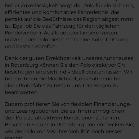
hoher Zuverlässigkeit sorgt der Polo für ein sicheres,
effizientes und komfortables Fahrerlebnis, das
perfekt auf die Bedürfnisse der Region abgestimmt
ist. Egal, ob Sie das Fahrzeug für den täglichen
Pendelverkehr, Ausflüge oder längere Reisen
nutzen – der Polo bietet stets eine hohe Leistung
und besten Komfort.
Dank der guten Erreichbarkeit unseres Autohauses
in Rotenburg können Sie den Polo direkt vor Ort
besichtigen und sich individuell beraten lassen. Wir
bieten Ihnen die Möglichkeit, das Fahrzeug bei
einer Probefahrt zu testen und Ihre Fragen zu
beantworten.
Zudem profitieren Sie von flexiblen Finanzierungs-
und Leasingoptionen, die es Ihnen ermöglichen,
den Polo zu attraktiven Konditionen zu fahren.
Besuchen Sie uns in Rotenburg und entdecken Sie,
wie der Polo von VW Ihre Mobilität noch besser
macht!