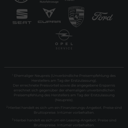
Ehemaliger Neupreis (Unverbindliche Preisempfehlung des
1
Herstellers am Tag der Erstzulassung).
Der errechnete Preisvorteil sowie die angegebene Ersparnis
errechnet sich gegenüber der ehemaligen unverbindlichen
Preisempfehlung des Herstellers am Tag der Erstzulassung
(Neupreis).
2
Hierbei handelt es sich um ein Finanzierungs-Angebot. Preise sind
Bruttopreise. Irrtümer vorbehalten.
3
Hierbei handelt es sich um ein Leasing-Angebot. Preise sind
Bruttopreise. Irrtümer vorbehalten.