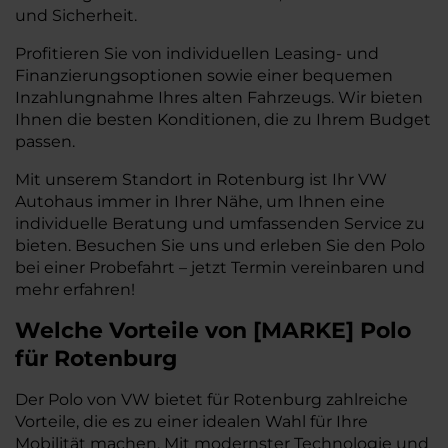
und Sicherheit.
Profitieren Sie von individuellen Leasing- und
Finanzierungsoptionen sowie einer bequemen
Inzahlungnahme Ihres alten Fahrzeugs. Wir bieten
Ihnen die besten Konditionen, die zu Ihrem Budget
passen.
Mit unserem Standort in Rotenburg ist Ihr VW
Autohaus immer in Ihrer Nähe, um Ihnen eine
individuelle Beratung und umfassenden Service zu
bieten. Besuchen Sie uns und erleben Sie den Polo
bei einer Probefahrt – jetzt Termin vereinbaren und
mehr erfahren!
Welche Vorteile
von
[
MARKE
]
Polo
für Rotenburg
Der Polo von VW bietet für Rotenburg zahlreiche
Vorteile, die es zu einer idealen Wahl für Ihre
Mobilität machen. Mit modernster Technologie und