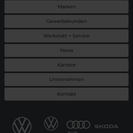
Marken
Gewerbekunden
Werkstatt + Service
News
Karriere
Unternehmen
Kontakt