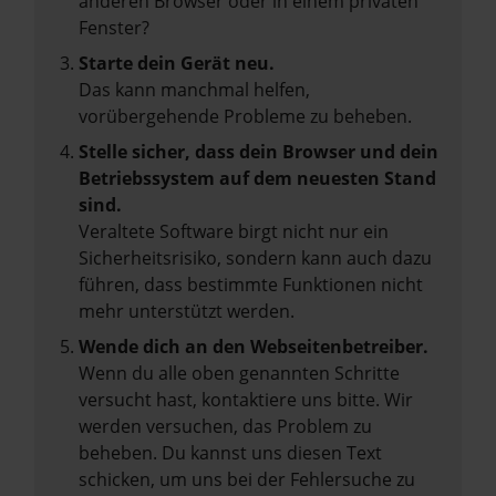
anderen Browser oder in einem privaten
Fenster?
Starte dein Gerät neu.
Das kann manchmal helfen,
vorübergehende Probleme zu beheben.
Stelle sicher, dass dein Browser und dein
Betriebssystem auf dem neuesten Stand
sind.
Veraltete Software birgt nicht nur ein
Sicherheitsrisiko, sondern kann auch dazu
führen, dass bestimmte Funktionen nicht
mehr unterstützt werden.
Wende dich an den Webseitenbetreiber.
Wenn du alle oben genannten Schritte
versucht hast, kontaktiere uns bitte. Wir
werden versuchen, das Problem zu
beheben. Du kannst uns diesen Text
schicken, um uns bei der Fehlersuche zu