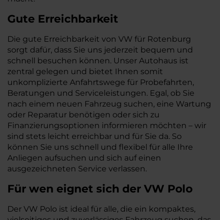
Gute Erreichbarkeit
Die gute Erreichbarkeit von VW für Rotenburg
sorgt dafür, dass Sie uns jederzeit bequem und
schnell besuchen können. Unser Autohaus ist
zentral gelegen und bietet Ihnen somit
unkomplizierte Anfahrtswege für Probefahrten,
Beratungen und Serviceleistungen. Egal, ob Sie
nach einem neuen Fahrzeug suchen, eine Wartung
oder Reparatur benötigen oder sich zu
Finanzierungsoptionen informieren möchten – wir
sind stets leicht erreichbar und für Sie da. So
können Sie uns schnell und flexibel für alle Ihre
Anliegen aufsuchen und sich auf einen
ausgezeichneten Service verlassen.
Für wen eignet sich der VW Polo
Der VW Polo ist ideal für alle, die ein kompaktes,
vielseitiges und zuverlässiges Fahrzeug suchen, das