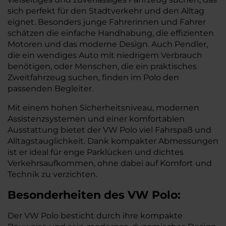
sich perfekt für den Stadtverkehr und den Alltag
eignet. Besonders junge Fahrerinnen und Fahrer
schätzen die einfache Handhabung, die effizienten
Motoren und das moderne Design. Auch Pendler,
die ein wendiges Auto mit niedrigem Verbrauch
benötigen, oder Menschen, die ein praktisches
Zweitfahrzeug suchen, finden im Polo den
passenden Begleiter.
Mit einem hohen Sicherheitsniveau, modernen
Assistenzsystemen und einer komfortablen
Ausstattung bietet der VW Polo viel Fahrspaß und
Alltagstauglichkeit. Dank kompakter Abmessungen
ist er ideal für enge Parklücken und dichtes
Verkehrsaufkommen, ohne dabei auf Komfort und
Technik zu verzichten.
Besonderheiten des
VW
Polo:
Der VW Polo besticht durch ihre kompakte