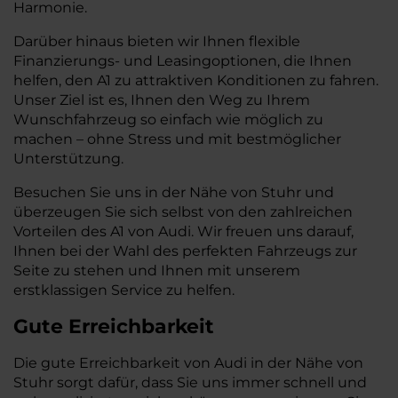
Harmonie.
Darüber hinaus bieten wir Ihnen flexible
Finanzierungs- und Leasingoptionen, die Ihnen
helfen, den A1 zu attraktiven Konditionen zu fahren.
Unser Ziel ist es, Ihnen den Weg zu Ihrem
Wunschfahrzeug so einfach wie möglich zu
machen – ohne Stress und mit bestmöglicher
Unterstützung.
Besuchen Sie uns in der Nähe von Stuhr und
überzeugen Sie sich selbst von den zahlreichen
Vorteilen des A1 von Audi. Wir freuen uns darauf,
Ihnen bei der Wahl des perfekten Fahrzeugs zur
Seite zu stehen und Ihnen mit unserem
erstklassigen Service zu helfen.
Gute Erreichbarkeit
Die gute Erreichbarkeit von Audi in der Nähe von
Stuhr sorgt dafür, dass Sie uns immer schnell und