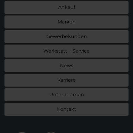
Ankauf
Marken
Gewerbekunden
Werkstatt + Service
News
Karriere
Unternehmen
Kontakt