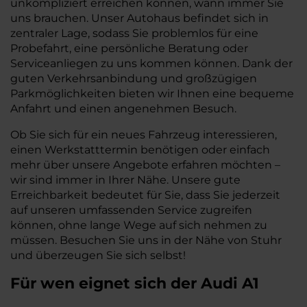
unkompliziert erreichen können, wann immer Sie
uns brauchen. Unser Autohaus befindet sich in
zentraler Lage, sodass Sie problemlos für eine
Probefahrt, eine persönliche Beratung oder
Serviceanliegen zu uns kommen können. Dank der
guten Verkehrsanbindung und großzügigen
Parkmöglichkeiten bieten wir Ihnen eine bequeme
Anfahrt und einen angenehmen Besuch.
Ob Sie sich für ein neues Fahrzeug interessieren,
einen Werkstatttermin benötigen oder einfach
mehr über unsere Angebote erfahren möchten –
wir sind immer in Ihrer Nähe. Unsere gute
Erreichbarkeit bedeutet für Sie, dass Sie jederzeit
auf unseren umfassenden Service zugreifen
können, ohne lange Wege auf sich nehmen zu
müssen. Besuchen Sie uns in der Nähe von Stuhr
und überzeugen Sie sich selbst!
Für wen eignet sich der Audi A1