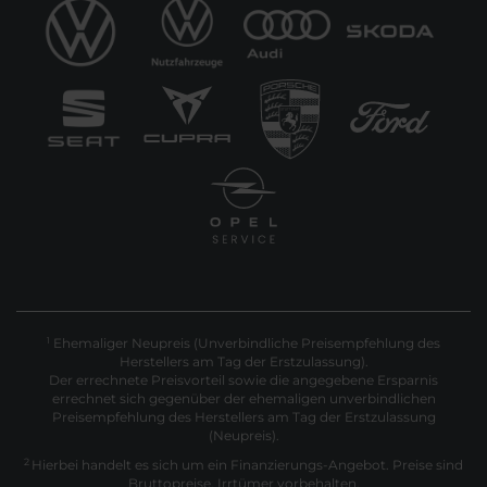
Ehemaliger Neupreis (Unverbindliche Preisempfehlung des
1
Herstellers am Tag der Erstzulassung).
Der errechnete Preisvorteil sowie die angegebene Ersparnis
errechnet sich gegenüber der ehemaligen unverbindlichen
Preisempfehlung des Herstellers am Tag der Erstzulassung
(Neupreis).
2
Hierbei handelt es sich um ein Finanzierungs-Angebot. Preise sind
Bruttopreise. Irrtümer vorbehalten.