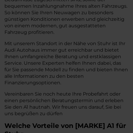
bequemen Inzahlungnahme Ihres alten Fahrzeugs.
So können Sie Ihren Neuwagen zu besonders
günstigen Konditionen erwerben und gleichzeitig
von einem modernen, gut ausgestatteten
Fahrzeug profitieren.
Mit unserem Standort in der Nähe von Stuhr ist Ihr
Audi Autohaus immer gut erreichbar und bietet
Ihnen umfangreiche Beratung und erstklassigen
Service. Unsere Experten helfen Ihnen dabei, das
für Sie passende Modell zu finden und bieten Ihnen
alle Informationen zu den besten
Finanzierungsoptionen.
Vereinbaren Sie noch heute Ihre Probefahrt oder
einen persönlichen Beratungstermin und erleben
Sie den A1 hautnah. Wir freuen uns darauf, Sie bei
uns begrüßen zu dürfen
Welche Vorteile
von
[
MARKE
]
A1
für