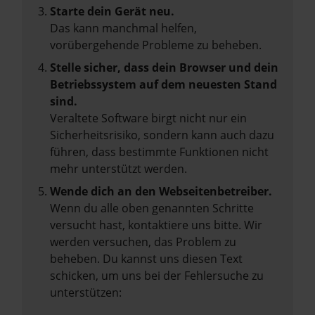
Starte dein Gerät neu.
Das kann manchmal helfen,
vorübergehende Probleme zu beheben.
Stelle sicher, dass dein Browser und dein
Betriebssystem auf dem neuesten Stand
sind.
Veraltete Software birgt nicht nur ein
Sicherheitsrisiko, sondern kann auch dazu
führen, dass bestimmte Funktionen nicht
mehr unterstützt werden.
Wende dich an den Webseitenbetreiber.
Wenn du alle oben genannten Schritte
versucht hast, kontaktiere uns bitte. Wir
werden versuchen, das Problem zu
beheben. Du kannst uns diesen Text
schicken, um uns bei der Fehlersuche zu
unterstützen: