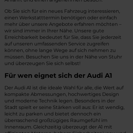
Ob Sie sich für ein neues Fahrzeug interessieren,
einen Werkstatttermin benötigen oder einfach
mehr über unsere Angebote erfahren möchten –
wir sind immer in Ihrer Nähe. Unsere gute
Erreichbarkeit bedeutet für Sie, dass Sie jederzeit
auf unseren umfassenden Service zugreifen
können, ohne lange Wege auf sich nehmen zu
müssen. Besuchen Sie uns in der Nähe von Stuhr
und überzeugen Sie sich selbst!
Für wen eignet sich der Audi A1
Der Audi A1 ist die ideale Wahl für alle, die Wert auf
kompakte Abmessungen, hochwertiges Design
und moderne Technik legen. Besonders in der
Stadt spielt er seine Stärken voll aus: Er ist wendig,
leicht zu parken und bietet dennoch ein
überraschend großzügiges Raumgefühl im
Innenraum. Gleichzeitig überzeugt der A1 mit