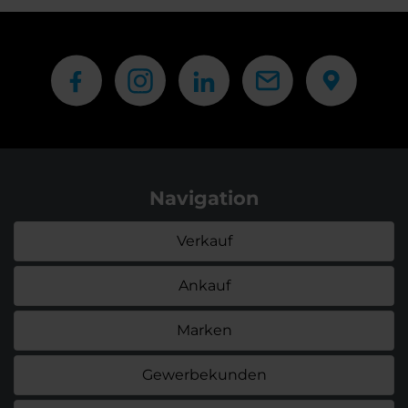
Navigation
Verkauf
Ankauf
Marken
Gewerbekunden