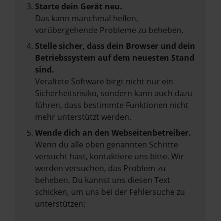
Starte dein Gerät neu.
Das kann manchmal helfen,
vorübergehende Probleme zu beheben.
Stelle sicher, dass dein Browser und dein
Betriebssystem auf dem neuesten Stand
sind.
Veraltete Software birgt nicht nur ein
Sicherheitsrisiko, sondern kann auch dazu
führen, dass bestimmte Funktionen nicht
mehr unterstützt werden.
Wende dich an den Webseitenbetreiber.
Wenn du alle oben genannten Schritte
versucht hast, kontaktiere uns bitte. Wir
werden versuchen, das Problem zu
beheben. Du kannst uns diesen Text
schicken, um uns bei der Fehlersuche zu
unterstützen: