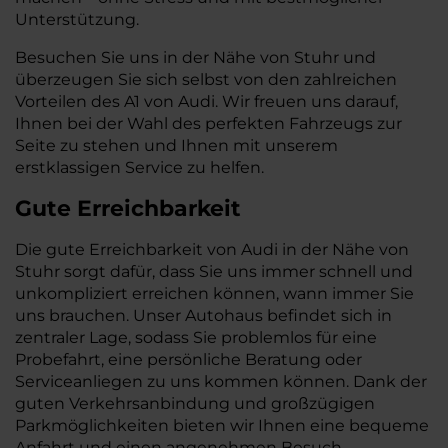
Unterstützung.
Besuchen Sie uns in der Nähe von Stuhr und
überzeugen Sie sich selbst von den zahlreichen
Vorteilen des A1 von Audi. Wir freuen uns darauf,
Ihnen bei der Wahl des perfekten Fahrzeugs zur
Seite zu stehen und Ihnen mit unserem
erstklassigen Service zu helfen.
Gute Erreichbarkeit
Die gute Erreichbarkeit von Audi in der Nähe von
Stuhr sorgt dafür, dass Sie uns immer schnell und
unkompliziert erreichen können, wann immer Sie
uns brauchen. Unser Autohaus befindet sich in
zentraler Lage, sodass Sie problemlos für eine
Probefahrt, eine persönliche Beratung oder
Serviceanliegen zu uns kommen können. Dank der
guten Verkehrsanbindung und großzügigen
Parkmöglichkeiten bieten wir Ihnen eine bequeme
Anfahrt und einen angenehmen Besuch.