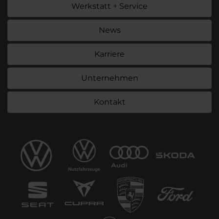
Werkstatt + Service
News
Karriere
Unternehmen
Kontakt