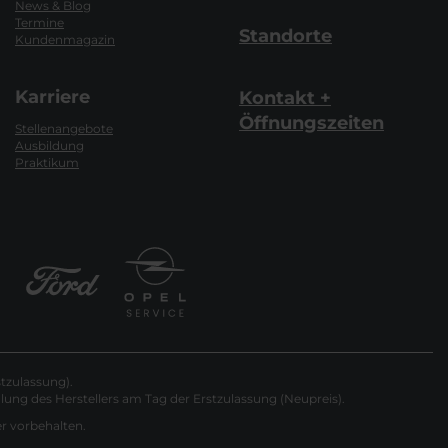
News & Blog
Termine
Standorte
Kundenmagazin
Karriere
Kontakt +
Öffnungszeiten
Stellenangebote
Ausbildung
Praktikum
tzulassung).
ung des Herstellers am Tag der Erstzulassung (Neupreis).
er vorbehalten.