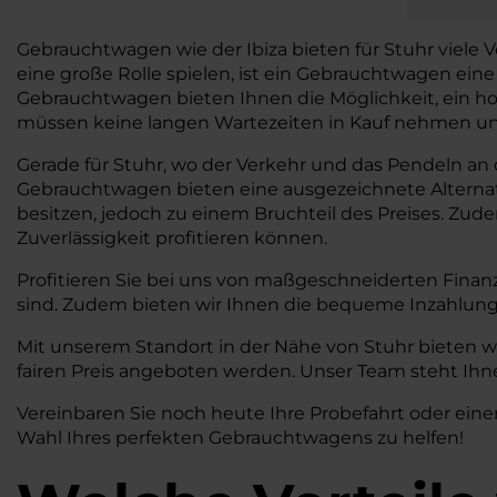
Gebrauchtwagen wie der Ibiza bieten für Stuhr viele Vor
eine große Rolle spielen, ist ein Gebrauchtwagen ein
Gebrauchtwagen bieten Ihnen die Möglichkeit, ein ho
müssen keine langen Wartezeiten in Kauf nehmen und 
Gerade für Stuhr, wo der Verkehr und das Pendeln an de
Gebrauchtwagen bieten eine ausgezeichnete Alterna
besitzen, jedoch zu einem Bruchteil des Preises. Zud
Zuverlässigkeit profitieren können.
Profitieren Sie bei uns von maßgeschneiderten Finan
sind. Zudem bieten wir Ihnen die bequeme Inzahlung
Mit unserem Standort in der Nähe von Stuhr bieten w
fairen Preis angeboten werden. Unser Team steht Ihne
Vereinbaren Sie noch heute Ihre Probefahrt oder eine
Wahl Ihres perfekten Gebrauchtwagens zu helfen!