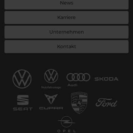
News
Karriere
Unternehmen
Kontakt