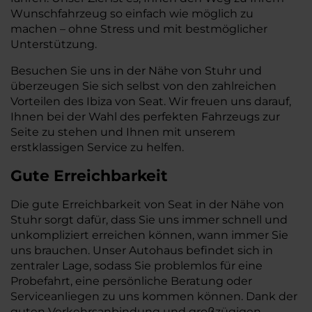
Wunschfahrzeug so einfach wie möglich zu
machen – ohne Stress und mit bestmöglicher
Unterstützung.
Besuchen Sie uns in der Nähe von Stuhr und
überzeugen Sie sich selbst von den zahlreichen
Vorteilen des Ibiza von Seat. Wir freuen uns darauf,
Ihnen bei der Wahl des perfekten Fahrzeugs zur
Seite zu stehen und Ihnen mit unserem
erstklassigen Service zu helfen.
Gute Erreichbarkeit
Die gute Erreichbarkeit von Seat in der Nähe von
Stuhr sorgt dafür, dass Sie uns immer schnell und
unkompliziert erreichen können, wann immer Sie
uns brauchen. Unser Autohaus befindet sich in
zentraler Lage, sodass Sie problemlos für eine
Probefahrt, eine persönliche Beratung oder
Serviceanliegen zu uns kommen können. Dank der
guten Verkehrsanbindung und großzügigen