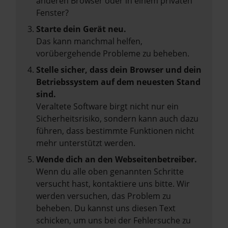
anderen Browser oder in einem privaten
Fenster?
Starte dein Gerät neu.
Das kann manchmal helfen,
vorübergehende Probleme zu beheben.
Stelle sicher, dass dein Browser und dein
Betriebssystem auf dem neuesten Stand
sind.
Veraltete Software birgt nicht nur ein
Sicherheitsrisiko, sondern kann auch dazu
führen, dass bestimmte Funktionen nicht
mehr unterstützt werden.
Wende dich an den Webseitenbetreiber.
Wenn du alle oben genannten Schritte
versucht hast, kontaktiere uns bitte. Wir
werden versuchen, das Problem zu
beheben. Du kannst uns diesen Text
schicken, um uns bei der Fehlersuche zu