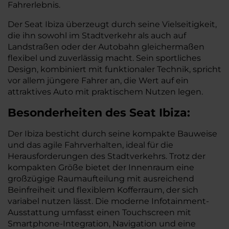
Fahrerlebnis.
Der Seat Ibiza überzeugt durch seine Vielseitigkeit,
die ihn sowohl im Stadtverkehr als auch auf
Landstraßen oder der Autobahn gleichermaßen
flexibel und zuverlässig macht. Sein sportliches
Design, kombiniert mit funktionaler Technik, spricht
vor allem jüngere Fahrer an, die Wert auf ein
attraktives Auto mit praktischem Nutzen legen.
Besonderheiten des
Seat
Ibiza:
Der Ibiza besticht durch seine kompakte Bauweise
und das agile Fahrverhalten, ideal für die
Herausforderungen des Stadtverkehrs. Trotz der
kompakten Größe bietet der Innenraum eine
großzügige Raumaufteilung mit ausreichend
Beinfreiheit und flexiblem Kofferraum, der sich
variabel nutzen lässt. Die moderne Infotainment-
Ausstattung umfasst einen Touchscreen mit
Smartphone-Integration, Navigation und eine