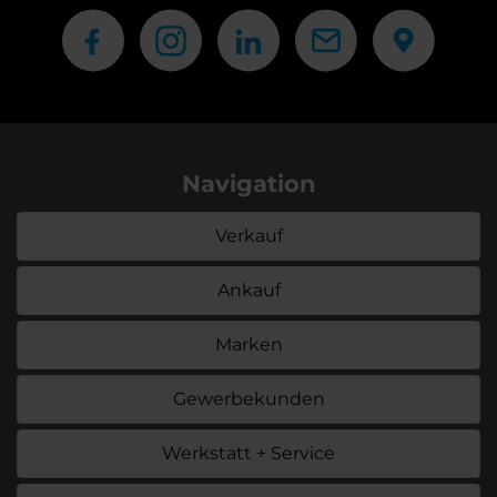
Navigation
Verkauf
Ankauf
Marken
Gewerbekunden
Werkstatt + Service