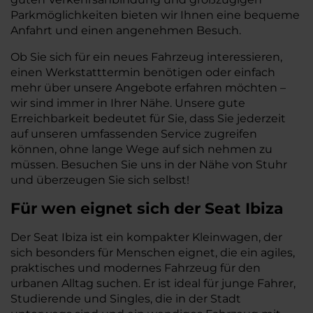
Parkmöglichkeiten bieten wir Ihnen eine bequeme
Anfahrt und einen angenehmen Besuch.
Ob Sie sich für ein neues Fahrzeug interessieren,
einen Werkstatttermin benötigen oder einfach
mehr über unsere Angebote erfahren möchten –
wir sind immer in Ihrer Nähe. Unsere gute
Erreichbarkeit bedeutet für Sie, dass Sie jederzeit
auf unseren umfassenden Service zugreifen
können, ohne lange Wege auf sich nehmen zu
müssen. Besuchen Sie uns in der Nähe von Stuhr
und überzeugen Sie sich selbst!
Für wen eignet sich der Seat Ibiza
Der Seat Ibiza ist ein kompakter Kleinwagen, der
sich besonders für Menschen eignet, die ein agiles,
praktisches und modernes Fahrzeug für den
urbanen Alltag suchen. Er ist ideal für junge Fahrer,
Studierende und Singles, die in der Stadt