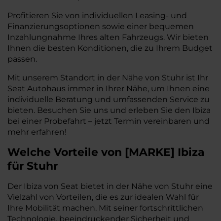
Profitieren Sie von individuellen Leasing- und
Finanzierungsoptionen sowie einer bequemen
Inzahlungnahme Ihres alten Fahrzeugs. Wir bieten
Ihnen die besten Konditionen, die zu Ihrem Budget
passen.
Mit unserem Standort in der Nähe von Stuhr ist Ihr
Seat Autohaus immer in Ihrer Nähe, um Ihnen eine
individuelle Beratung und umfassenden Service zu
bieten. Besuchen Sie uns und erleben Sie den Ibiza
bei einer Probefahrt – jetzt Termin vereinbaren und
mehr erfahren!
Welche Vorteile
von
[
MARKE
]
Ibiza
für Stuhr
Der Ibiza von Seat bietet in der Nähe von Stuhr eine
Vielzahl von Vorteilen, die es zur idealen Wahl für
Ihre Mobilität machen. Mit seiner fortschrittlichen
Technologie, beeindruckender Sicherheit und