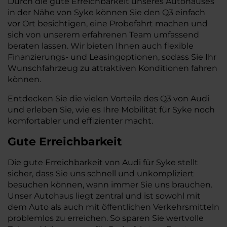
Durch die gute Erreichbarkeit unseres Autohauses
in der Nähe von Syke können Sie den Q3 einfach
vor Ort besichtigen, eine Probefahrt machen und
sich von unserem erfahrenen Team umfassend
beraten lassen. Wir bieten Ihnen auch flexible
Finanzierungs- und Leasingoptionen, sodass Sie Ihr
Wunschfahrzeug zu attraktiven Konditionen fahren
können.
Entdecken Sie die vielen Vorteile des Q3 von Audi
und erleben Sie, wie es Ihre Mobilität für Syke noch
komfortabler und effizienter macht.
Gute Erreichbarkeit
Die gute Erreichbarkeit von Audi für Syke stellt
sicher, dass Sie uns schnell und unkompliziert
besuchen können, wann immer Sie uns brauchen.
Unser Autohaus liegt zentral und ist sowohl mit
dem Auto als auch mit öffentlichen Verkehrsmitteln
problemlos zu erreichen. So sparen Sie wertvolle