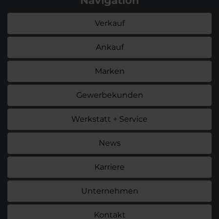
Navigation
Verkauf
Ankauf
Marken
Gewerbekunden
Werkstatt + Service
News
Karriere
Unternehmen
Kontakt