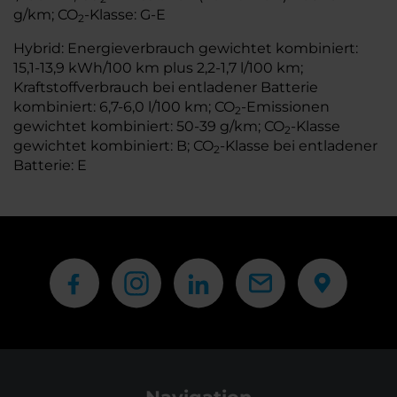
g/km; CO
-Klasse: G-E
2
Hybrid: Energieverbrauch gewichtet kombiniert:
15,1-13,9 kWh/100 km plus 2,2-1,7 l/100 km;
Kraftstoffverbrauch bei entladener Batterie
kombiniert: 6,7-6,0 l/100 km; CO
-Emissionen
2
gewichtet kombiniert: 50-39 g/km; CO
-Klasse
2
gewichtet kombiniert: B; CO
-Klasse bei entladener
2
Batterie: E