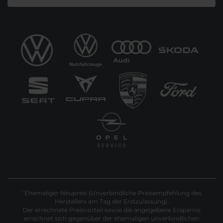
Ehemaliger Neupreis (Unverbindliche Preisempfehlung des
1
Herstellers am Tag der Erstzulassung).
Der errechnete Preisvorteil sowie die angegebene Ersparnis
errechnet sich gegenüber der ehemaligen unverbindlichen