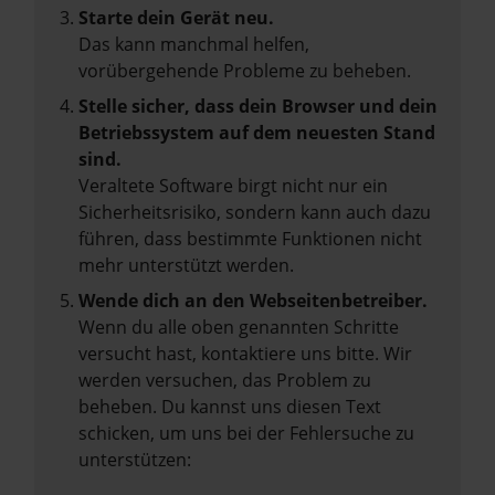
Starte dein Gerät neu.
Das kann manchmal helfen,
vorübergehende Probleme zu beheben.
Stelle sicher, dass dein Browser und dein
Betriebssystem auf dem neuesten Stand
sind.
Veraltete Software birgt nicht nur ein
Sicherheitsrisiko, sondern kann auch dazu
führen, dass bestimmte Funktionen nicht
mehr unterstützt werden.
Wende dich an den Webseitenbetreiber.
Wenn du alle oben genannten Schritte
versucht hast, kontaktiere uns bitte. Wir
werden versuchen, das Problem zu
beheben. Du kannst uns diesen Text
schicken, um uns bei der Fehlersuche zu
unterstützen: