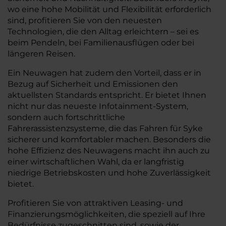
wo eine hohe Mobilität und Flexibilität erforderlich
sind, profitieren Sie von den neuesten
Technologien, die den Alltag erleichtern – sei es
beim Pendeln, bei Familienausflügen oder bei
längeren Reisen.
Ein Neuwagen hat zudem den Vorteil, dass er in
Bezug auf Sicherheit und Emissionen den
aktuellsten Standards entspricht. Er bietet Ihnen
nicht nur das neueste Infotainment-System,
sondern auch fortschrittliche
Fahrerassistenzsysteme, die das Fahren für Syke
sicherer und komfortabler machen. Besonders die
hohe Effizienz des Neuwagens macht ihn auch zu
einer wirtschaftlichen Wahl, da er langfristig
niedrige Betriebskosten und hohe Zuverlässigkeit
bietet.
Profitieren Sie von attraktiven Leasing- und
Finanzierungsmöglichkeiten, die speziell auf Ihre
Bedürfnisse zugeschnitten sind, sowie der