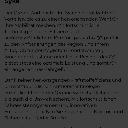
Syke
Der Q3 von Audi bietet für Syke eine Vielzahl von
Vorteilen, die es zu einer hervorragenden Wahl für
Ihre Mobilität machen. Mit fortschrittlicher
Technologie, hoher Effizienz und
außergewöhnlichem Komfort passt das Q3 perfekt
zu den Anforderungen der Region und Ihrem
Alltag. Ob für den täglichen Pendelverkehr,
Wochenendausflüge oder lange Reisen – der Q3
bietet stets eine optimale Leistung und sorgt für
ein angenehmes Fahrgefühl.
Dank seiner hervorragenden Kraftstoffeffizienz und
umweltfreundlichen Antriebstechnologie
ermöglicht Ihnen der Q3 eine wirtschaftliche Fahrt,
die auch die Umwelt schont. Mit fortschrittlichen
Fahrassistenzsystemen und innovativen
Funktionen genießen Sie zusätzlichen Komfort und
Sicherheit auf jeder Strecke.