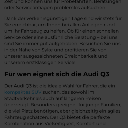
Zeit und können uns für Probefahrten, Beratungen
oder Serviceanfragen problemlos aufsuchen.
Dank der verkehrsgünstigen Lage sind wir stets für
Sie erreichbar, um Ihnen bei allen Anliegen rund
um Ihr Fahrzeug zu helfen. Ob für einen schnellen
Service oder eine ausführliche Beratung – bei uns
sind Sie immer gut aufgehoben. Besuchen Sie uns
in der Nähe von Syke und profitieren Sie von
unserer ausgezeichneten Erreichbarkeit und
unserem erstklassigen Service!
Für wen eignet sich die Audi Q3
Der Audi Q3 ist die ideale Wahl für Fahrer, die ein
kompaktes SUV
suchen, das sowohl im
Stadtverkehr als auch auf längeren Reisen
überzeugt. Besonders geeignet für junge Familien,
die viel Platz benötigen, aber gleichzeitig ein agiles
Fahrzeug schätzen. Der Q3 bietet die perfekte
Kombination aus Vielseitigkeit, Komfort und