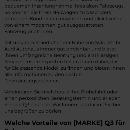
bequemen Inzahlungnahme Ihres alten Fahrzeugs.
So können Sie Ihren Neuwagen zu besonders
günstigen Konditionen erwerben und gleichzeitig
von einem modernen, gut ausgestatteten
Fahrzeug profitieren.
Mit unserem Standort in der Nähe von Syke ist Ihr
Audi Autohaus immer gut erreichbar und bietet
Ihnen umfangreiche Beratung und erstklassigen
Service. Unsere Experten helfen Ihnen dabei, das
für Sie passende Modell zu finden und bieten Ihnen
alle Informationen zu den besten
Finanzierungsoptionen.
Vereinbaren Sie noch heute Ihre Probefahrt oder
einen persönlichen Beratungstermin und erleben
Sie den Q3 hautnah. Wir freuen uns darauf, Sie bei
uns begrüßen zu dürfen
Welche Vorteile
von
[
MARKE
]
Q3
für