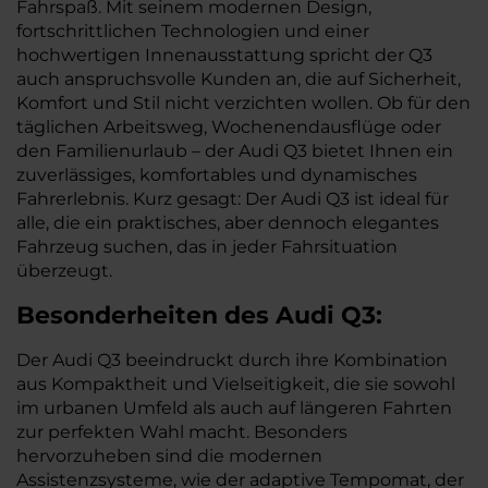
Fahrspaß. Mit seinem modernen Design,
fortschrittlichen Technologien und einer
hochwertigen Innenausstattung spricht der Q3
auch anspruchsvolle Kunden an, die auf Sicherheit,
Komfort und Stil nicht verzichten wollen. Ob für den
täglichen Arbeitsweg, Wochenendausflüge oder
den Familienurlaub – der Audi Q3 bietet Ihnen ein
zuverlässiges, komfortables und dynamisches
Fahrerlebnis. Kurz gesagt: Der Audi Q3 ist ideal für
alle, die ein praktisches, aber dennoch elegantes
Fahrzeug suchen, das in jeder Fahrsituation
überzeugt.
Besonderheiten des
Audi
Q3:
Der Audi Q3 beeindruckt durch ihre Kombination
aus Kompaktheit und Vielseitigkeit, die sie sowohl
im urbanen Umfeld als auch auf längeren Fahrten
zur perfekten Wahl macht. Besonders
hervorzuheben sind die modernen
Assistenzsysteme, wie der adaptive Tempomat, der