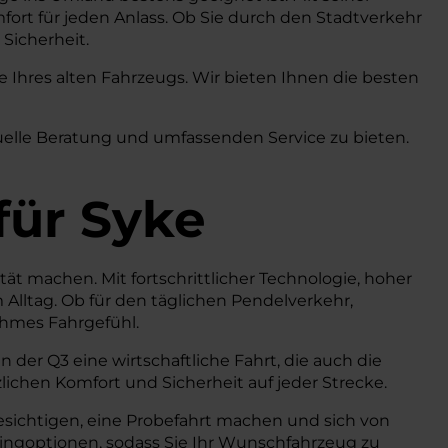
fort für jeden Anlass. Ob Sie durch den Stadtverkehr
Sicherheit.
Ihres alten Fahrzeugs. Wir bieten Ihnen die besten
duelle Beratung und umfassenden Service zu bieten.
für Syke
ität machen. Mit fortschrittlicher Technologie, hoher
lltag. Ob für den täglichen Pendelverkehr,
ehmes Fahrgefühl.
der Q3 eine wirtschaftliche Fahrt, die auch die
ichen Komfort und Sicherheit auf jeder Strecke.
esichtigen, eine Probefahrt machen und sich von
ingoptionen, sodass Sie Ihr Wunschfahrzeug zu