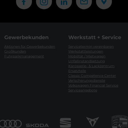
Gewerbekunden
Werkstatt + Service
Aktionen für Gewerbekunden
Servicetermin vereinbaren
Großkunden
Werkstattleistungen
Fuhrparkmanagement
Mobilität / Mietwagen
Unfallinstandsetzung
Karosserie- & Lackzentrum
Ersatzteile
Classic Competence Center
Verischerungsdienste
Volkswagen Financial Service
Serviceangebote